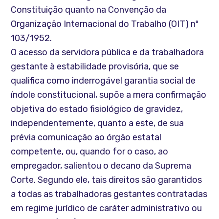
Constituição quanto na Convenção da
Organização Internacional do Trabalho (OIT) nº
103/1952.
O acesso da servidora pública e da trabalhadora
gestante à estabilidade provisória, que se
qualifica como inderrogável garantia social de
índole constitucional, supõe a mera confirmação
objetiva do estado fisiológico de gravidez,
independentemente, quanto a este, de sua
prévia comunicação ao órgão estatal
competente, ou, quando for o caso, ao
empregador, salientou o decano da Suprema
Corte. Segundo ele, tais direitos são garantidos
a todas as trabalhadoras gestantes contratadas
em regime jurídico de caráter administrativo ou