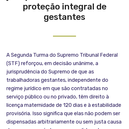
proteção integral de
gestantes
A Segunda Turma do Supremo Tribunal Federal
(STF) reforçou, em decisão unânime, a
jurisprudência do Supremo de que as
trabalhadoras gestantes, independente do
regime jurídico em que são contratadas no
serviço público ou no privado, têm direito à
licença maternidade de 120 dias e à estabilidade
provisória. Isso significa que elas não podem ser
dispensadas arbitrariamente ou sem justa causa