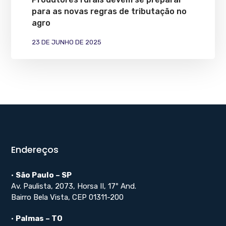
para as novas regras de tributação no
agro
23 DE JUNHO DE 2025
Endereços
•
São Paulo – SP
Av. Paulista, 2073, Horsa II, 17º And.
Bairro Bela Vista, CEP 01311-200
•
Palmas – TO