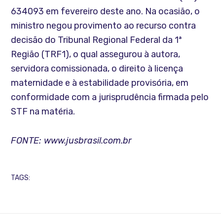
634093 em fevereiro deste ano. Na ocasião, o
ministro negou provimento ao recurso contra
decisão do Tribunal Regional Federal da 1ª
Região (TRF1), o qual assegurou à autora,
servidora comissionada, o direito à licença
maternidade e à estabilidade provisória, em
conformidade com a jurisprudência firmada pelo
STF na matéria.
FONTE: www.jusbrasil.com.br
TAGS: