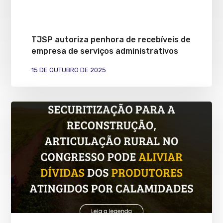
TJSP autoriza penhora de recebíveis de
empresa de serviços administrativos
15 DE OUTUBRO DE 2025