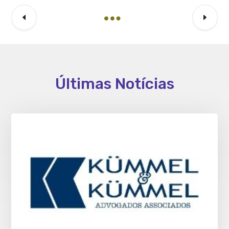
Últimas Notícias