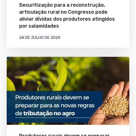
Securitização para a reconstrução,
articulação rural no Congresso pode
aliviar dívidas dos produtores atingidos
por calamidades
24 DE JULHO DE 2025
Produtores rurais devem se preparar