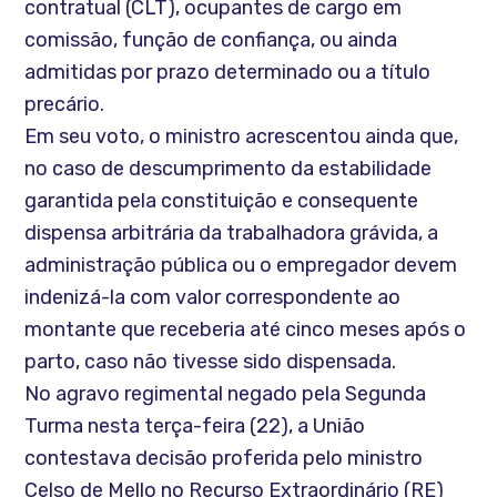
contratual (CLT), ocupantes de cargo em
comissão, função de confiança, ou ainda
admitidas por prazo determinado ou a título
precário.
Em seu voto, o ministro acrescentou ainda que,
no caso de descumprimento da estabilidade
garantida pela constituição e consequente
dispensa arbitrária da trabalhadora grávida, a
administração pública ou o empregador devem
indenizá-la com valor correspondente ao
montante que receberia até cinco meses após o
parto, caso não tivesse sido dispensada.
No agravo regimental negado pela Segunda
Turma nesta terça-feira (22), a União
contestava decisão proferida pelo ministro
Celso de Mello no Recurso Extraordinário (RE)