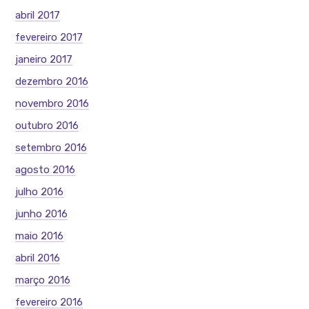
abril 2017
fevereiro 2017
janeiro 2017
dezembro 2016
novembro 2016
outubro 2016
setembro 2016
agosto 2016
julho 2016
junho 2016
maio 2016
abril 2016
março 2016
fevereiro 2016