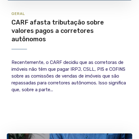
GERAL
CARF afasta tributação sobre
valores pagos a corretores
autônomos
Recentemente, o CARF decidiu que as corretoras de
imóveis não têm que pagar IRPJ, CSLL, PIS e COFINS
sobre as comissões de vendas de imóveis que são
repassadas para corretores autônomos. Isso significa
que, sobre a parte...