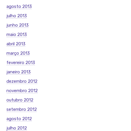
agosto 2013
julho 2013
junho 2013
maio 2013
abril 2013
março 2013
fevereiro 2013
janeiro 2013
dezembro 2012
novembro 2012
outubro 2012
setembro 2012
agosto 2012
julho 2012