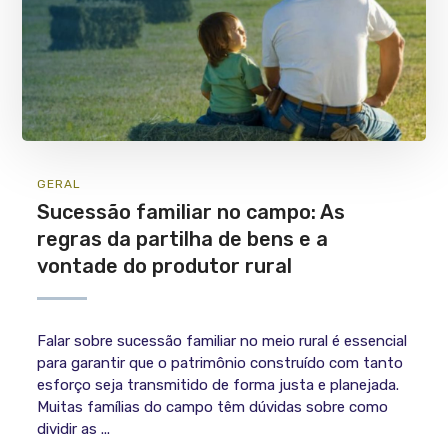
GERAL
Sucessão familiar no campo: As
regras da partilha de bens e a
vontade do produtor rural
Falar sobre sucessão familiar no meio rural é essencial
para garantir que o patrimônio construído com tanto
esforço seja transmitido de forma justa e planejada.
Muitas famílias do campo têm dúvidas sobre como
dividir as ...