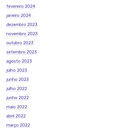
fevereiro 2024
janeiro 2024
dezembro 2023
novembro 2023
outubro 2023
setembro 2023
agosto 2023
julho 2023
junho 2023
julho 2022
junho 2022
maio 2022
abril 2022
março 2022