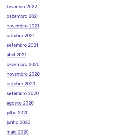
fevereiro 2022
dezembro 2021
novembro 2021
outubro 2021
setembro 2021
abril 2021
dezembro 2020
novembro 2020
outubro 2020
setembro 2020
agosto 2020
julho 2020
junho 2020
maio 2020