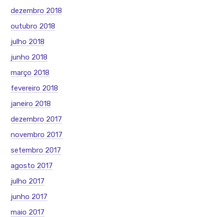
dezembro 2018
outubro 2018
julho 2018
junho 2018
março 2018
fevereiro 2018
janeiro 2018
dezembro 2017
novembro 2017
setembro 2017
agosto 2017
julho 2017
junho 2017
maio 2017