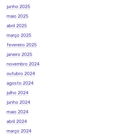
junho 2025
maio 2025
abril 2025
março 2025
fevereiro 2025
janeiro 2025
novembro 2024
outubro 2024
agosto 2024
julho 2024
junho 2024
maio 2024
abril 2024
março 2024