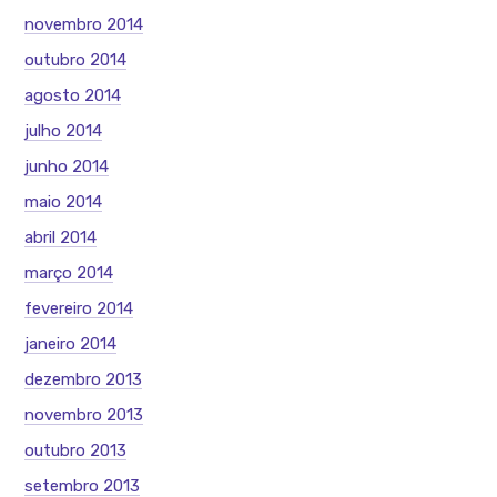
novembro 2014
outubro 2014
agosto 2014
julho 2014
junho 2014
maio 2014
abril 2014
março 2014
fevereiro 2014
janeiro 2014
dezembro 2013
novembro 2013
outubro 2013
setembro 2013