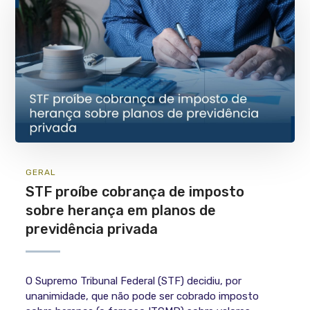
GERAL
STF proíbe cobrança de imposto
sobre herança em planos de
previdência privada
O Supremo Tribunal Federal (STF) decidiu, por
unanimidade, que não pode ser cobrado imposto