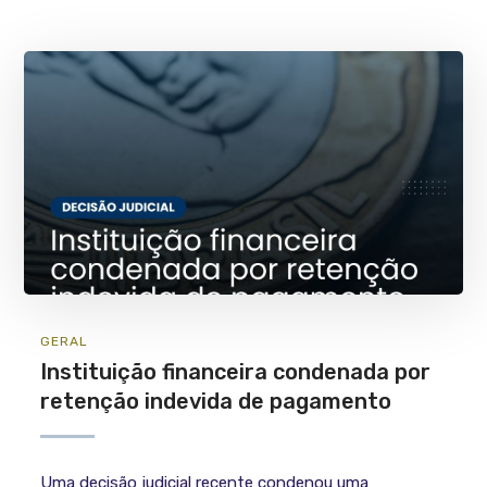
GERAL
Instituição financeira condenada por
retenção indevida de pagamento
Uma decisão judicial recente condenou uma