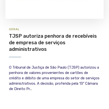
GERAL
TJSP autoriza penhora de recebíveis
de empresa de serviços
administrativos
O Tribunal de Justiça de São Paulo (TJSP) autorizou a
penhora de valores provenientes de cartões de
crédito e débito de uma empresa do setor de serviços
administrativos. A decisão, proferida pela 13ª Câmara
de Direito Pr...