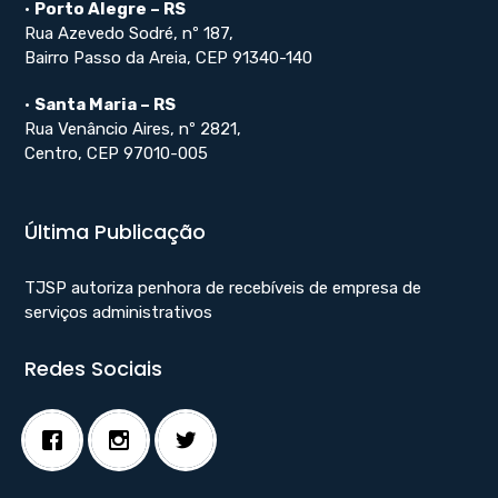
•
Porto Alegre – RS
Rua Azevedo Sodré, nº 187,
Bairro Passo da Areia, CEP 91340-140
•
Santa Maria – RS
Rua Venâncio Aires, nº 2821,
Centro, CEP 97010-005
Última Publicação
TJSP autoriza penhora de recebíveis de empresa de
serviços administrativos
Redes Sociais