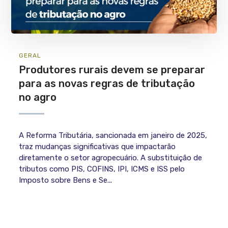
GERAL
Produtores rurais devem se preparar
para as novas regras de tributação
no agro
A Reforma Tributária, sancionada em janeiro de 2025,
traz mudanças significativas que impactarão
diretamente o setor agropecuário. A substituição de
tributos como PIS, COFINS, IPI, ICMS e ISS pelo
Imposto sobre Bens e Se...