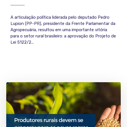
A articulação política liderada pelo deputado Pedro
Lupion (PP-PR), presidente da Frente Parlamentar da
Agropecuária, resultou em uma importante vitória
para o setor rural brasileiro: a aprovação do Projeto de
Lei 5122/2...