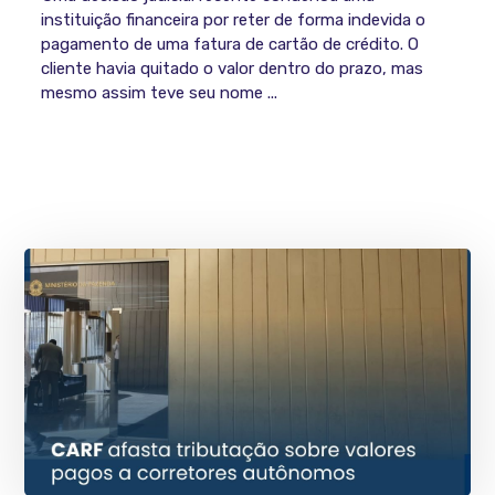
instituição financeira por reter de forma indevida o
pagamento de uma fatura de cartão de crédito. O
cliente havia quitado o valor dentro do prazo, mas
mesmo assim teve seu nome ...