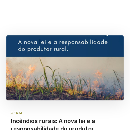
GERAL
Incêndios rurais: A nova lei e a
responsabilidade do produtor