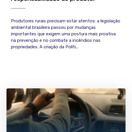
Produtores rurais precisam estar atentos: a legislação
ambiental brasileira passou por mudanças
importantes que exigem uma postura mais proativa
na prevenção e no combate a incêndios nas
propriedades. A criação da Políti...