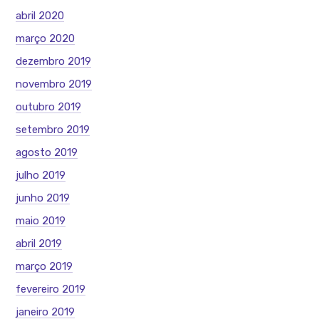
abril 2020
março 2020
dezembro 2019
novembro 2019
outubro 2019
setembro 2019
agosto 2019
julho 2019
junho 2019
maio 2019
abril 2019
março 2019
fevereiro 2019
janeiro 2019