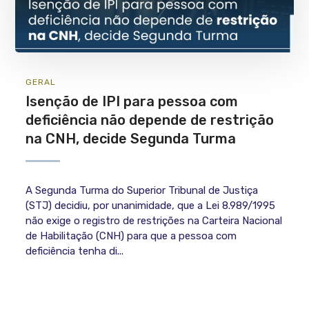
GERAL
Isenção de IPI para pessoa com
deficiência não depende de restrição
na CNH, decide Segunda Turma
A Segunda Turma do Superior Tribunal de Justiça
(STJ) decidiu, por unanimidade, que a Lei 8.989/1995
não exige o registro de restrições na Carteira Nacional
de Habilitação (CNH) para que a pessoa com
deficiência tenha di...