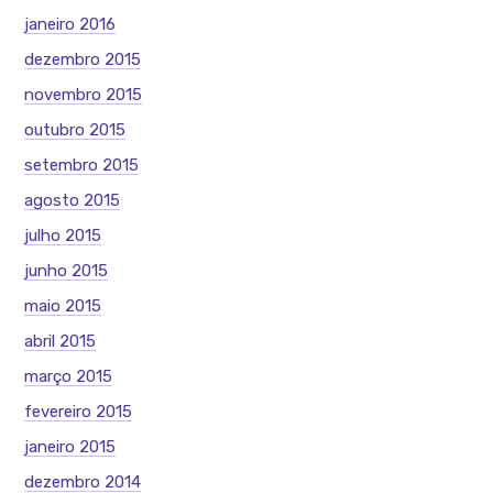
janeiro 2016
dezembro 2015
novembro 2015
outubro 2015
setembro 2015
agosto 2015
julho 2015
junho 2015
maio 2015
abril 2015
março 2015
fevereiro 2015
janeiro 2015
dezembro 2014