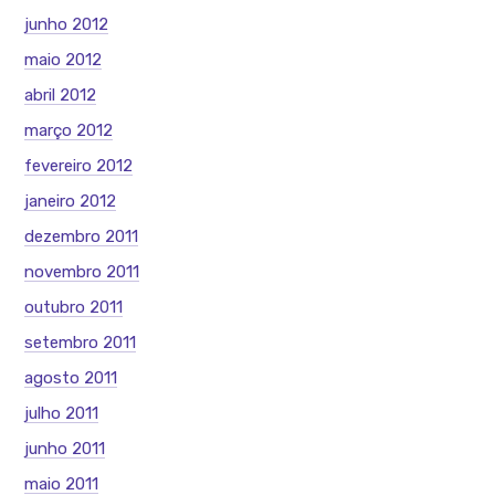
junho 2012
maio 2012
abril 2012
março 2012
fevereiro 2012
janeiro 2012
dezembro 2011
novembro 2011
outubro 2011
setembro 2011
agosto 2011
julho 2011
junho 2011
maio 2011