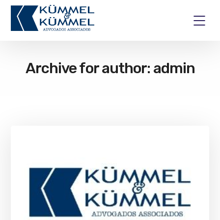
Archive for author: admin