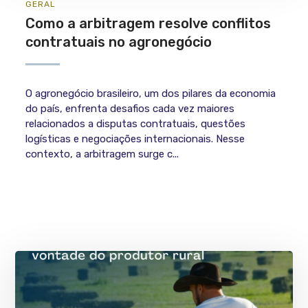
GERAL
Como a arbitragem resolve conflitos
contratuais no agronegócio
O agronegócio brasileiro, um dos pilares da economia
do país, enfrenta desafios cada vez maiores
relacionados a disputas contratuais, questões
logísticas e negociações internacionais. Nesse
contexto, a arbitragem surge c...