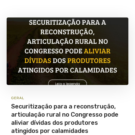
GERAL
Securitização para a reconstrução,
articulação rural no Congresso pode
aliviar dívidas dos produtores
atingidos por calamidades