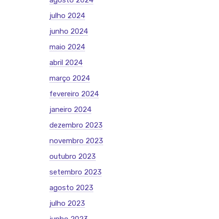
agosto 2024
julho 2024
junho 2024
maio 2024
abril 2024
março 2024
fevereiro 2024
janeiro 2024
dezembro 2023
novembro 2023
outubro 2023
setembro 2023
agosto 2023
julho 2023