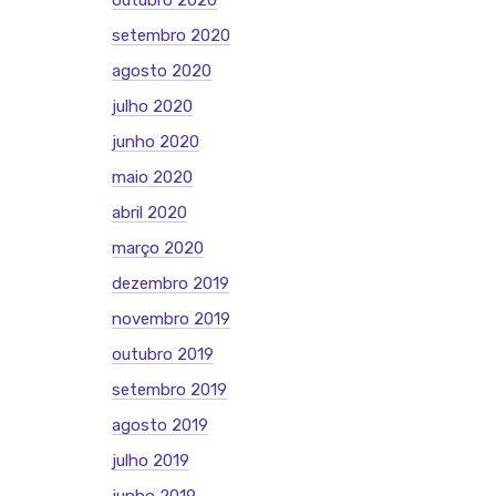
outubro 2020
setembro 2020
agosto 2020
julho 2020
junho 2020
maio 2020
abril 2020
março 2020
dezembro 2019
novembro 2019
outubro 2019
setembro 2019
agosto 2019
julho 2019