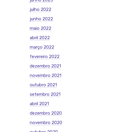
junho 2023
julho 2022
junho 2022
maio 2022
abril 2022
março 2022
fevereiro 2022
dezembro 2021
novembro 2021
outubro 2021
setembro 2021
abril 2021
dezembro 2020
novembro 2020