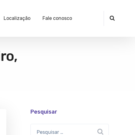
Localização
Fale conosco
ro,
Pesquisar