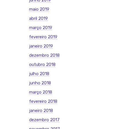
junho 2019
maio 2019
abril 2019
março 2019
fevereiro 2019
janeiro 2019
dezembro 2018
outubro 2018
julho 2018
junho 2018
março 2018
fevereiro 2018
janeiro 2018
dezembro 2017