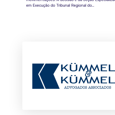
em Execução do Tribunal Regional do...