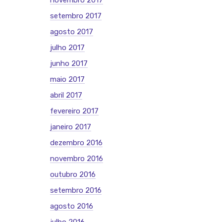
novembro 2017
setembro 2017
agosto 2017
julho 2017
junho 2017
maio 2017
abril 2017
fevereiro 2017
janeiro 2017
dezembro 2016
novembro 2016
outubro 2016
setembro 2016
agosto 2016