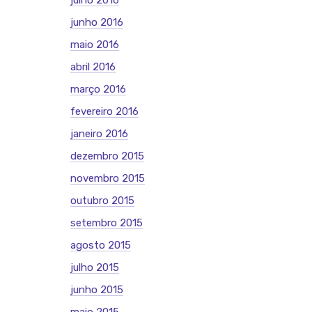
julho 2016
junho 2016
maio 2016
abril 2016
março 2016
fevereiro 2016
janeiro 2016
dezembro 2015
novembro 2015
outubro 2015
setembro 2015
agosto 2015
julho 2015
junho 2015