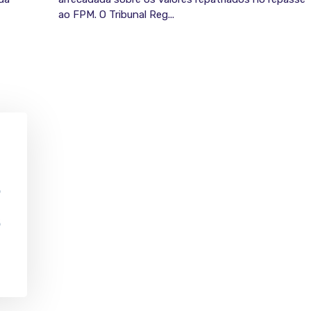
ao FPM. O Tribunal Reg...