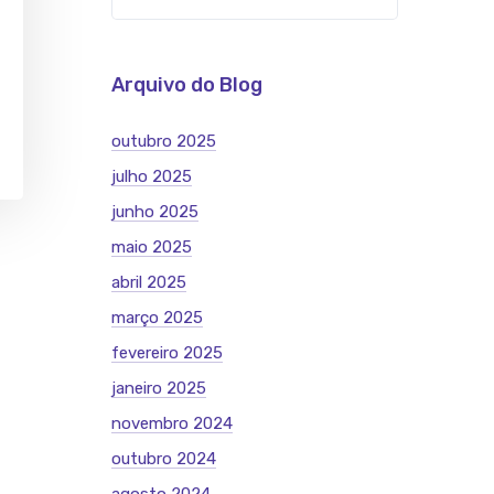
Arquivo do Blog
outubro 2025
julho 2025
junho 2025
maio 2025
abril 2025
março 2025
fevereiro 2025
janeiro 2025
novembro 2024
outubro 2024