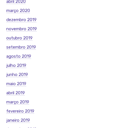
abril 2020
março 2020
dezembro 2019
novembro 2019
outubro 2019
setembro 2019
agosto 2019
julho 2019
junho 2019
maio 2019
abril 2019
março 2019
fevereiro 2019
janeiro 2019