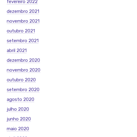
fevereiro 2022
dezembro 2021
novembro 2021
outubro 2021
setembro 2021
abril 2021
dezembro 2020
novembro 2020
outubro 2020
setembro 2020
agosto 2020
julho 2020
junho 2020
maio 2020