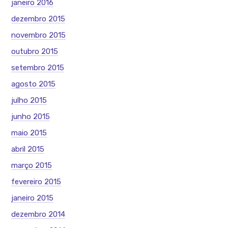
janeiro 2016
dezembro 2015
novembro 2015
outubro 2015
setembro 2015
agosto 2015
julho 2015
junho 2015
maio 2015
abril 2015
março 2015
fevereiro 2015
janeiro 2015
dezembro 2014