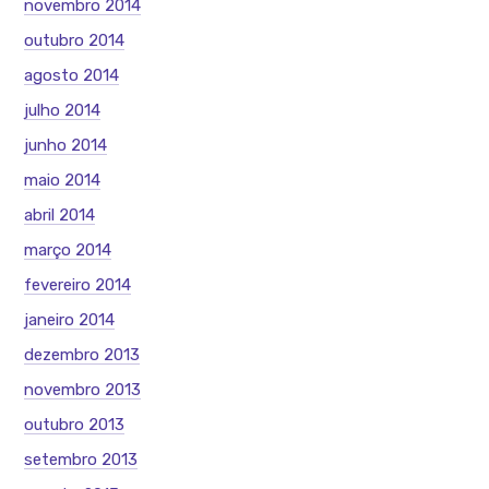
novembro 2014
outubro 2014
agosto 2014
julho 2014
junho 2014
maio 2014
abril 2014
março 2014
fevereiro 2014
janeiro 2014
dezembro 2013
novembro 2013
outubro 2013
setembro 2013