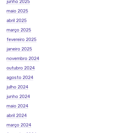
junho 2025
maio 2025
abril 2025
março 2025
fevereiro 2025
janeiro 2025
novembro 2024
outubro 2024
agosto 2024
julho 2024
junho 2024
maio 2024
abril 2024
março 2024