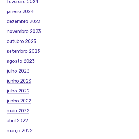
fevereiro 2024
janeiro 2024
dezembro 2023
novembro 2023
outubro 2023
setembro 2023
agosto 2023
julho 2023
junho 2023
julho 2022
junho 2022
maio 2022
abril 2022
março 2022