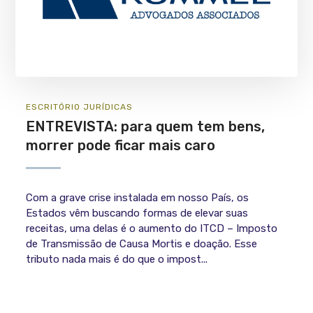
ESCRITÓRIO
JURÍ­DICAS
ENTREVISTA: para quem tem bens,
morrer pode ficar mais caro
Com a grave crise instalada em nosso País, os
Estados vêm buscando formas de elevar suas
receitas, uma delas é o aumento do ITCD – Imposto
de Transmissão de Causa Mortis e doação. Esse
tributo nada mais é do que o impost...