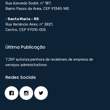
Rua Azevedo Sodré, nº 187,
Bairro Passo da Areia, CEP 91340-140
•
Santa Maria – RS
Rua Venâncio Aires, nº 2821,
Centro, CEP 97010-005
Última Publicação
TJSP autoriza penhora de recebíveis de empresa de
serviços administrativos
Redes Sociais