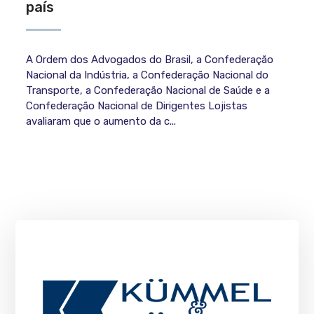
país
A Ordem dos Advogados do Brasil, a Confederação
Nacional da Indústria, a Confederação Nacional do
Transporte, a Confederação Nacional de Saúde e a
Confederação Nacional de Dirigentes Lojistas
avaliaram que o aumento da c...