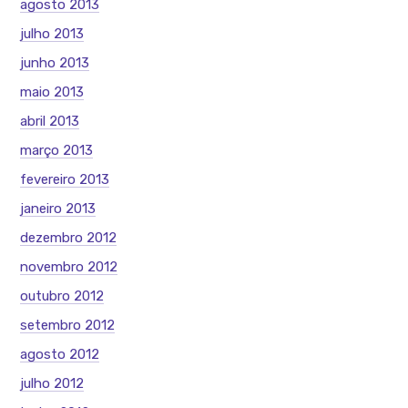
agosto 2013
julho 2013
junho 2013
maio 2013
abril 2013
março 2013
fevereiro 2013
janeiro 2013
dezembro 2012
novembro 2012
outubro 2012
setembro 2012
agosto 2012
julho 2012