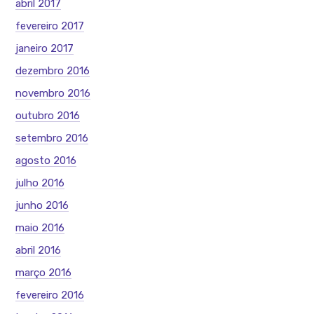
abril 2017
fevereiro 2017
janeiro 2017
dezembro 2016
novembro 2016
outubro 2016
setembro 2016
agosto 2016
julho 2016
junho 2016
maio 2016
abril 2016
março 2016
fevereiro 2016