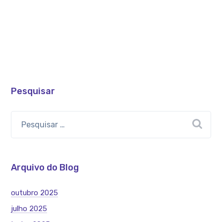
Pesquisar
Arquivo do Blog
outubro 2025
julho 2025