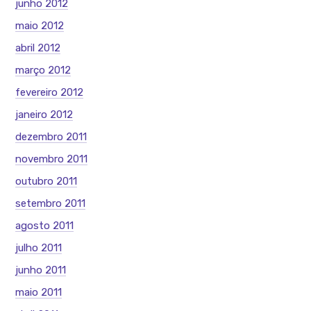
junho 2012
maio 2012
abril 2012
março 2012
fevereiro 2012
janeiro 2012
dezembro 2011
novembro 2011
outubro 2011
setembro 2011
agosto 2011
julho 2011
junho 2011
maio 2011