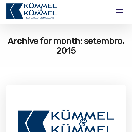
Archive for month: setembro,
2015