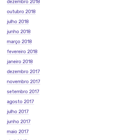
dezembro 2018
outubro 2018
julho 2018
junho 2018
março 2018
fevereiro 2018
janeiro 2018
dezembro 2017
novembro 2017
setembro 2017
agosto 2017
julho 2017
junho 2017
maio 2017