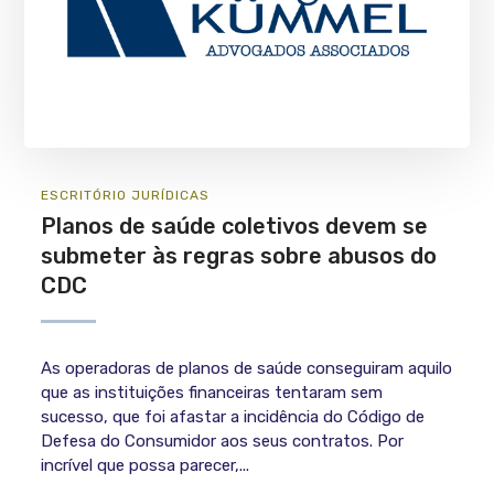
ESCRITÓRIO
JURÍ­DICAS
Planos de saúde coletivos devem se
submeter às regras sobre abusos do
CDC
As operadoras de planos de saúde conseguiram aquilo
que as instituições financeiras tentaram sem
sucesso, que foi afastar a incidência do Código de
Defesa do Consumidor aos seus contratos. Por
incrível que possa parecer,...