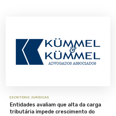
ESCRITÓRIO
JURÍ­DICAS
Entidades avaliam que alta da carga
tributária impede crescimento do