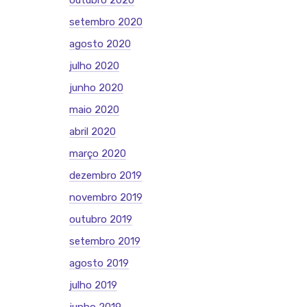
outubro 2020
setembro 2020
agosto 2020
julho 2020
junho 2020
maio 2020
abril 2020
março 2020
dezembro 2019
novembro 2019
outubro 2019
setembro 2019
agosto 2019
julho 2019