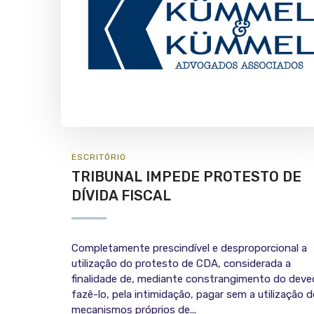
ESCRITÓRIO
TRIBUNAL IMPEDE PROTESTO DE
DÍVIDA FISCAL
Completamente prescindível e desproporcional a
utilização do protesto de CDA, considerada a
finalidade de, mediante constrangimento do deve
fazê-lo, pela intimidação, pagar sem a utilização 
mecanismos próprios de...