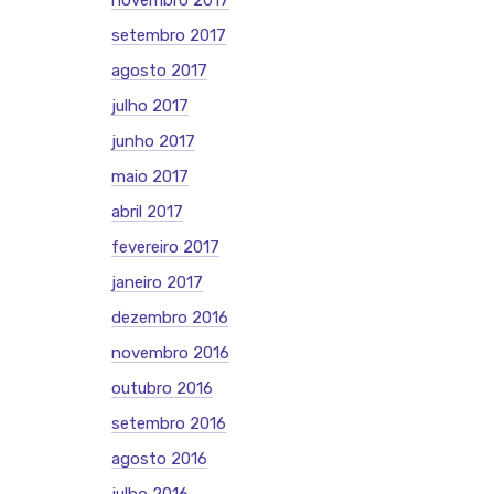
novembro 2017
setembro 2017
agosto 2017
julho 2017
junho 2017
maio 2017
abril 2017
fevereiro 2017
janeiro 2017
dezembro 2016
novembro 2016
outubro 2016
setembro 2016
agosto 2016