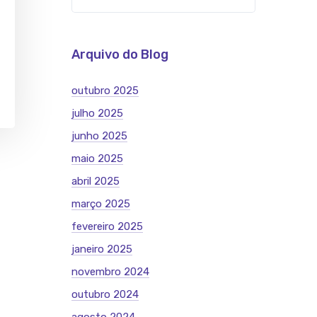
Arquivo do Blog
outubro 2025
julho 2025
junho 2025
maio 2025
abril 2025
março 2025
fevereiro 2025
janeiro 2025
novembro 2024
outubro 2024