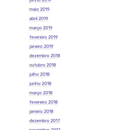
junho 2019
maio 2019
abril 2019
março 2019
fevereiro 2019
janeiro 2019
dezembro 2018
outubro 2018
julho 2018
junho 2018
março 2018
fevereiro 2018
janeiro 2018
dezembro 2017