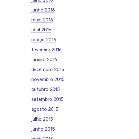
julho 2016
junho 2016
maio 2016
abril 2016
março 2016
fevereiro 2016
janeiro 2016
dezembro 2015
novembro 2015
outubro 2015
setembro 2015
agosto 2015
julho 2015
junho 2015