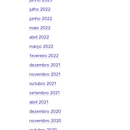
junho 2023
julho 2022
junho 2022
maio 2022
abril 2022
março 2022
fevereiro 2022
dezembro 2021
novembro 2021
outubro 2021
setembro 2021
abril 2021
dezembro 2020
novembro 2020