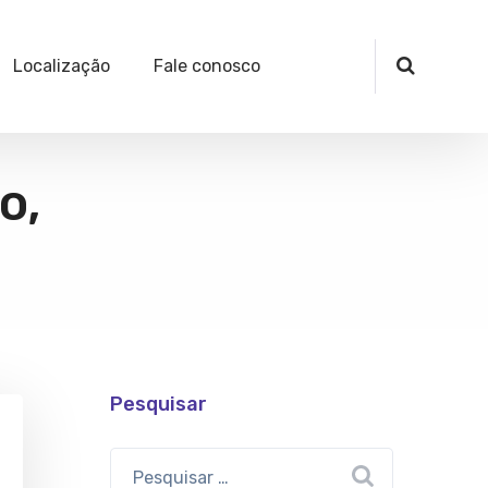
Localização
Fale conosco
o,
Pesquisar