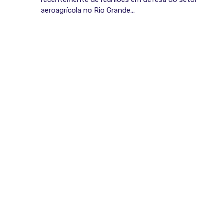
aeroagrícola no Rio Grande...