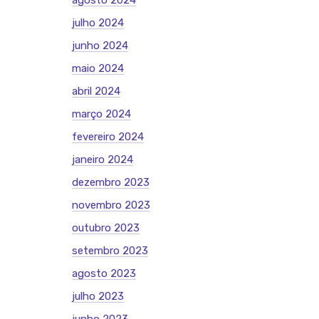
agosto 2024
julho 2024
junho 2024
maio 2024
abril 2024
março 2024
fevereiro 2024
janeiro 2024
dezembro 2023
novembro 2023
outubro 2023
setembro 2023
agosto 2023
julho 2023