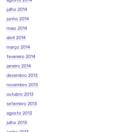
agosto 2014
julho 2014
junho 2014
maio 2014
abril 2014
março 2014
fevereiro 2014
janeiro 2014
dezembro 2013
novembro 2013
outubro 2013
setembro 2013
agosto 2013
julho 2013