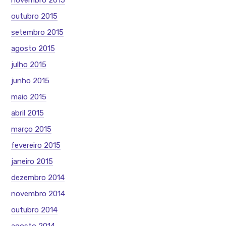
novembro 2015
outubro 2015
setembro 2015
agosto 2015
julho 2015
junho 2015
maio 2015
abril 2015
março 2015
fevereiro 2015
janeiro 2015
dezembro 2014
novembro 2014
outubro 2014