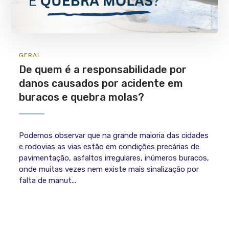
GERAL
De quem é a responsabilidade por
danos causados por acidente em
buracos e quebra molas?
Podemos observar que na grande maioria das cidades
e rodovias as vias estão em condições precárias de
pavimentação, asfaltos irregulares, inúmeros buracos,
onde muitas vezes nem existe mais sinalização por
falta de manut...