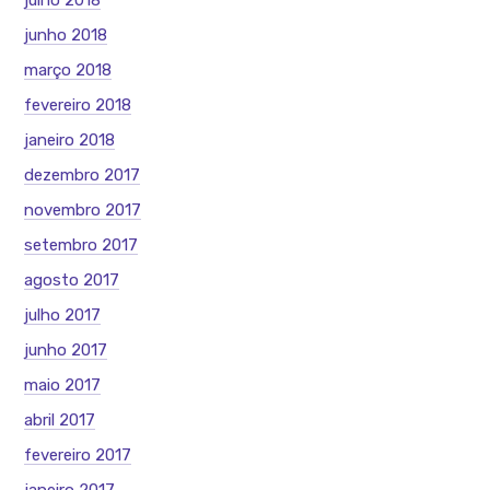
julho 2018
junho 2018
março 2018
fevereiro 2018
janeiro 2018
dezembro 2017
novembro 2017
setembro 2017
agosto 2017
julho 2017
junho 2017
maio 2017
abril 2017
fevereiro 2017