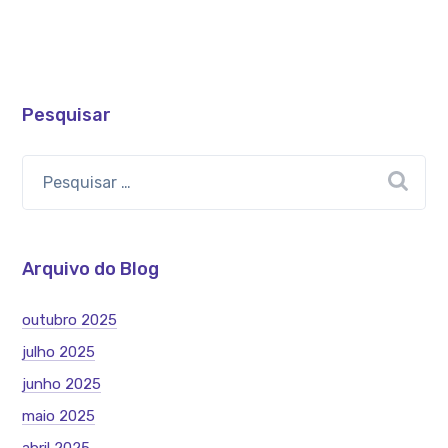
Pesquisar
Arquivo do Blog
outubro 2025
julho 2025
junho 2025
maio 2025