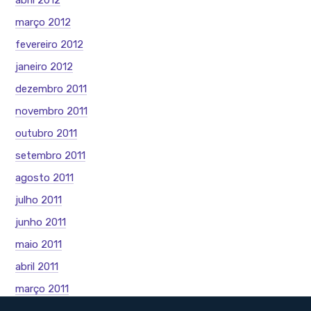
abril 2012
março 2012
fevereiro 2012
janeiro 2012
dezembro 2011
novembro 2011
outubro 2011
setembro 2011
agosto 2011
julho 2011
junho 2011
maio 2011
abril 2011
março 2011