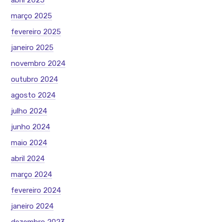
abril 2025
março 2025
fevereiro 2025
janeiro 2025
novembro 2024
outubro 2024
agosto 2024
julho 2024
junho 2024
maio 2024
abril 2024
março 2024
fevereiro 2024
janeiro 2024