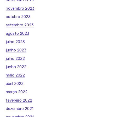
dezembro 2023
novembro 2023
outubro 2023
setembro 2023
agosto 2023
julho 2023
junho 2023
julho 2022
junho 2022
maio 2022
abril 2022
março 2022
fevereiro 2022
dezembro 2021