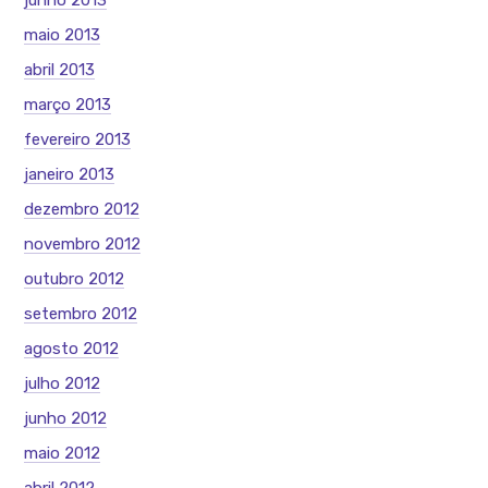
junho 2013
maio 2013
abril 2013
março 2013
fevereiro 2013
janeiro 2013
dezembro 2012
novembro 2012
outubro 2012
setembro 2012
agosto 2012
julho 2012
junho 2012
maio 2012