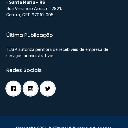
•
Santa Maria – RS
Rua Venâncio Aires, nº 2821,
Centro, CEP 97010-005
Última Publicação
TJSP autoriza penhora de recebíveis de empresa de
serviços administrativos
Redes Sociais