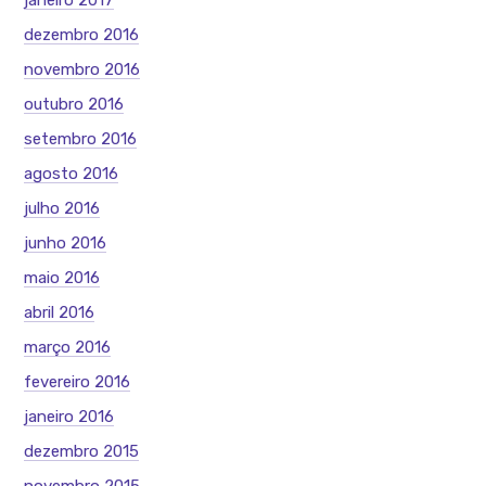
janeiro 2017
dezembro 2016
novembro 2016
outubro 2016
setembro 2016
agosto 2016
julho 2016
junho 2016
maio 2016
abril 2016
março 2016
fevereiro 2016
janeiro 2016
dezembro 2015