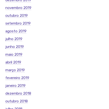
dezembro 2019
novembro 2019
outubro 2019
setembro 2019
agosto 2019
julho 2019
junho 2019
maio 2019
abril 2019
março 2019
fevereiro 2019
janeiro 2019
dezembro 2018
outubro 2018