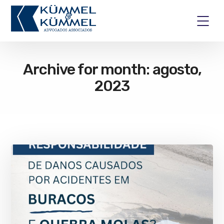
Archive for month: agosto,
2023