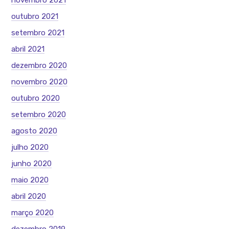
novembro 2021
outubro 2021
setembro 2021
abril 2021
dezembro 2020
novembro 2020
outubro 2020
setembro 2020
agosto 2020
julho 2020
junho 2020
maio 2020
abril 2020
março 2020