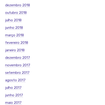
dezembro 2018
outubro 2018
julho 2018
junho 2018
março 2018
fevereiro 2018
janeiro 2018
dezembro 2017
novembro 2017
setembro 2017
agosto 2017
julho 2017
junho 2017
maio 2017