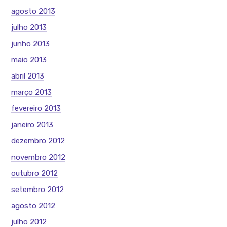
agosto 2013
julho 2013
junho 2013
maio 2013
abril 2013
março 2013
fevereiro 2013
janeiro 2013
dezembro 2012
novembro 2012
outubro 2012
setembro 2012
agosto 2012
julho 2012