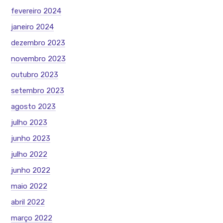
fevereiro 2024
janeiro 2024
dezembro 2023
novembro 2023
outubro 2023
setembro 2023
agosto 2023
julho 2023
junho 2023
julho 2022
junho 2022
maio 2022
abril 2022
março 2022