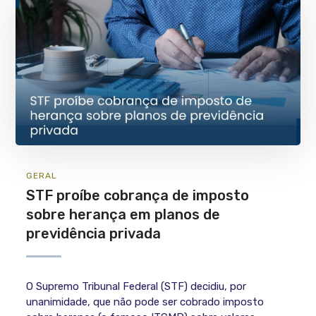
GERAL
STF proíbe cobrança de imposto
sobre herança em planos de
previdência privada
O Supremo Tribunal Federal (STF) decidiu, por
unanimidade, que não pode ser cobrado imposto