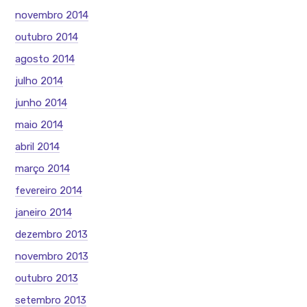
novembro 2014
outubro 2014
agosto 2014
julho 2014
junho 2014
maio 2014
abril 2014
março 2014
fevereiro 2014
janeiro 2014
dezembro 2013
novembro 2013
outubro 2013
setembro 2013