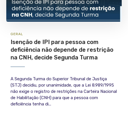
GERAL
Isenção de IPI para pessoa com
deficiência não depende de restrição
na CNH, decide Segunda Turma
A Segunda Turma do Superior Tribunal de Justiça
(STJ) decidiu, por unanimidade, que a Lei 8.989/1995
não exige o registro de restrições na Carteira Nacional
de Habilitação (CNH) para que a pessoa com
deficiência tenha di...