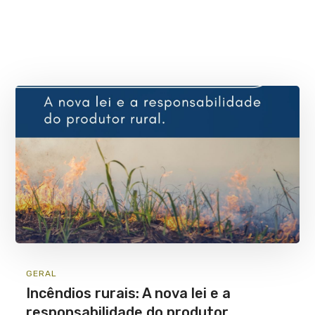
GERAL
Incêndios rurais: A nova lei e a
responsabilidade do produtor