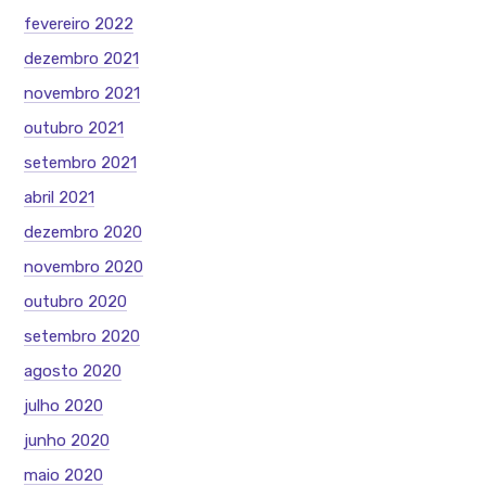
fevereiro 2022
dezembro 2021
novembro 2021
outubro 2021
setembro 2021
abril 2021
dezembro 2020
novembro 2020
outubro 2020
setembro 2020
agosto 2020
julho 2020
junho 2020
maio 2020