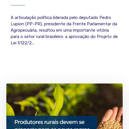
A articulação política liderada pelo deputado Pedro
Lupion (PP-PR), presidente da Frente Parlamentar da
Agropecuária, resultou em uma importante vitória
para o setor rural brasileiro: a aprovação do Projeto de
Lei 5122/2...