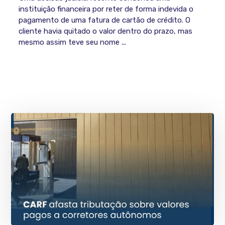
instituição financeira por reter de forma indevida o
pagamento de uma fatura de cartão de crédito. O
cliente havia quitado o valor dentro do prazo, mas
mesmo assim teve seu nome ...