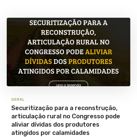
GERAL
Securitização para a reconstrução,
articulação rural no Congresso pode
aliviar dívidas dos produtores
atingidos por calamidades