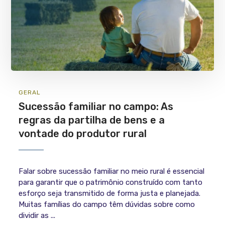
GERAL
Sucessão familiar no campo: As
regras da partilha de bens e a
vontade do produtor rural
Falar sobre sucessão familiar no meio rural é essencial
para garantir que o patrimônio construído com tanto
esforço seja transmitido de forma justa e planejada.
Muitas famílias do campo têm dúvidas sobre como
dividir as ...