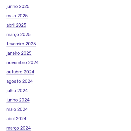
junho 2025
maio 2025
abril 2025
março 2025
fevereiro 2025
janeiro 2025
novembro 2024
outubro 2024
agosto 2024
julho 2024
junho 2024
maio 2024
abril 2024
março 2024