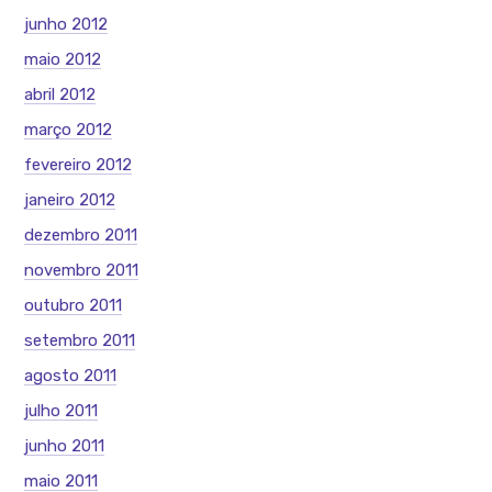
junho 2012
maio 2012
abril 2012
março 2012
fevereiro 2012
janeiro 2012
dezembro 2011
novembro 2011
outubro 2011
setembro 2011
agosto 2011
julho 2011
junho 2011
maio 2011