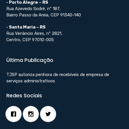
•
Porto Alegre – RS
Rua Azevedo Sodré, nº 187,
Bairro Passo da Areia, CEP 91340-140
•
Santa Maria – RS
Rua Venâncio Aires, nº 2821,
Centro, CEP 97010-005
Última Publicação
TJSP autoriza penhora de recebíveis de empresa de
serviços administrativos
Redes Sociais