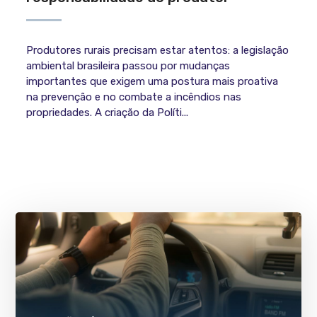
Produtores rurais precisam estar atentos: a legislação
ambiental brasileira passou por mudanças
importantes que exigem uma postura mais proativa
na prevenção e no combate a incêndios nas
propriedades. A criação da Políti...