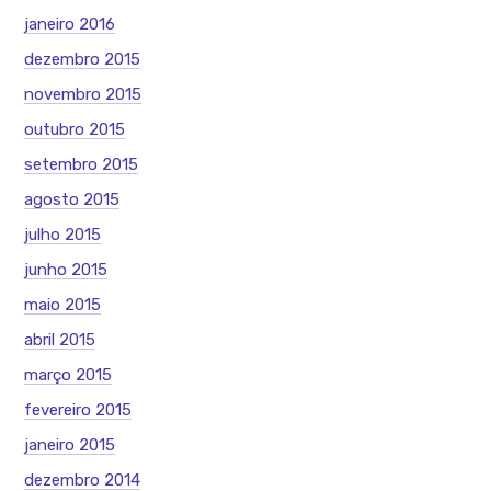
janeiro 2016
dezembro 2015
novembro 2015
outubro 2015
setembro 2015
agosto 2015
julho 2015
junho 2015
maio 2015
abril 2015
março 2015
fevereiro 2015
janeiro 2015
dezembro 2014