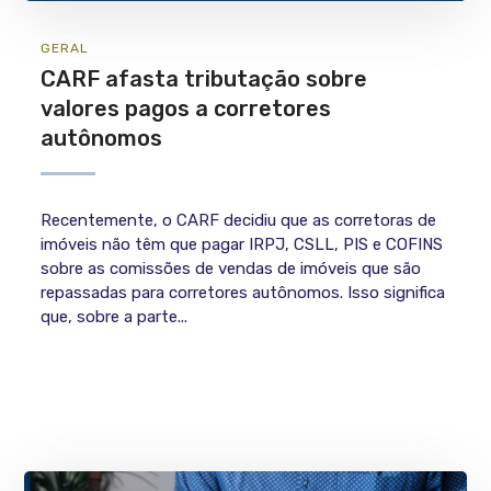
GERAL
CARF afasta tributação sobre
valores pagos a corretores
autônomos
Recentemente, o CARF decidiu que as corretoras de
imóveis não têm que pagar IRPJ, CSLL, PIS e COFINS
sobre as comissões de vendas de imóveis que são
repassadas para corretores autônomos. Isso significa
que, sobre a parte...