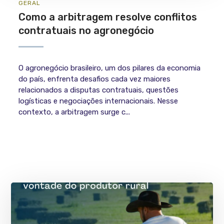
GERAL
Como a arbitragem resolve conflitos
contratuais no agronegócio
O agronegócio brasileiro, um dos pilares da economia
do país, enfrenta desafios cada vez maiores
relacionados a disputas contratuais, questões
logísticas e negociações internacionais. Nesse
contexto, a arbitragem surge c...