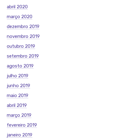
abril 2020
março 2020
dezembro 2019
novembro 2019
outubro 2019
setembro 2019
agosto 2019
julho 2019
junho 2019
maio 2019
abril 2019
março 2019
fevereiro 2019
janeiro 2019