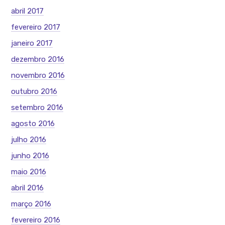
abril 2017
fevereiro 2017
janeiro 2017
dezembro 2016
novembro 2016
outubro 2016
setembro 2016
agosto 2016
julho 2016
junho 2016
maio 2016
abril 2016
março 2016
fevereiro 2016