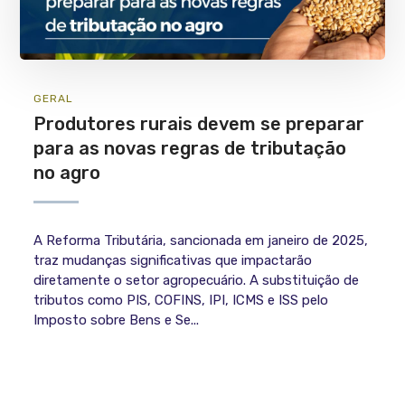
GERAL
Produtores rurais devem se preparar
para as novas regras de tributação
no agro
A Reforma Tributária, sancionada em janeiro de 2025,
traz mudanças significativas que impactarão
diretamente o setor agropecuário. A substituição de
tributos como PIS, COFINS, IPI, ICMS e ISS pelo
Imposto sobre Bens e Se...