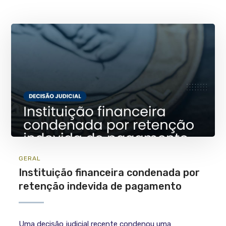
GERAL
Instituição financeira condenada por
retenção indevida de pagamento
Uma decisão judicial recente condenou uma