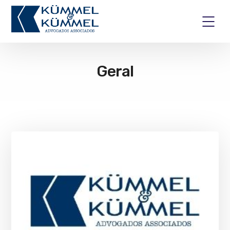
Geral