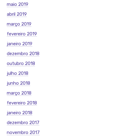
maio 2019
abril 2019
março 2019
fevereiro 2019
janeiro 2019
dezembro 2018
outubro 2018
julho 2018
junho 2018
março 2018
fevereiro 2018
janeiro 2018
dezembro 2017
novembro 2017