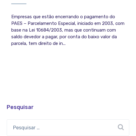
Empresas que estão encerrando o pagamento do
PAES – Parcelamento Especial, iniciado em 2003, com
base na Lei 10684/2003, mas que continuam com
saldo devedor a pagar, por conta do baixo valor da
parcela, tem direito de in...
Pesquisar