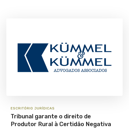
ESCRITÓRIO
JURÍ­DICAS
Tribunal garante o direito de
Produtor Rural à Certidão Negativa