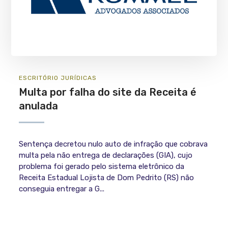
ESCRITÓRIO
JURÍ­DICAS
Multa por falha do site da Receita é
anulada
Sentença decretou nulo auto de infração que cobrava
multa pela não entrega de declarações (GIA), cujo
problema foi gerado pelo sistema eletrônico da
Receita Estadual Lojista de Dom Pedrito (RS) não
conseguia entregar a G...