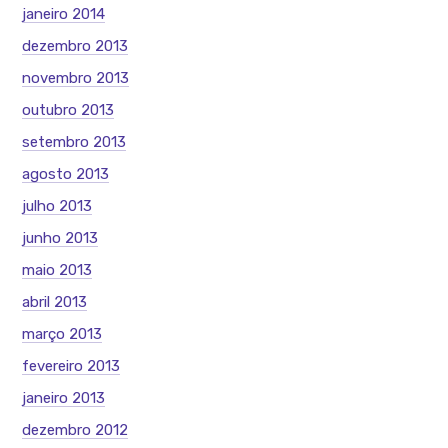
janeiro 2014
dezembro 2013
novembro 2013
outubro 2013
setembro 2013
agosto 2013
julho 2013
junho 2013
maio 2013
abril 2013
março 2013
fevereiro 2013
janeiro 2013
dezembro 2012