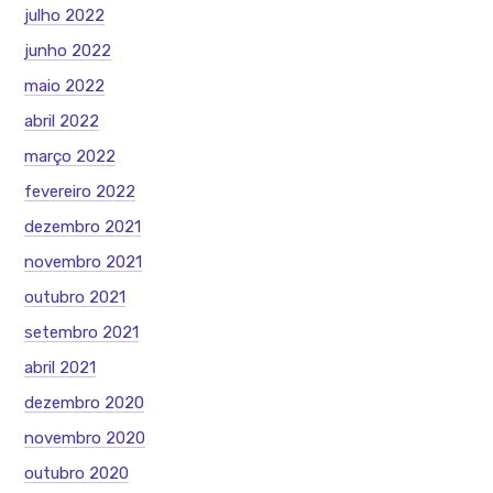
julho 2022
junho 2022
maio 2022
abril 2022
março 2022
fevereiro 2022
dezembro 2021
novembro 2021
outubro 2021
setembro 2021
abril 2021
dezembro 2020
novembro 2020
outubro 2020