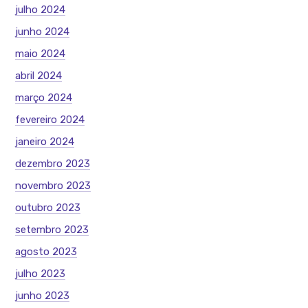
julho 2024
junho 2024
maio 2024
abril 2024
março 2024
fevereiro 2024
janeiro 2024
dezembro 2023
novembro 2023
outubro 2023
setembro 2023
agosto 2023
julho 2023
junho 2023