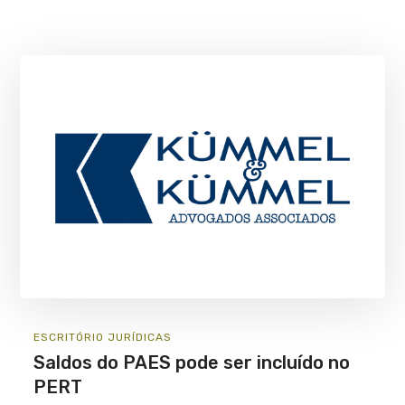
ESCRITÓRIO
JURÍ­DICAS
Saldos do PAES pode ser incluído no
PERT