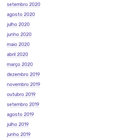
setembro 2020
agosto 2020
julho 2020
junho 2020
maio 2020
abril 2020
março 2020
dezembro 2019
novembro 2019
outubro 2019
setembro 2019
agosto 2019
julho 2019
junho 2019