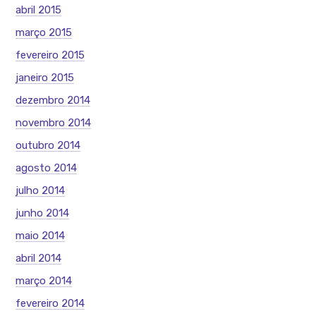
abril 2015
março 2015
fevereiro 2015
janeiro 2015
dezembro 2014
novembro 2014
outubro 2014
agosto 2014
julho 2014
junho 2014
maio 2014
abril 2014
março 2014
fevereiro 2014