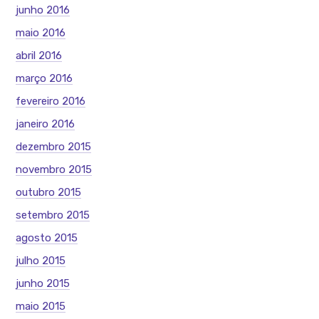
junho 2016
maio 2016
abril 2016
março 2016
fevereiro 2016
janeiro 2016
dezembro 2015
novembro 2015
outubro 2015
setembro 2015
agosto 2015
julho 2015
junho 2015
maio 2015