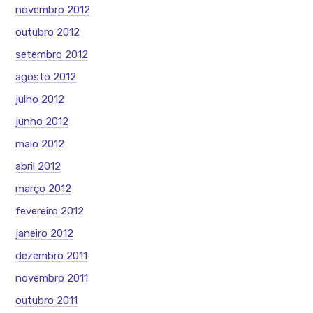
novembro 2012
outubro 2012
setembro 2012
agosto 2012
julho 2012
junho 2012
maio 2012
abril 2012
março 2012
fevereiro 2012
janeiro 2012
dezembro 2011
novembro 2011
outubro 2011