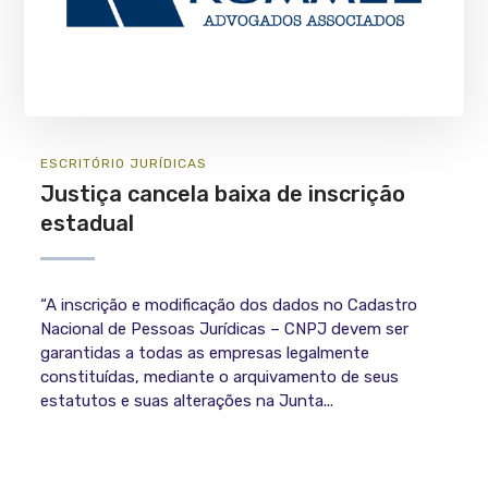
ESCRITÓRIO
JURÍ­DICAS
Justiça cancela baixa de inscrição
estadual
“A inscrição e modificação dos dados no Cadastro
Nacional de Pessoas Jurídicas – CNPJ devem ser
garantidas a todas as empresas legalmente
constituídas, mediante o arquivamento de seus
estatutos e suas alterações na Junta...