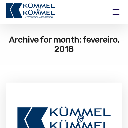
Archive for month: fevereiro,
2018