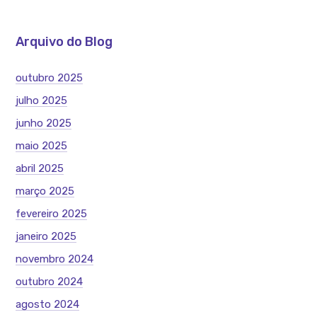
Arquivo do Blog
outubro 2025
julho 2025
junho 2025
maio 2025
abril 2025
março 2025
fevereiro 2025
janeiro 2025
novembro 2024
outubro 2024
agosto 2024