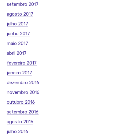
setembro 2017
agosto 2017
julho 2017
junho 2017
maio 2017
abril 2017
fevereiro 2017
janeiro 2017
dezembro 2016
novembro 2016
outubro 2016
setembro 2016
agosto 2016
julho 2016