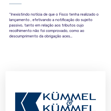
“Inexistindo notícia de que o Fisco tenha realizado o
lançamento , efetivando a notificação do sujeito
passivo, tanto em relação aos tributos cujo
recolhimento não foi comprovado, como ao
descumprimento da obrigação aces...