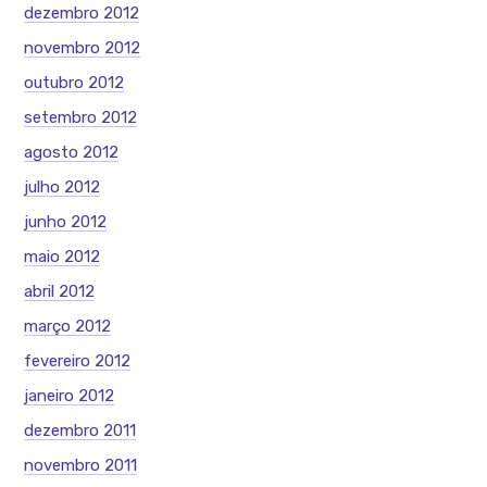
dezembro 2012
novembro 2012
outubro 2012
setembro 2012
agosto 2012
julho 2012
junho 2012
maio 2012
abril 2012
março 2012
fevereiro 2012
janeiro 2012
dezembro 2011
novembro 2011