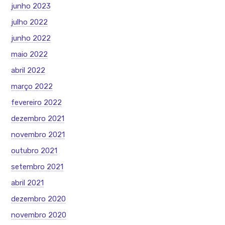
junho 2023
julho 2022
junho 2022
maio 2022
abril 2022
março 2022
fevereiro 2022
dezembro 2021
novembro 2021
outubro 2021
setembro 2021
abril 2021
dezembro 2020
novembro 2020