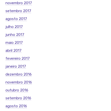
novembro 2017
setembro 2017
agosto 2017
julho 2017
junho 2017
maio 2017
abril 2017
fevereiro 2017
janeiro 2017
dezembro 2016
novembro 2016
outubro 2016
setembro 2016
agosto 2016