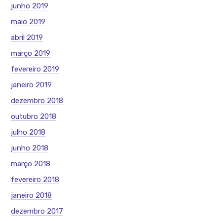
junho 2019
maio 2019
abril 2019
março 2019
fevereiro 2019
janeiro 2019
dezembro 2018
outubro 2018
julho 2018
junho 2018
março 2018
fevereiro 2018
janeiro 2018
dezembro 2017