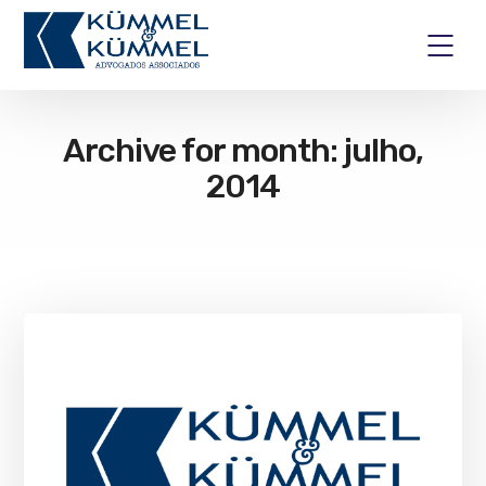
Archive for month: julho,
2014