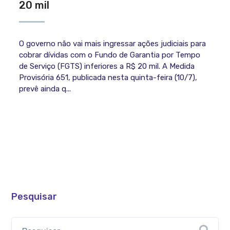
20 mil
O governo não vai mais ingressar ações judiciais para
cobrar dívidas com o Fundo de Garantia por Tempo
de Serviço (FGTS) inferiores a R$ 20 mil. A Medida
Provisória 651, publicada nesta quinta-feira (10/7),
prevê ainda q...
Pesquisar