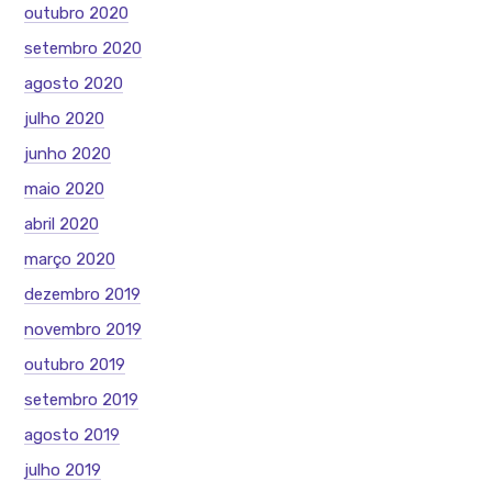
outubro 2020
setembro 2020
agosto 2020
julho 2020
junho 2020
maio 2020
abril 2020
março 2020
dezembro 2019
novembro 2019
outubro 2019
setembro 2019
agosto 2019
julho 2019