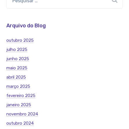
Arquivo do Blog
outubro 2025
julho 2025
junho 2025
maio 2025
abril 2025
março 2025
fevereiro 2025
janeiro 2025
novembro 2024
outubro 2024