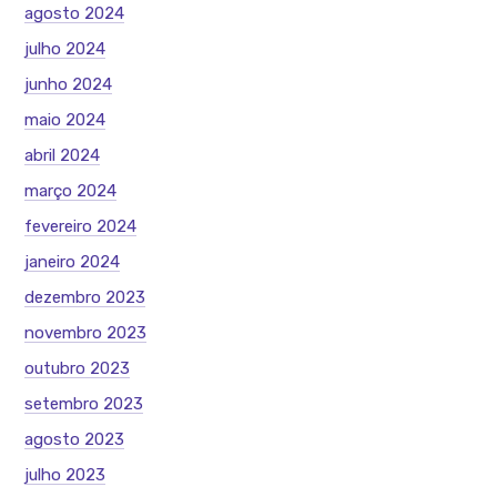
agosto 2024
julho 2024
junho 2024
maio 2024
abril 2024
março 2024
fevereiro 2024
janeiro 2024
dezembro 2023
novembro 2023
outubro 2023
setembro 2023
agosto 2023
julho 2023