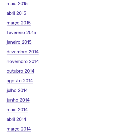
maio 2015
abril 2015
março 2015
fevereiro 2015
janeiro 2015
dezembro 2014
novembro 2014
outubro 2014
agosto 2014
julho 2014
junho 2014
maio 2014
abril 2014
março 2014