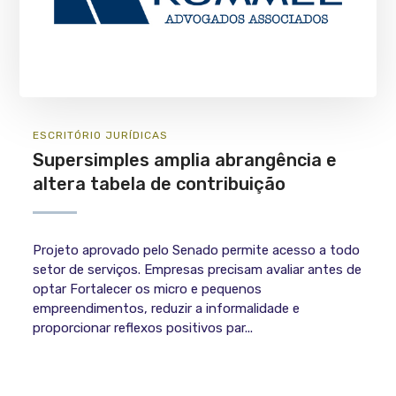
ESCRITÓRIO
JURÍ­DICAS
Supersimples amplia abrangência e
altera tabela de contribuição
Projeto aprovado pelo Senado permite acesso a todo
setor de serviços. Empresas precisam avaliar antes de
optar Fortalecer os micro e pequenos
empreendimentos, reduzir a informalidade e
proporcionar reflexos positivos par...