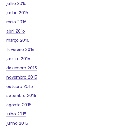
julho 2016
junho 2016
maio 2016
abril 2016
março 2016
fevereiro 2016
janeiro 2016
dezembro 2015
novembro 2015
outubro 2015
setembro 2015
agosto 2015
julho 2015
junho 2015