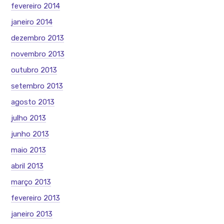
fevereiro 2014
janeiro 2014
dezembro 2013
novembro 2013
outubro 2013
setembro 2013
agosto 2013
julho 2013
junho 2013
maio 2013
abril 2013
março 2013
fevereiro 2013
janeiro 2013