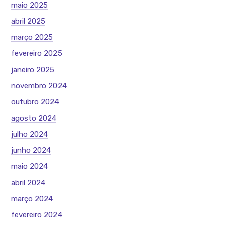
maio 2025
abril 2025
março 2025
fevereiro 2025
janeiro 2025
novembro 2024
outubro 2024
agosto 2024
julho 2024
junho 2024
maio 2024
abril 2024
março 2024
fevereiro 2024