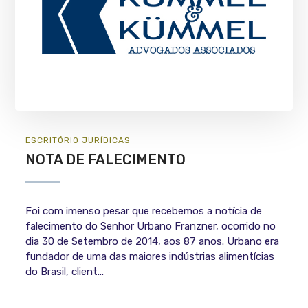
ESCRITÓRIO
JURÍ­DICAS
NOTA DE FALECIMENTO
Foi com imenso pesar que recebemos a notícia de
falecimento do Senhor Urbano Franzner, ocorrido no
dia 30 de Setembro de 2014, aos 87 anos. Urbano era
fundador de uma das maiores indústrias alimentícias
do Brasil, client...