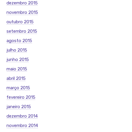
dezembro 2015
novembro 2015
outubro 2015
setembro 2015
agosto 2015
julho 2015
junho 2015
maio 2015
abril 2015
março 2015
fevereiro 2015
janeiro 2015
dezembro 2014
novembro 2014