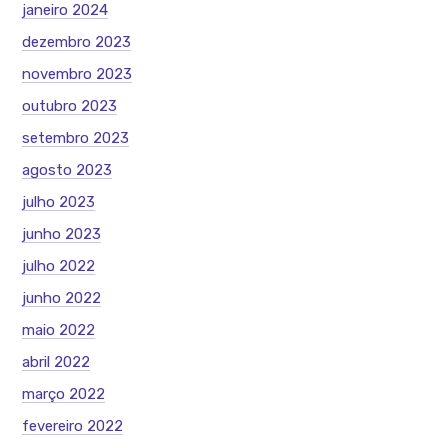
janeiro 2024
dezembro 2023
novembro 2023
outubro 2023
setembro 2023
agosto 2023
julho 2023
junho 2023
julho 2022
junho 2022
maio 2022
abril 2022
março 2022
fevereiro 2022