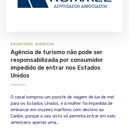
ESCRITÓRIO
JURÍ­DICAS
Agência de turismo não pode ser
responsabilizada por consumidor
impedido de entrar nos Estados
Unidos
O casal comprou um pacote de viagem de lua de mel
para os Estados Unidos, e a mulher foi impedida de
embarcar em cruzeiro marítimo com destino ao
Caribe, porque o seu visto só permitia entrar em solo
americano apenas uma...