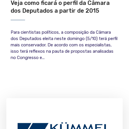
Veja como ficará o perfil da Câmara
dos Deputados a partir de 2015
Para cientistas políticos, a composição da Câmara
dos Deputados eleita neste domingo (5/10) terá perfil
mais conservador. De acordo com os especialistas,
isso terá reflexos na pauta de propostas analisadas
no Congresso e...