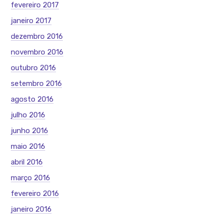
fevereiro 2017
janeiro 2017
dezembro 2016
novembro 2016
outubro 2016
setembro 2016
agosto 2016
julho 2016
junho 2016
maio 2016
abril 2016
março 2016
fevereiro 2016
janeiro 2016