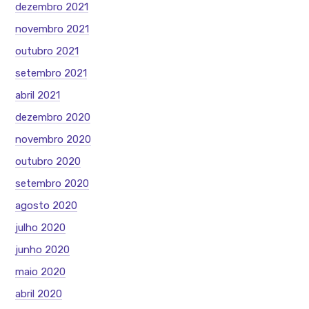
dezembro 2021
novembro 2021
outubro 2021
setembro 2021
abril 2021
dezembro 2020
novembro 2020
outubro 2020
setembro 2020
agosto 2020
julho 2020
junho 2020
maio 2020
abril 2020