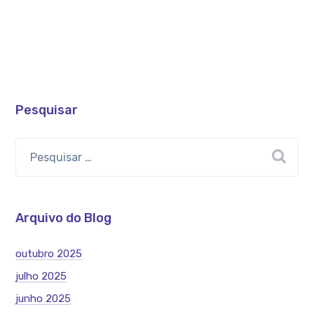
Pesquisar
Arquivo do Blog
outubro 2025
julho 2025
junho 2025