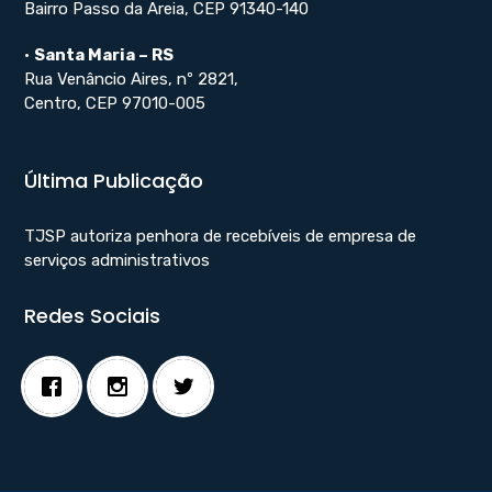
Bairro Passo da Areia, CEP 91340-140
•
Santa Maria – RS
Rua Venâncio Aires, nº 2821,
Centro, CEP 97010-005
Última Publicação
TJSP autoriza penhora de recebíveis de empresa de
serviços administrativos
Redes Sociais