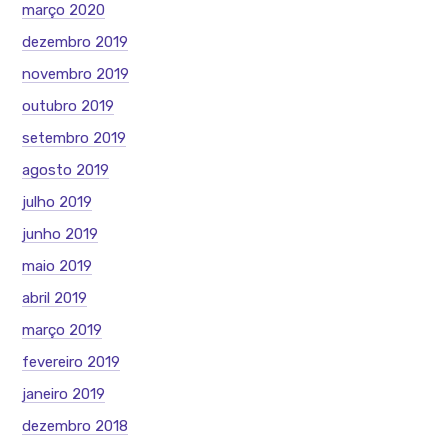
março 2020
dezembro 2019
novembro 2019
outubro 2019
setembro 2019
agosto 2019
julho 2019
junho 2019
maio 2019
abril 2019
março 2019
fevereiro 2019
janeiro 2019
dezembro 2018