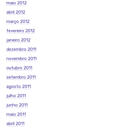
maio 2012
abril 2012
março 2012
fevereiro 2012
janeiro 2012
dezembro 2011
novembro 2011
outubro 2011
setembro 2011
agosto 2011
julho 2011
junho 2011
maio 2011
abril 2011