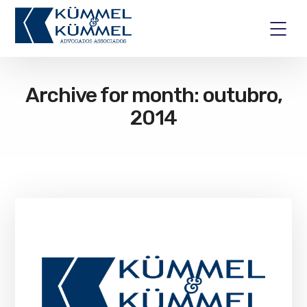
Archive for month: outubro,
2014