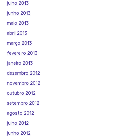
julho 2013
junho 2013
maio 2013
abril 2013
março 2013
fevereiro 2013
janeiro 2013
dezembro 2012
novembro 2012
outubro 2012
setembro 2012
agosto 2012
julho 2012
junho 2012