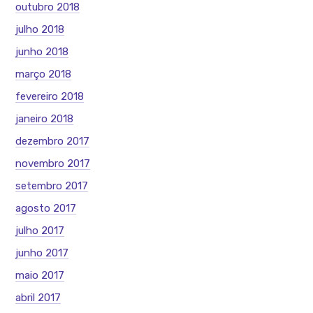
outubro 2018
julho 2018
junho 2018
março 2018
fevereiro 2018
janeiro 2018
dezembro 2017
novembro 2017
setembro 2017
agosto 2017
julho 2017
junho 2017
maio 2017
abril 2017