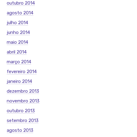
outubro 2014
agosto 2014
julho 2014
junho 2014
maio 2014
abril 2014
março 2014
fevereiro 2014
janeiro 2014
dezembro 2013
novembro 2013
outubro 2013
setembro 2013
agosto 2013