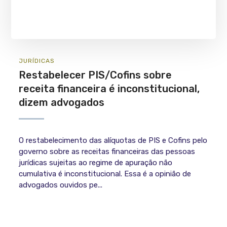
JURÍ­DICAS
Restabelecer PIS/Cofins sobre
receita financeira é inconstitucional,
dizem advogados
O restabelecimento das alíquotas de PIS e Cofins pelo
governo sobre as receitas financeiras das pessoas
jurídicas sujeitas ao regime de apuração não
cumulativa é inconstitucional. Essa é a opinião de
advogados ouvidos pe...