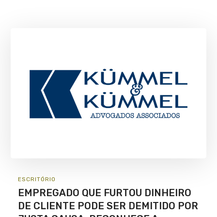
ESCRITÓRIO
EMPREGADO QUE FURTOU DINHEIRO
DE CLIENTE PODE SER DEMITIDO POR