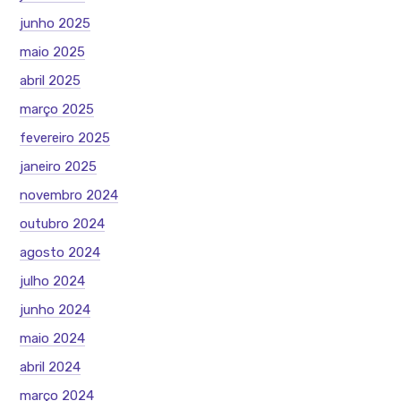
junho 2025
maio 2025
abril 2025
março 2025
fevereiro 2025
janeiro 2025
novembro 2024
outubro 2024
agosto 2024
julho 2024
junho 2024
maio 2024
abril 2024
março 2024