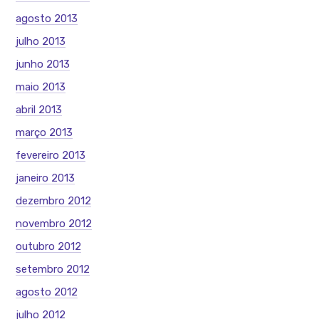
agosto 2013
julho 2013
junho 2013
maio 2013
abril 2013
março 2013
fevereiro 2013
janeiro 2013
dezembro 2012
novembro 2012
outubro 2012
setembro 2012
agosto 2012
julho 2012