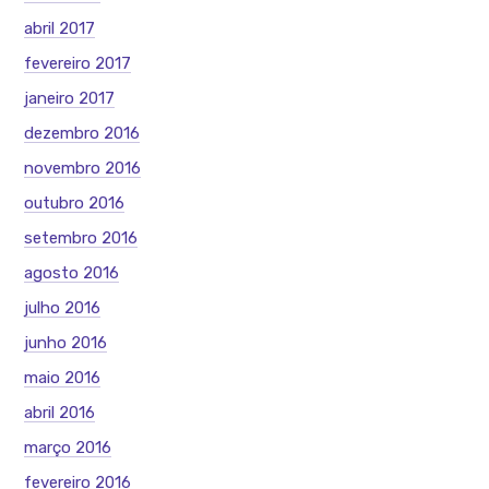
abril 2017
fevereiro 2017
janeiro 2017
dezembro 2016
novembro 2016
outubro 2016
setembro 2016
agosto 2016
julho 2016
junho 2016
maio 2016
abril 2016
março 2016
fevereiro 2016