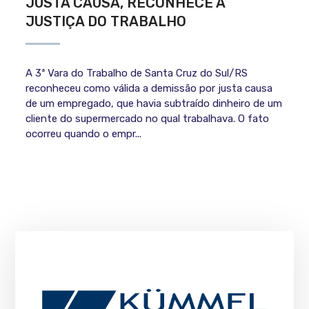
JUSTA CAUSA, RECONHECE A
JUSTIÇA DO TRABALHO
A 3ª Vara do Trabalho de Santa Cruz do Sul/RS
reconheceu como válida a demissão por justa causa
de um empregado, que havia subtraído dinheiro de um
cliente do supermercado no qual trabalhava. O fato
ocorreu quando o empr...