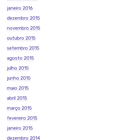
janeiro 2016
dezembro 2015
novembro 2015
outubro 2015
setembro 2015
agosto 2015
julho 2015
junho 2015
maio 2015
abril 2015
março 2015
fevereiro 2015
janeiro 2015
dezembro 2014