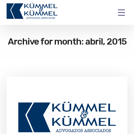
Archive for month: abril, 2015