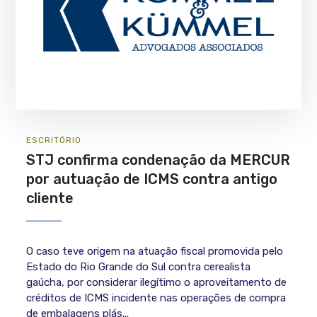
ESCRITÓRIO
STJ confirma condenação da MERCUR
por autuação de ICMS contra antigo
cliente
O caso teve origem na atuação fiscal promovida pelo
Estado do Rio Grande do Sul contra cerealista
gaúcha, por considerar ilegítimo o aproveitamento de
créditos de ICMS incidente nas operações de compra
de embalagens plás...