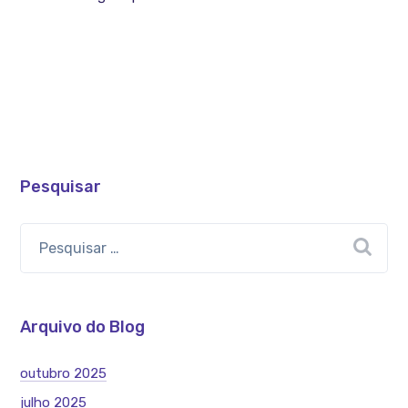
Pesquisar
Arquivo do Blog
outubro 2025
julho 2025