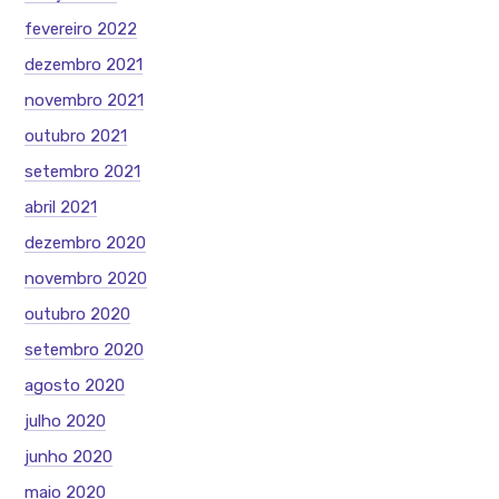
fevereiro 2022
dezembro 2021
novembro 2021
outubro 2021
setembro 2021
abril 2021
dezembro 2020
novembro 2020
outubro 2020
setembro 2020
agosto 2020
julho 2020
junho 2020
maio 2020