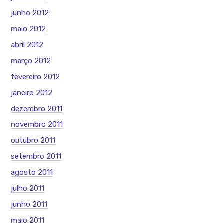
junho 2012
maio 2012
abril 2012
março 2012
fevereiro 2012
janeiro 2012
dezembro 2011
novembro 2011
outubro 2011
setembro 2011
agosto 2011
julho 2011
junho 2011
maio 2011