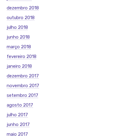
dezembro 2018
outubro 2018
julho 2018
junho 2018
março 2018
fevereiro 2018
janeiro 2018
dezembro 2017
novembro 2017
setembro 2017
agosto 2017
julho 2017
junho 2017
maio 2017