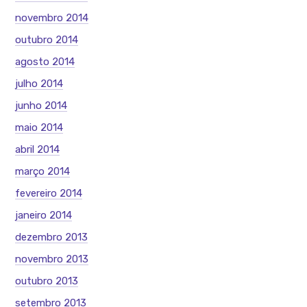
novembro 2014
outubro 2014
agosto 2014
julho 2014
junho 2014
maio 2014
abril 2014
março 2014
fevereiro 2014
janeiro 2014
dezembro 2013
novembro 2013
outubro 2013
setembro 2013