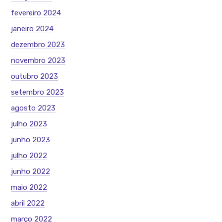
fevereiro 2024
janeiro 2024
dezembro 2023
novembro 2023
outubro 2023
setembro 2023
agosto 2023
julho 2023
junho 2023
julho 2022
junho 2022
maio 2022
abril 2022
março 2022