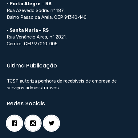
•
Porto Alegre – RS
Rua Azevedo Sodré, nº 187,
Bairro Passo da Areia, CEP 91340-140
•
Santa Maria – RS
Rua Venâncio Aires, nº 2821,
Centro, CEP 97010-005
Última Publicação
TJSP autoriza penhora de recebíveis de empresa de
serviços administrativos
Redes Sociais