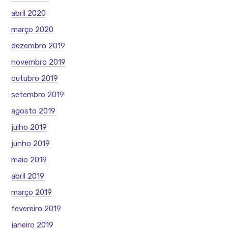
abril 2020
março 2020
dezembro 2019
novembro 2019
outubro 2019
setembro 2019
agosto 2019
julho 2019
junho 2019
maio 2019
abril 2019
março 2019
fevereiro 2019
janeiro 2019