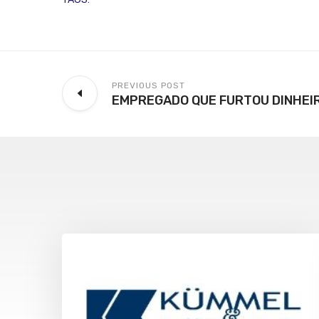
PREVIOUS POST