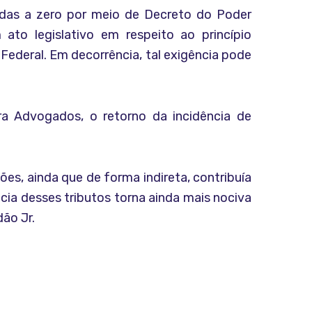
idas a zero por meio de Decreto do Poder
ato legislativo em respeito ao princípio
o Federal. Em decorrência, tal exigência pode
ra Advogados, o retorno da incidência de
ões, ainda que de forma indireta, contribuía
cia desses tributos torna ainda mais nociva
ão Jr.