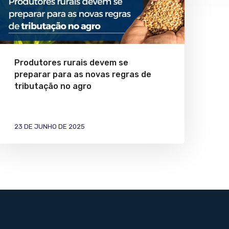
Produtores rurais devem se
preparar para as novas regras de
tributação no agro
23 DE JUNHO DE 2025