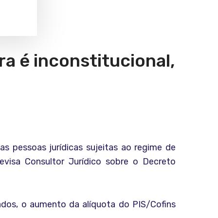
a é inconstitucional,
as pessoas jurídicas sujeitas ao regime de
evisa Consultor Jurídico sobre o Decreto
ados, o aumento da alíquota do PIS/Cofins