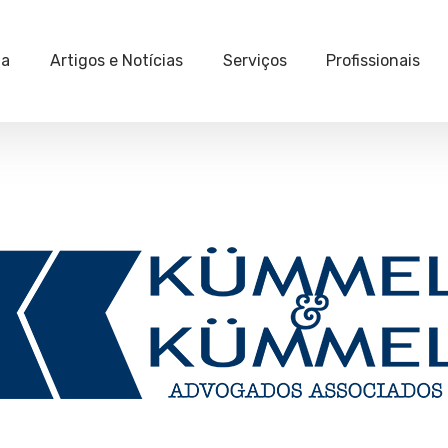
ia
Artigos e Notícias
Serviços
Profissionais