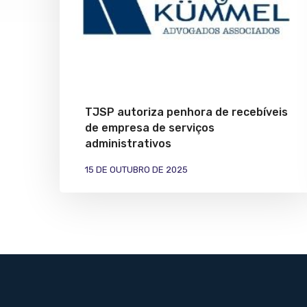
TJSP autoriza penhora de recebíveis
de empresa de serviços
administrativos
15 DE OUTUBRO DE 2025