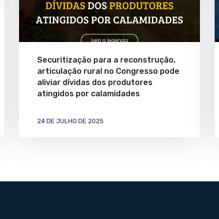
Securitização para a reconstrução,
articulação rural no Congresso pode
aliviar dívidas dos produtores
atingidos por calamidades
24 DE JULHO DE 2025