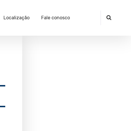
Localização
Fale conosco