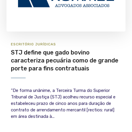
ESCRITÓRIO
JURÍ­DICAS
STJ define que gado bovino
caracteriza pecuária como de grande
porte para fins contratuais
“De forma unânime, a Terceira Turma do Superior
Tribunal de Justiça (STJ) acolheu recurso especial e
estabeleceu prazo de cinco anos para duração de
contrato de arrendamento mercantil [rectios: rural]
em área destinada à...