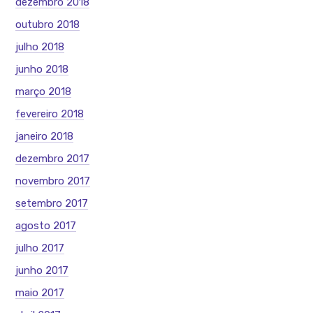
dezembro 2018
outubro 2018
julho 2018
junho 2018
março 2018
fevereiro 2018
janeiro 2018
dezembro 2017
novembro 2017
setembro 2017
agosto 2017
julho 2017
junho 2017
maio 2017