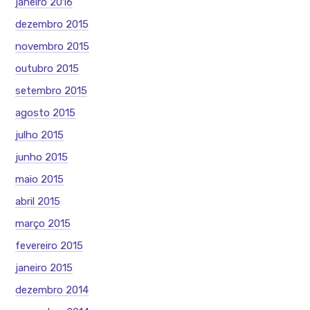
janeiro 2016
dezembro 2015
novembro 2015
outubro 2015
setembro 2015
agosto 2015
julho 2015
junho 2015
maio 2015
abril 2015
março 2015
fevereiro 2015
janeiro 2015
dezembro 2014