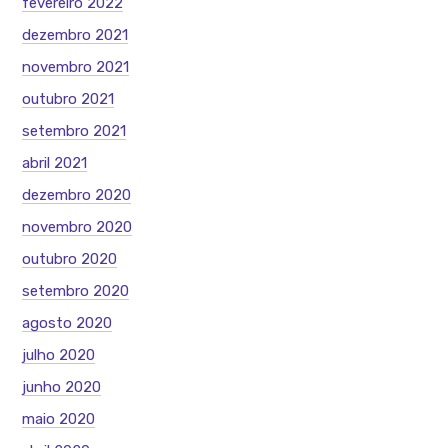
fevereiro 2022
dezembro 2021
novembro 2021
outubro 2021
setembro 2021
abril 2021
dezembro 2020
novembro 2020
outubro 2020
setembro 2020
agosto 2020
julho 2020
junho 2020
maio 2020