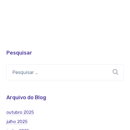
Pesquisar
Arquivo do Blog
outubro 2025
julho 2025