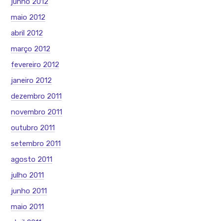
junho 2012
maio 2012
abril 2012
março 2012
fevereiro 2012
janeiro 2012
dezembro 2011
novembro 2011
outubro 2011
setembro 2011
agosto 2011
julho 2011
junho 2011
maio 2011