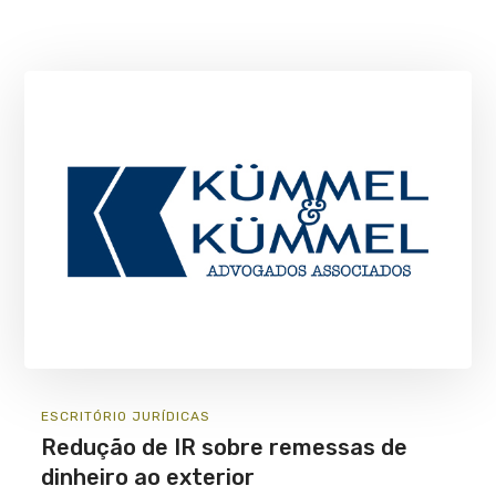
ESCRITÓRIO
JURÍ­DICAS
Redução de IR sobre remessas de
dinheiro ao exterior