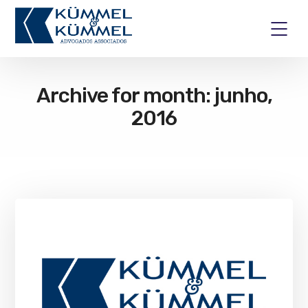
Archive for month: junho,
2016