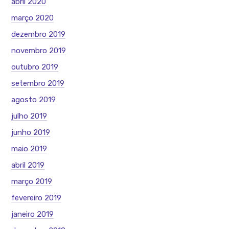
abril 2020
março 2020
dezembro 2019
novembro 2019
outubro 2019
setembro 2019
agosto 2019
julho 2019
junho 2019
maio 2019
abril 2019
março 2019
fevereiro 2019
janeiro 2019