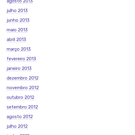
agosto 2013
julho 2013
junho 2013
maio 2013
abril 2013
março 2013
fevereiro 2013
janeiro 2013
dezembro 2012
novembro 2012
outubro 2012
setembro 2012
agosto 2012
julho 2012