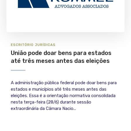
ESCRITÓRIO
JURÍ­DICAS
União pode doar bens para estados
até três meses antes das eleições
A administração pública federal pode doar bens para
estados e municípios até três meses antes das
eleições. Essa é a orientação normativa consolidada
nesta terça-feira (28/6) durante sessão
extraordinária da Câmara Nacio...