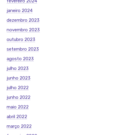
fevereiro 2024
janeiro 2024
dezembro 2023
novembro 2023
outubro 2023
setembro 2023
agosto 2023
julho 2023
junho 2023
julho 2022
junho 2022
maio 2022
abril 2022
março 2022