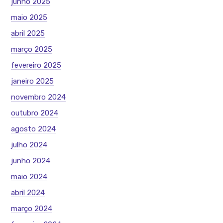
junho 2025
maio 2025
abril 2025
março 2025
fevereiro 2025
janeiro 2025
novembro 2024
outubro 2024
agosto 2024
julho 2024
junho 2024
maio 2024
abril 2024
março 2024