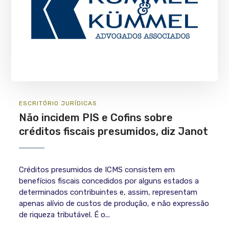
ESCRITÓRIO
JURÍ­DICAS
Não incidem PIS e Cofins sobre
créditos fiscais presumidos, diz Janot
Créditos presumidos de ICMS consistem em
benefícios fiscais concedidos por alguns estados a
determinados contribuintes e, assim, representam
apenas alívio de custos de produção, e não expressão
de riqueza tributável. É o...