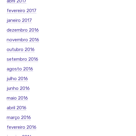
abril 2017
fevereiro 2017
janeiro 2017
dezembro 2016
novembro 2016
outubro 2016
setembro 2016
agosto 2016
julho 2016
junho 2016
maio 2016
abril 2016
março 2016
fevereiro 2016