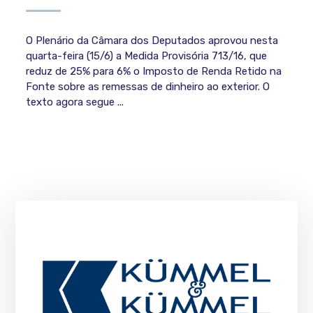
O Plenário da Câmara dos Deputados aprovou nesta
quarta-feira (15/6) a Medida Provisória 713/16, que
reduz de 25% para 6% o Imposto de Renda Retido na
Fonte sobre as remessas de dinheiro ao exterior. O
texto agora segue ...