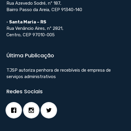
Rua Azevedo Sodré, nº 187,
Bairro Passo da Areia, CEP 91340-140
•
Santa Maria – RS
Rua Venâncio Aires, nº 2821,
Centro, CEP 97010-005
Última Publicação
TJSP autoriza penhora de recebíveis de empresa de
serviços administrativos
Redes Sociais