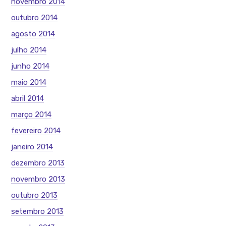
novembro 2014
outubro 2014
agosto 2014
julho 2014
junho 2014
maio 2014
abril 2014
março 2014
fevereiro 2014
janeiro 2014
dezembro 2013
novembro 2013
outubro 2013
setembro 2013