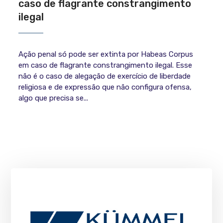
caso de flagrante constrangimento
ilegal
Ação penal só pode ser extinta por Habeas Corpus
em caso de flagrante constrangimento ilegal. Esse
não é o caso de alegação de exercício de liberdade
religiosa e de expressão que não configura ofensa,
algo que precisa se...