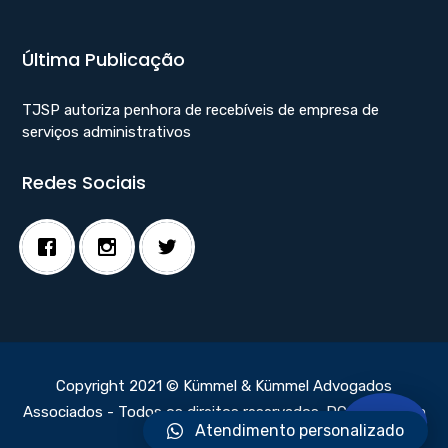
Última Publicação
TJSP autoriza penhora de recebíveis de empresa de
serviços administrativos
Redes Sociais
Copyright 2021 © Kümmel & Kümmel Advogados
Associados - Todos os direitos reservados.
DC Webdesign
Atendimento personalizado