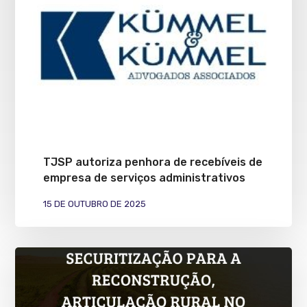
TJSP autoriza penhora de recebíveis de
empresa de serviços administrativos
15 DE OUTUBRO DE 2025