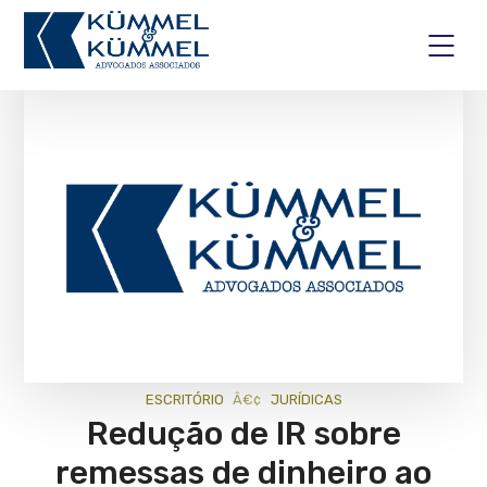
ESCRITÓRIO
JURÍ­DICAS
Redução de IR sobre
remessas de dinheiro ao