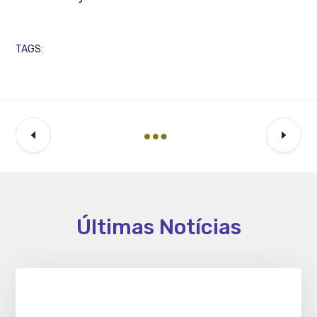
TAGS:
Últimas Notícias