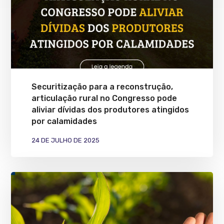
Securitização para a reconstrução,
articulação rural no Congresso pode
aliviar dívidas dos produtores atingidos
por calamidades
24 DE JULHO DE 2025