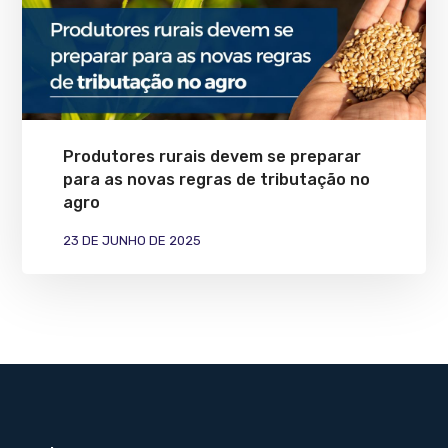
Produtores rurais devem se preparar
para as novas regras de tributação no
agro
23 DE JUNHO DE 2025