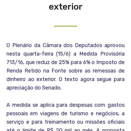
exterior
O Plenário da Câmara dos Deputados aprovou
nesta quarta-feira (15/6) a Medida Provisória
713/16, que reduz de 25% para 6% o Imposto de
Renda Retido na Fonte sobre as remessas de
dinheiro ao exterior. O texto agora segue para
apreciação do Senado.
A medida se aplica para despesas com gastos
pessoais em viagens de turismo e negócios, a
serviço e para treinamento ou missões oficiais
até o limite de R$ 20 mil ao mês. A proposta