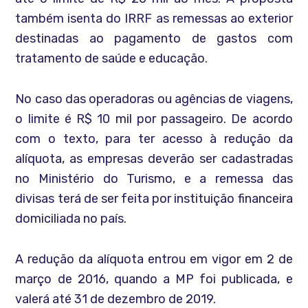
também isenta do IRRF as remessas ao exterior
destinadas ao pagamento de gastos com
tratamento de saúde e educação.
No caso das operadoras ou agências de viagens,
o limite é R$ 10 mil por passageiro. De acordo
com o texto, para ter acesso à redução da
alíquota, as empresas deverão ser cadastradas
no Ministério do Turismo, e a remessa das
divisas terá de ser feita por instituição financeira
domiciliada no país.
A redução da alíquota entrou em vigor em 2 de
março de 2016, quando a MP foi publicada, e
valerá até 31 de dezembro de 2019.