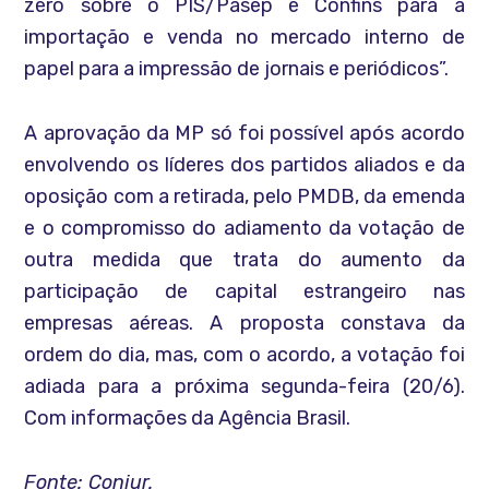
zero sobre o PIS/Pasep e Confins para a
importação e venda no mercado interno de
papel para a impressão de jornais e periódicos”.
A aprovação da MP só foi possível após acordo
envolvendo os líderes dos partidos aliados e da
oposição com a retirada, pelo PMDB, da emenda
e o compromisso do adiamento da votação de
outra medida que trata do aumento da
participação de capital estrangeiro nas
empresas aéreas. A proposta constava da
ordem do dia, mas, com o acordo, a votação foi
adiada para a próxima segunda-feira (20/6).
Com informações da Agência Brasil.
Fonte: Conjur.