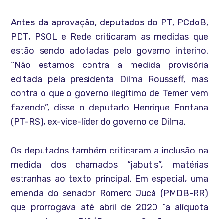
Antes da aprovação, deputados do PT, PCdoB,
PDT, PSOL e Rede criticaram as medidas que
estão sendo adotadas pelo governo interino.
“Não estamos contra a medida provisória
editada pela presidenta Dilma Rousseff, mas
contra o que o governo ilegítimo de Temer vem
fazendo”, disse o deputado Henrique Fontana
(PT-RS), ex-vice-líder do governo de Dilma.
Os deputados também criticaram a inclusão na
medida dos chamados “jabutis”, matérias
estranhas ao texto principal. Em especial, uma
emenda do senador Romero Jucá (PMDB-RR)
que prorrogava até abril de 2020 “a alíquota