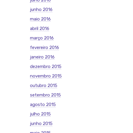
julho 2016
junho 2016
maio 2016
abril 2016
março 2016
fevereiro 2016
janeiro 2016
dezembro 2015
novembro 2015
outubro 2015
setembro 2015
agosto 2015
julho 2015
junho 2015