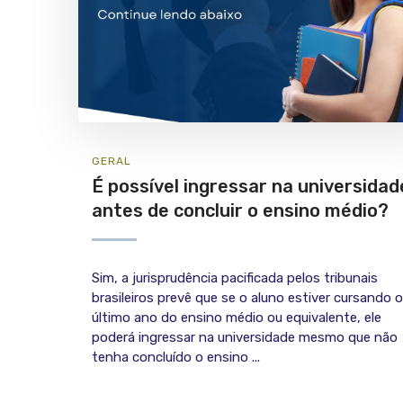
GERAL
É possível ingressar na universidad
antes de concluir o ensino médio?
Sim, a jurisprudência pacificada pelos tribunais
brasileiros prevê que se o aluno estiver cursando o
último ano do ensino médio ou equivalente, ele
poderá ingressar na universidade mesmo que não
tenha concluído o ensino ...