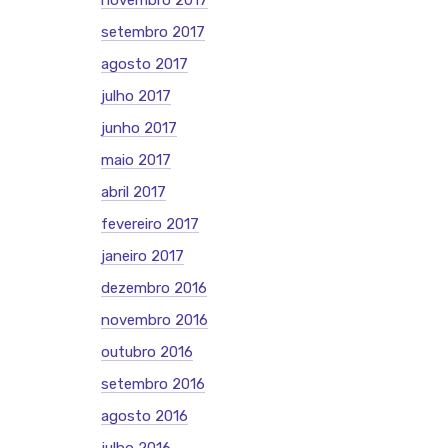
novembro 2017
setembro 2017
agosto 2017
julho 2017
junho 2017
maio 2017
abril 2017
fevereiro 2017
janeiro 2017
dezembro 2016
novembro 2016
outubro 2016
setembro 2016
agosto 2016