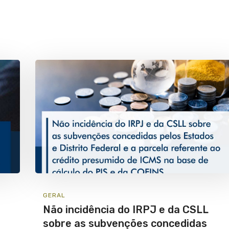
GERAL
Não incidência do IRPJ e da CSLL
sobre as subvenções concedidas