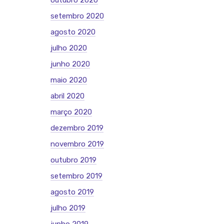
outubro 2020
setembro 2020
agosto 2020
julho 2020
junho 2020
maio 2020
abril 2020
março 2020
dezembro 2019
novembro 2019
outubro 2019
setembro 2019
agosto 2019
julho 2019