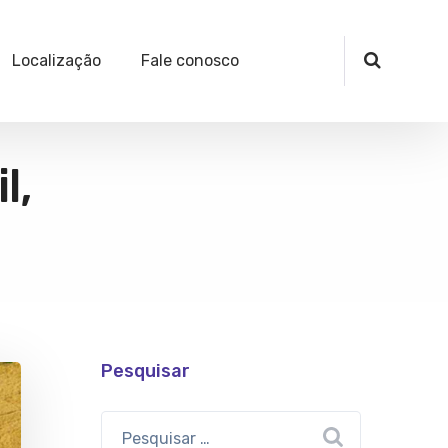
Localização
Fale conosco
l,
Pesquisar