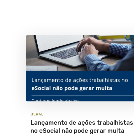
GERAL
Lançamento de ações trabalhistas
no eSocial não pode gerar multa