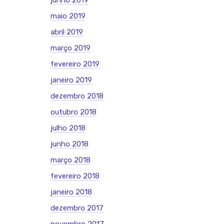
junho 2019
maio 2019
abril 2019
março 2019
fevereiro 2019
janeiro 2019
dezembro 2018
outubro 2018
julho 2018
junho 2018
março 2018
fevereiro 2018
janeiro 2018
dezembro 2017