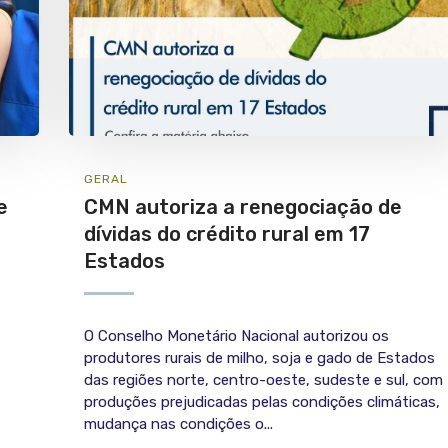
GERAL
e
CMN autoriza a renegociação de
dívidas do crédito rural em 17
Estados
O Conselho Monetário Nacional autorizou os
produtores rurais de milho, soja e gado de Estados
das regiões norte, centro-oeste, sudeste e sul, com
produções prejudicadas pelas condições climáticas,
mudança nas condições o...