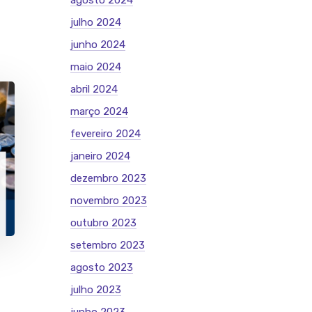
agosto 2024
julho 2024
junho 2024
maio 2024
abril 2024
março 2024
fevereiro 2024
janeiro 2024
dezembro 2023
novembro 2023
outubro 2023
setembro 2023
agosto 2023
julho 2023