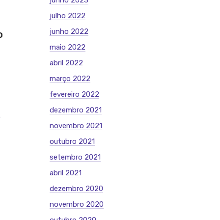
junho 2023
julho 2022
junho 2022
o
maio 2022
abril 2022
março 2022
fevereiro 2022
dezembro 2021
o
novembro 2021
outubro 2021
setembro 2021
abril 2021
dezembro 2020
novembro 2020