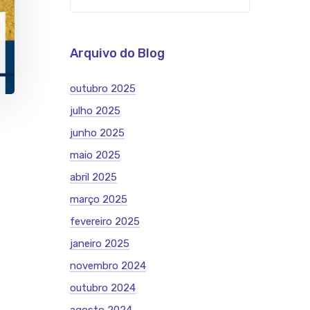
Arquivo do Blog
outubro 2025
julho 2025
junho 2025
maio 2025
abril 2025
março 2025
fevereiro 2025
janeiro 2025
novembro 2024
outubro 2024