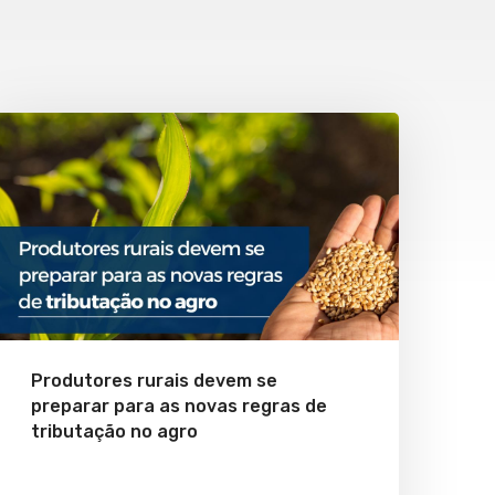
Produtores rurais devem se
preparar para as novas regras de
tributação no agro