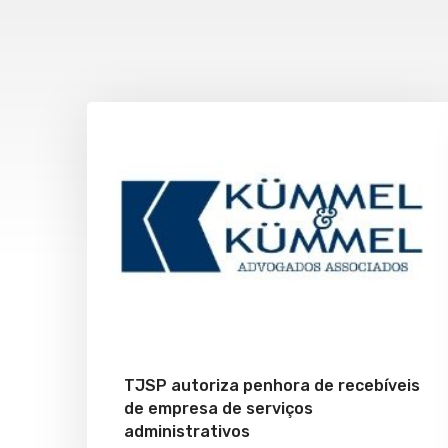
TJSP autoriza penhora de recebíveis
de empresa de serviços
administrativos