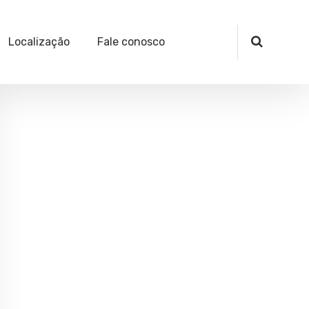
Localização
Fale conosco