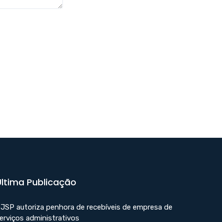
Última Publicação
JSP autoriza penhora de recebíveis de empresa de
erviços administrativos