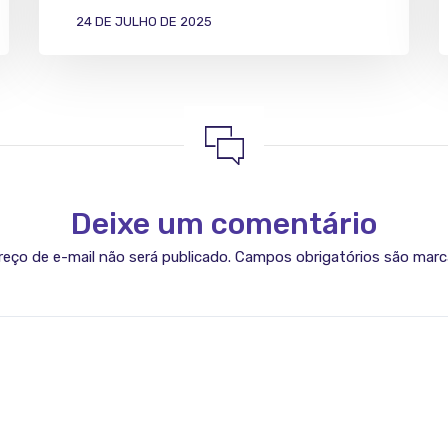
24 DE JULHO DE 2025
Deixe um comentário
eço de e-mail não será publicado.
Campos obrigatórios são mar