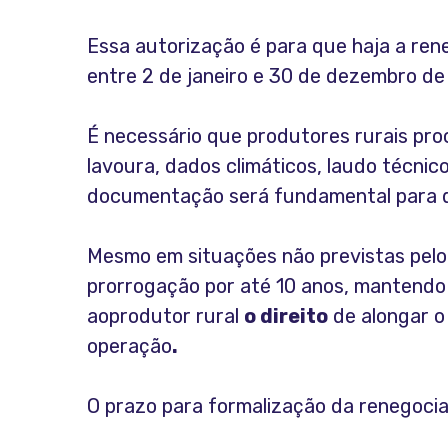
Essa autorização é para que haja a rene
entre 2 de janeiro e 30 de dezembro d
É necessário que produtores rurais pr
lavoura, dados climáticos, laudo técni
documentação será fundamental para de
Mesmo em situações não previstas pelo C
prorrogação por até 10 anos, mantendo
aoprodutor rural
o direito
de alongar o
operação
.
O prazo para formalização da renegocia