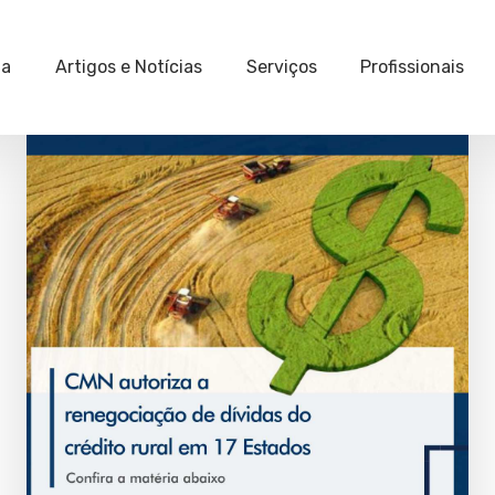
ia
Artigos e Notícias
Serviços
Profissionais