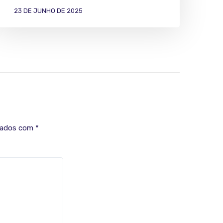
23 DE JUNHO DE 2025
cados com
*