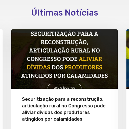
Últimas Notícias
Securitização para a reconstrução,
articulação rural no Congresso pode
aliviar dívidas dos produtores
atingidos por calamidades