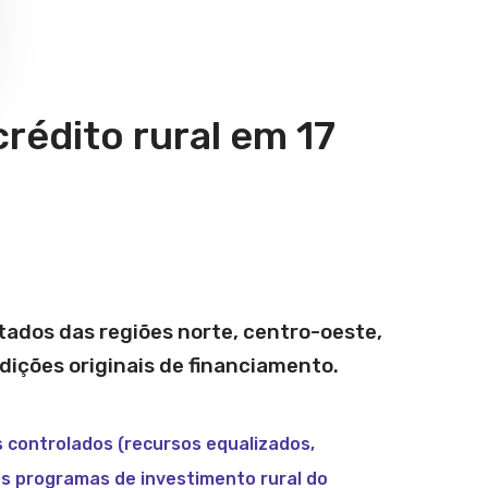
rédito rural em 17
stados das regiões norte, centro-oeste,
dições originais de financiamento.
s controlados (recursos equalizados,
s programas de investimento rural do