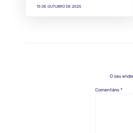
15 DE OUTUBRO DE 2025
O seu ender
Comentário
*