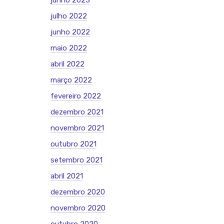
junho 2023
julho 2022
junho 2022
maio 2022
abril 2022
março 2022
fevereiro 2022
dezembro 2021
novembro 2021
outubro 2021
setembro 2021
abril 2021
dezembro 2020
novembro 2020