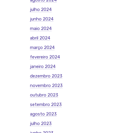
agosto 2024
julho 2024
junho 2024
maio 2024
abril 2024
março 2024
fevereiro 2024
janeiro 2024
dezembro 2023
novembro 2023
outubro 2023
setembro 2023
agosto 2023
julho 2023