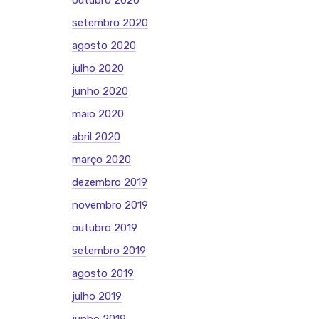
outubro 2020
setembro 2020
agosto 2020
julho 2020
junho 2020
maio 2020
abril 2020
março 2020
dezembro 2019
novembro 2019
outubro 2019
setembro 2019
agosto 2019
julho 2019