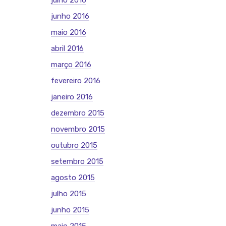
julho 2016
junho 2016
maio 2016
abril 2016
março 2016
fevereiro 2016
janeiro 2016
dezembro 2015
novembro 2015
outubro 2015
setembro 2015
agosto 2015
julho 2015
junho 2015