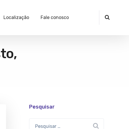
Localização
Fale conosco
to,
Pesquisar