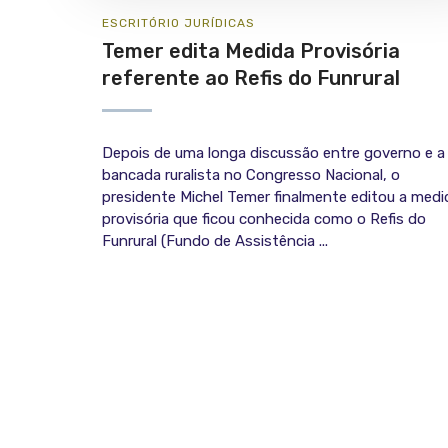
ESCRITÓRIO
JURÍ­DICAS
Temer edita Medida Provisória
referente ao Refis do Funrural
Depois de uma longa discussão entre governo e a
bancada ruralista no Congresso Nacional, o
presidente Michel Temer finalmente editou a medi
provisória que ficou conhecida como o Refis do
Funrural (Fundo de Assistência ...