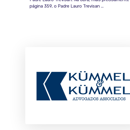
página 359, o Padre Lauro Trevisan ...