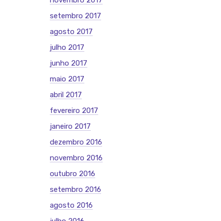
novembro 2017
setembro 2017
agosto 2017
julho 2017
junho 2017
maio 2017
abril 2017
fevereiro 2017
janeiro 2017
dezembro 2016
novembro 2016
outubro 2016
setembro 2016
agosto 2016