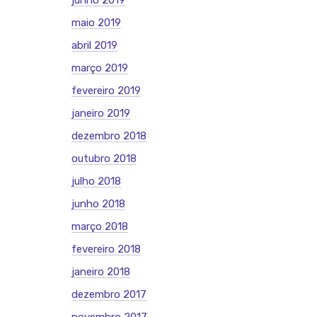
junho 2019
maio 2019
abril 2019
março 2019
fevereiro 2019
janeiro 2019
dezembro 2018
outubro 2018
julho 2018
junho 2018
março 2018
fevereiro 2018
janeiro 2018
dezembro 2017