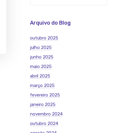
Arquivo do Blog
outubro 2025
julho 2025
junho 2025
maio 2025
abril 2025
março 2025
fevereiro 2025
janeiro 2025
novembro 2024
outubro 2024