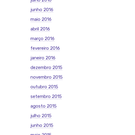
julho 2016
junho 2016
maio 2016
abril 2016
março 2016
fevereiro 2016
janeiro 2016
dezembro 2015
novembro 2015
outubro 2015
setembro 2015
agosto 2015
julho 2015
junho 2015