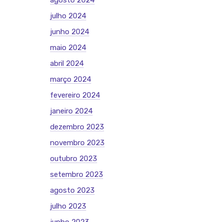
agosto 2024
julho 2024
junho 2024
maio 2024
abril 2024
março 2024
fevereiro 2024
janeiro 2024
dezembro 2023
novembro 2023
outubro 2023
setembro 2023
agosto 2023
julho 2023