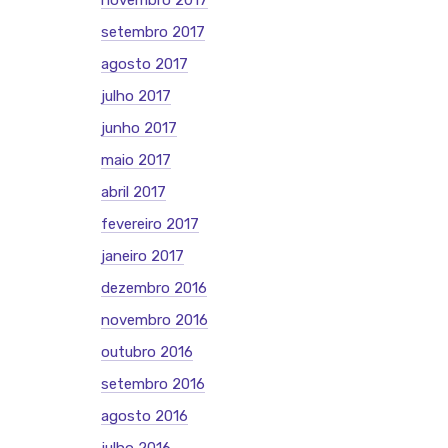
novembro 2017
setembro 2017
agosto 2017
julho 2017
junho 2017
maio 2017
abril 2017
fevereiro 2017
janeiro 2017
dezembro 2016
novembro 2016
outubro 2016
setembro 2016
agosto 2016