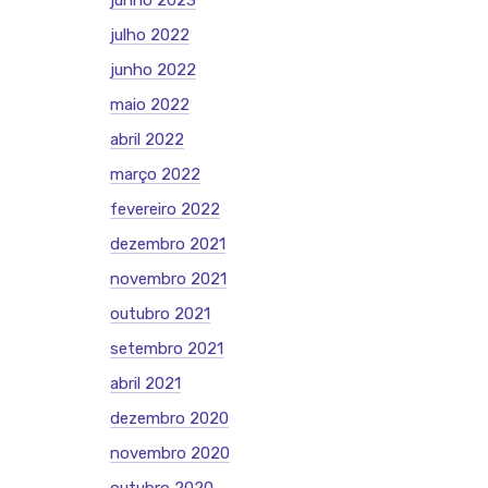
junho 2023
julho 2022
junho 2022
maio 2022
abril 2022
março 2022
fevereiro 2022
dezembro 2021
novembro 2021
outubro 2021
setembro 2021
abril 2021
dezembro 2020
novembro 2020