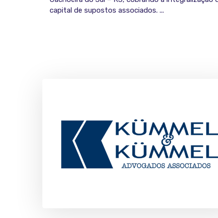
capital de supostos associados. ...