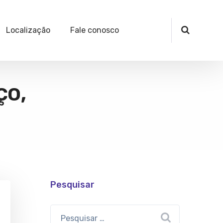
Localização
Fale conosco
ço,
Pesquisar