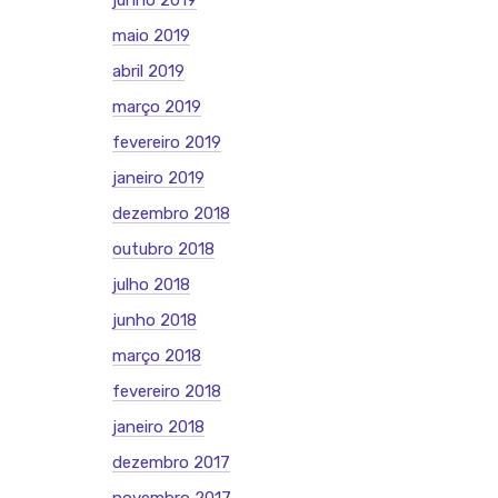
junho 2019
maio 2019
abril 2019
março 2019
fevereiro 2019
janeiro 2019
dezembro 2018
outubro 2018
julho 2018
junho 2018
março 2018
fevereiro 2018
janeiro 2018
dezembro 2017