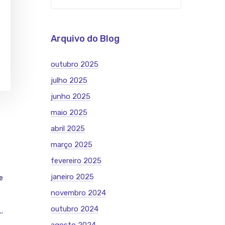
Arquivo do Blog
outubro 2025
julho 2025
junho 2025
maio 2025
abril 2025
março 2025
fevereiro 2025
janeiro 2025
e
novembro 2024
outubro 2024
.