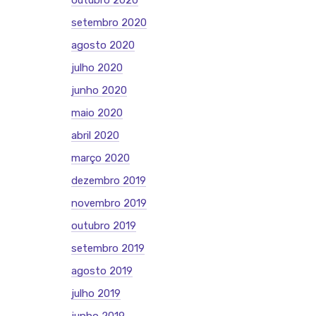
outubro 2020
setembro 2020
agosto 2020
julho 2020
junho 2020
maio 2020
abril 2020
março 2020
dezembro 2019
novembro 2019
outubro 2019
setembro 2019
agosto 2019
julho 2019