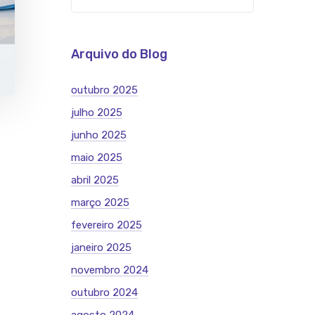
Arquivo do Blog
outubro 2025
julho 2025
junho 2025
maio 2025
abril 2025
março 2025
fevereiro 2025
janeiro 2025
novembro 2024
outubro 2024