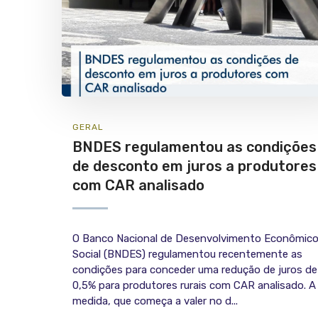
GERAL
BNDES regulamentou as condições
de desconto em juros a produtores
com CAR analisado
O Banco Nacional de Desenvolvimento Econômico
Social (BNDES) regulamentou recentemente as
condições para conceder uma redução de juros de
0,5% para produtores rurais com CAR analisado. A
medida, que começa a valer no d...