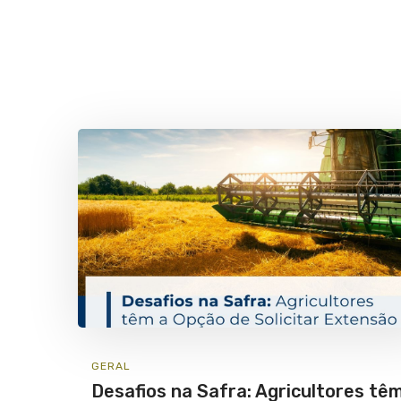
GERAL
Desafios na Safra: Agricultores tê