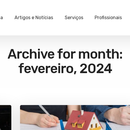
ia
Artigos e Notícias
Serviços
Profissionais
Archive for month:
fevereiro, 2024