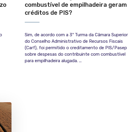
azo
combustível de empilhadeira geram
créditos de PIS?
o
Sim, de acordo com a 3ª Turma da Câmara Superior
do Conselho Administrativo de Recursos Fiscais
(Carf), foi permitido o creditamento de PIS/Pasep
sobre despesas do contribuinte com combustível
para empilhadeira alugada. ...