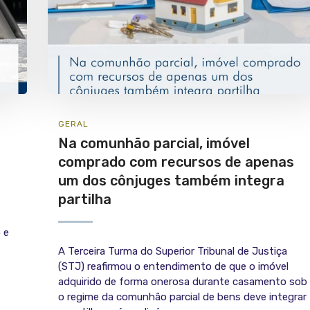
GERAL
Na comunhão parcial, imóvel
comprado com recursos de apenas
um dos cônjuges também integra
partilha
 e
A Terceira Turma do Superior Tribunal de Justiça
(STJ) reafirmou o entendimento de que o imóvel
adquirido de forma onerosa durante casamento sob
o regime da comunhão parcial de bens deve integrar