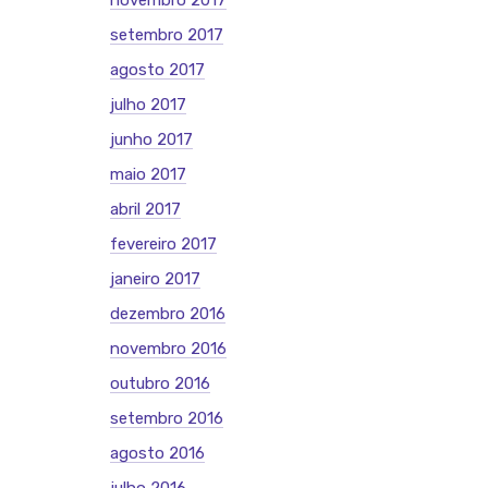
novembro 2017
setembro 2017
agosto 2017
julho 2017
junho 2017
maio 2017
abril 2017
fevereiro 2017
janeiro 2017
dezembro 2016
novembro 2016
outubro 2016
setembro 2016
agosto 2016