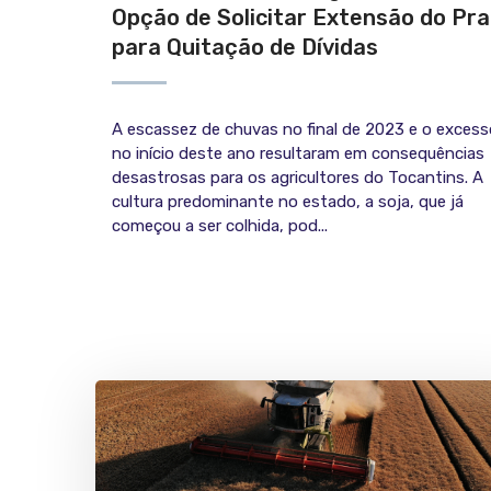
Opção de Solicitar Extensão do Pr
para Quitação de Dívidas
A escassez de chuvas no final de 2023 e o excess
no início deste ano resultaram em consequências
desastrosas para os agricultores do Tocantins. A
cultura predominante no estado, a soja, que já
começou a ser colhida, pod...