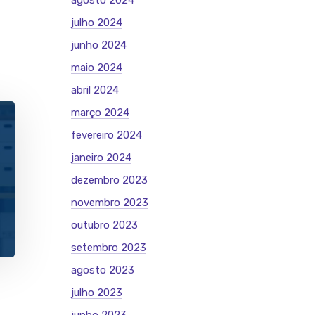
agosto 2024
julho 2024
junho 2024
maio 2024
abril 2024
março 2024
fevereiro 2024
janeiro 2024
dezembro 2023
novembro 2023
outubro 2023
setembro 2023
agosto 2023
julho 2023