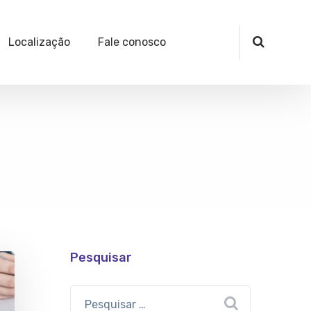
Localização
Fale conosco
Pesquisar