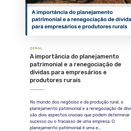
GERAL
A importância do planejamento
patrimonial e a renegociação de
dívidas para empresários e
produtores rurais
No mundo dos negócios e da produção rural, o
planejamento patrimonial e a renegociação de dív
são dois aspectos cruciais que podem determinar
sucesso ou o fracasso de uma empresa. O
planejamento patrimonial é uma e...