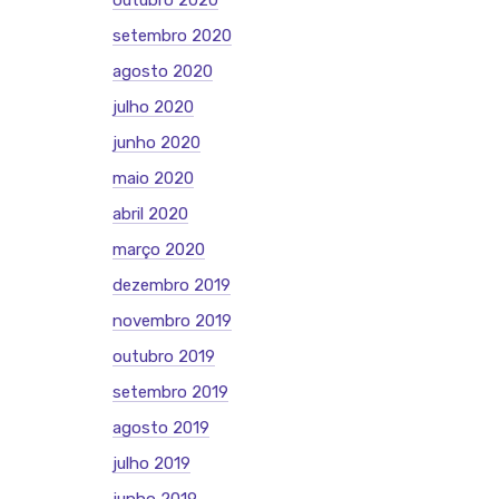
outubro 2020
setembro 2020
agosto 2020
julho 2020
junho 2020
maio 2020
abril 2020
março 2020
dezembro 2019
novembro 2019
outubro 2019
setembro 2019
agosto 2019
julho 2019