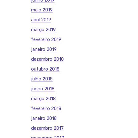
junho 2019
maio 2019
abril 2019
março 2019
fevereiro 2019
janeiro 2019
dezembro 2018
outubro 2018
julho 2018
junho 2018
março 2018
fevereiro 2018
janeiro 2018
dezembro 2017