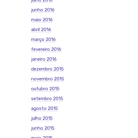
julho 2016
junho 2016
maio 2016
abril 2016
março 2016
fevereiro 2016
janeiro 2016
dezembro 2015
novembro 2015
outubro 2015
setembro 2015
agosto 2015
julho 2015
junho 2015