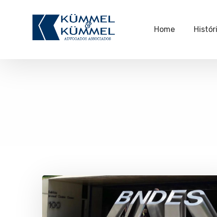
Home
Histór