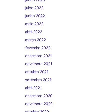
junho 2023
julho 2022
junho 2022
maio 2022
abril 2022
março 2022
fevereiro 2022
dezembro 2021
novembro 2021
outubro 2021
setembro 2021
abril 2021
dezembro 2020
novembro 2020