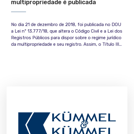
multipropriedade é publicada
No dia 21 de dezembro de 2018, foi publicada no DOU
a Lei nº 13.777/18, que altera o Código Civil e a Lei dos
Registros Públicos para dispor sobre o regime jurídico
da multipropriedade e seu registro. Assim, o Título III...