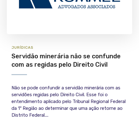
JURÍ­DICAS
Servidão minerária não se confunde
com as regidas pelo Direito Civil
Não se pode confundir a servidão minerária com as
servidões regidas pelo Direito Civil. Esse foi o
entendimento aplicado pelo Tribunal Regional Federal
da 1ª Região ao determinar que uma ação retorne ao
Distrito Federal....