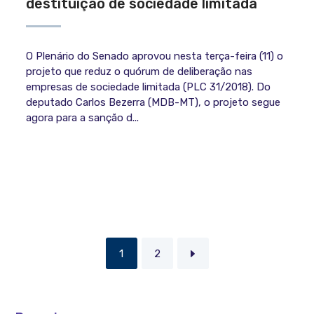
destituição de sociedade limitada
O Plenário do Senado aprovou nesta terça-feira (11) o
projeto que reduz o quórum de deliberação nas
empresas de sociedade limitada (PLC 31/2018). Do
deputado Carlos Bezerra (MDB-MT), o projeto segue
agora para a sanção d...
1
2