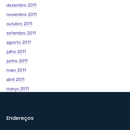
dezembro 2011
novembro 2011
outubro 2011
setembro 2011
agosto 2011
julho 2011
junho 2011
maio 2011
abril 2011
março 2011
Endereços