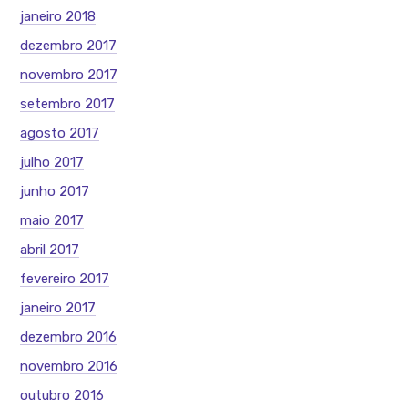
janeiro 2018
dezembro 2017
novembro 2017
setembro 2017
agosto 2017
julho 2017
junho 2017
maio 2017
abril 2017
fevereiro 2017
janeiro 2017
dezembro 2016
novembro 2016
outubro 2016