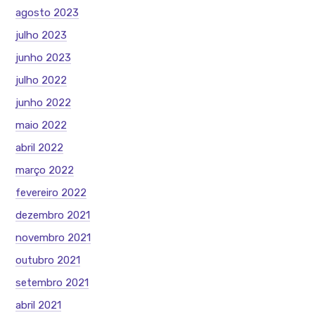
agosto 2023
julho 2023
junho 2023
julho 2022
junho 2022
maio 2022
abril 2022
março 2022
fevereiro 2022
dezembro 2021
novembro 2021
outubro 2021
setembro 2021
abril 2021