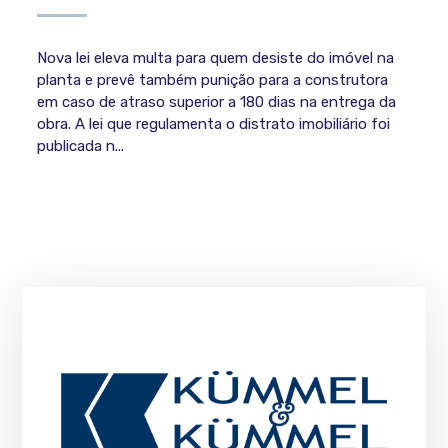
Nova lei eleva multa para quem desiste do imóvel na
planta e prevê também punição para a construtora
em caso de atraso superior a 180 dias na entrega da
obra. A lei que regulamenta o distrato imobiliário foi
publicada n...