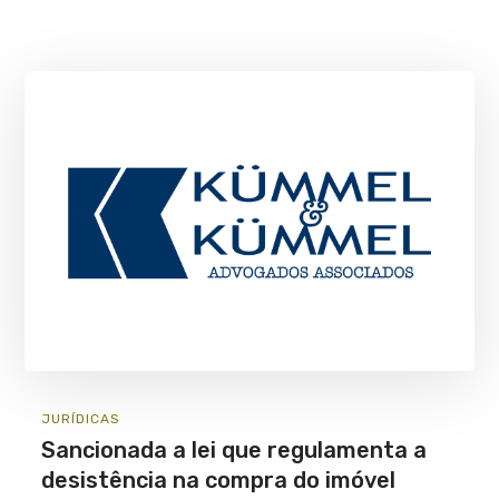
JURÍ­DICAS
Sancionada a lei que regulamenta a
desistência na compra do imóvel