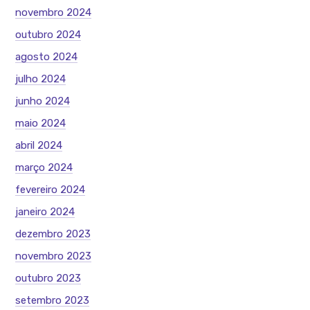
novembro 2024
outubro 2024
agosto 2024
julho 2024
junho 2024
maio 2024
abril 2024
março 2024
fevereiro 2024
janeiro 2024
dezembro 2023
novembro 2023
outubro 2023
setembro 2023