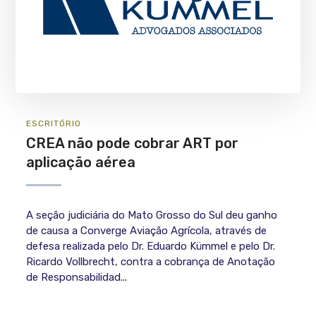
ESCRITÓRIO
CREA não pode cobrar ART por
aplicação aérea
A seção judiciária do Mato Grosso do Sul deu ganho
de causa a Converge Aviação Agrícola, através de
defesa realizada pelo Dr. Eduardo Kümmel e pelo Dr.
Ricardo Vollbrecht, contra a cobrança de Anotação
de Responsabilidad...