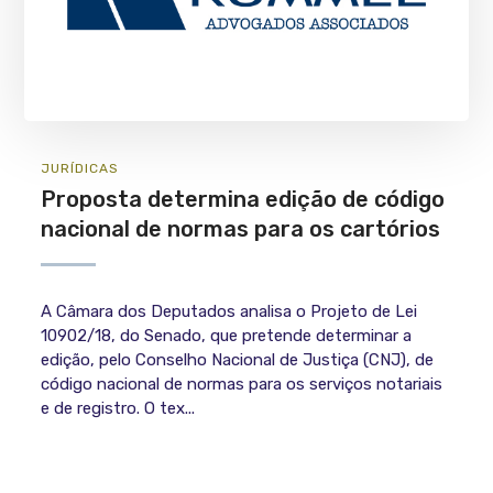
JURÍ­DICAS
Proposta determina edição de código
nacional de normas para os cartórios
A Câmara dos Deputados analisa o Projeto de Lei
10902/18, do Senado, que pretende determinar a
edição, pelo Conselho Nacional de Justiça (CNJ), de
código nacional de normas para os serviços notariais
e de registro. O tex...