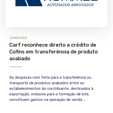
JURÍ­DICAS
Carf reconhece direito a crédito de
Cofins em transferência de produto
acabado
As despesas com frete para a transferência ou
transporte de produtos acabados entre os
estabelecimentos do contribuinte, destinados à
exportação, inclusive para a formação de lote,
constituem gastos na operação de venda ...