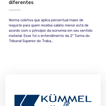
diferentes
Norma coletiva que aplica percentual maior de
reajuste para quem recebia salário menor está de
acordo com o princípio da isonomia em seu sentido
material. Esse foi o entendimento da 2ª Turma do
Tribunal Superior do Traba...