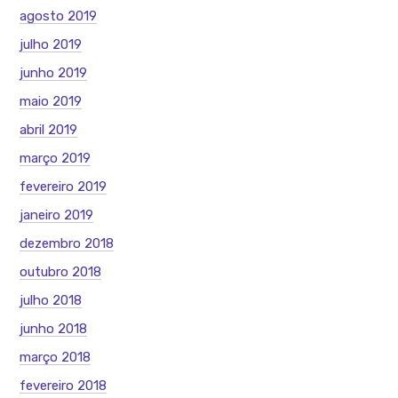
agosto 2019
julho 2019
junho 2019
maio 2019
abril 2019
março 2019
fevereiro 2019
janeiro 2019
dezembro 2018
outubro 2018
julho 2018
junho 2018
março 2018
fevereiro 2018