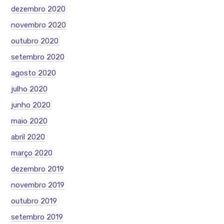
dezembro 2020
novembro 2020
outubro 2020
setembro 2020
agosto 2020
julho 2020
junho 2020
maio 2020
abril 2020
março 2020
dezembro 2019
novembro 2019
outubro 2019
setembro 2019