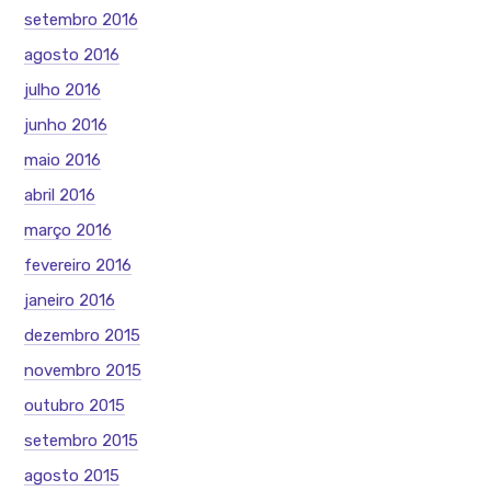
setembro 2016
agosto 2016
julho 2016
junho 2016
maio 2016
abril 2016
março 2016
fevereiro 2016
janeiro 2016
dezembro 2015
novembro 2015
outubro 2015
setembro 2015
agosto 2015