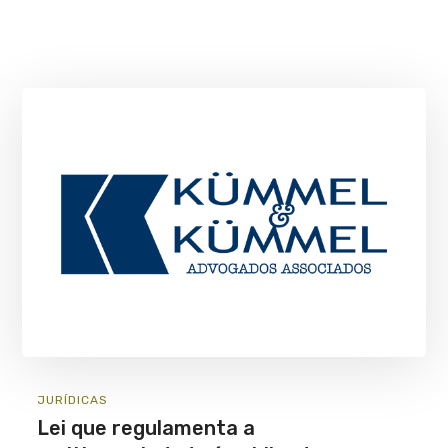
JURÍ­DICAS
Lei que regulamenta a