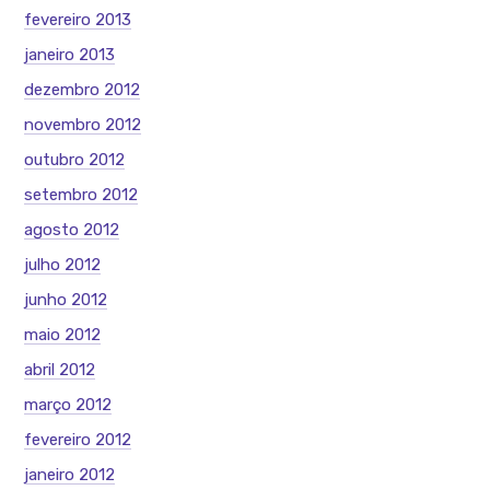
fevereiro 2013
janeiro 2013
dezembro 2012
novembro 2012
outubro 2012
setembro 2012
agosto 2012
julho 2012
junho 2012
maio 2012
abril 2012
março 2012
fevereiro 2012
janeiro 2012