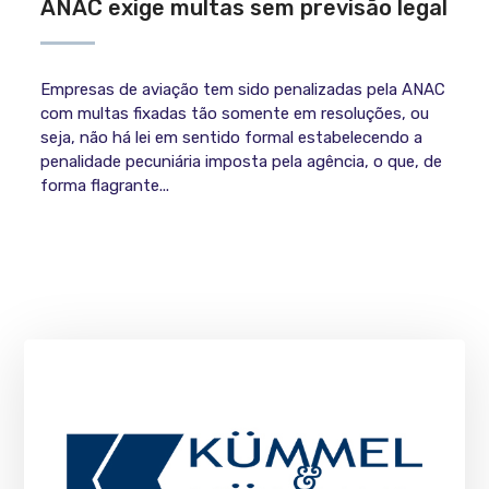
ANAC exige multas sem previsão legal
Empresas de aviação tem sido penalizadas pela ANAC
com multas fixadas tão somente em resoluções, ou
seja, não há lei em sentido formal estabelecendo a
penalidade pecuniária imposta pela agência, o que, de
forma flagrante...