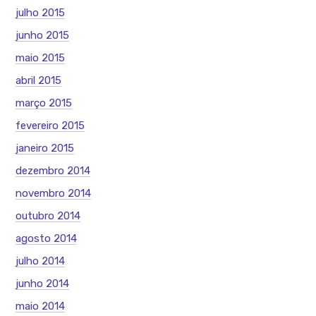
julho 2015
junho 2015
maio 2015
abril 2015
março 2015
fevereiro 2015
janeiro 2015
dezembro 2014
novembro 2014
outubro 2014
agosto 2014
julho 2014
junho 2014
maio 2014