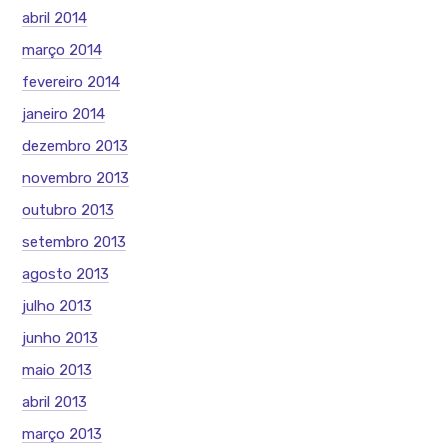
abril 2014
março 2014
fevereiro 2014
janeiro 2014
dezembro 2013
novembro 2013
outubro 2013
setembro 2013
agosto 2013
julho 2013
junho 2013
maio 2013
abril 2013
março 2013