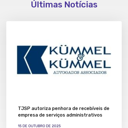
Últimas Notícias
TJSP autoriza penhora de recebíveis de
empresa de serviços administrativos
15 DE OUTUBRO DE 2025