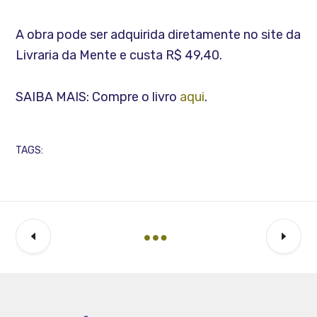
A obra pode ser adquirida diretamente no site da
Livraria da Mente e custa R$ 49,40.
SAIBA MAIS: Compre o livro
aqui
.
TAGS: