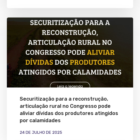
Securitização para a reconstrução,
articulação rural no Congresso pode
aliviar dívidas dos produtores atingidos
por calamidades
24 DE JULHO DE 2025