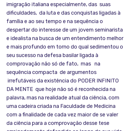
imigração italiana especialmente, das suas
dificuldades, da luta e das conquistas ligadas à
família e ao seu tempo e na sequência o
despertar do interesse de um jovem seminarista
e idealista na busca de um entendimento melhor
e mais profundo em torno do qual sedimentou o
seu sucesso na defesa basilar ligada à
comprovação não só de fato, mas na
sequência compacta de argumentos
irrefutáveis da existência do PODER INFINITO
DA MENTE que hoje não só é reconhecida na
palavra, mas na realidade atual da ciência, com
uma cadeira criada na Faculdade de Medicina
com a finalidade de cada vez maior de se valer
da ciência para a comprovação desse tese