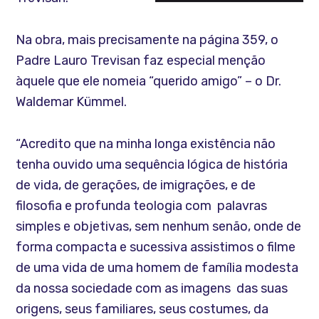
Na obra, mais precisamente na página 359, o
Padre Lauro Trevisan faz especial menção
àquele que ele nomeia “querido amigo” – o Dr.
Waldemar Kümmel.
“Acredito que na minha longa existência não
tenha ouvido uma sequência lógica de história
de vida, de gerações, de imigrações, e de
filosofia e profunda teologia com palavras
simples e objetivas, sem nenhum senão, onde de
forma compacta e sucessiva assistimos o filme
de uma vida de uma homem de família modesta
da nossa sociedade com as imagens das suas
origens, seus familiares, seus costumes, da