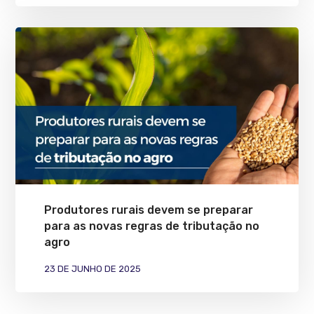
Produtores rurais devem se preparar
para as novas regras de tributação no
agro
23 DE JUNHO DE 2025