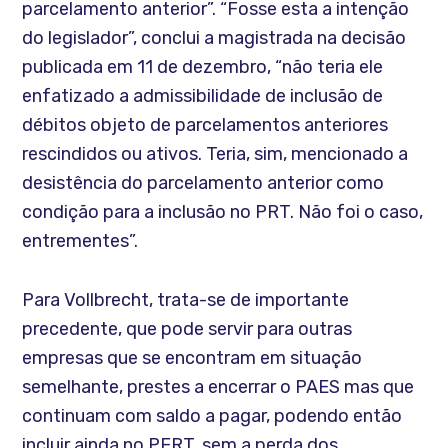
parcelamento anterior”. “Fosse esta a intenção
do legislador”, conclui a magistrada na decisão
publicada em 11 de dezembro, “não teria ele
enfatizado a admissibilidade de inclusão de
débitos objeto de parcelamentos anteriores
rescindidos ou ativos. Teria, sim, mencionado a
desistência do parcelamento anterior como
condição para a inclusão no PRT. Não foi o caso,
entrementes”.
Para Vollbrecht, trata-se de importante
precedente, que pode servir para outras
empresas que se encontram em situação
semelhante, prestes a encerrar o PAES mas que
continuam com saldo a pagar, podendo então
incluir ainda no PERT, sem a perda dos