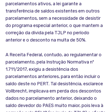
parcelamentos ativos, a lei garante a
transferência de saldos existentes em outros
parcelamentos, sem a necessidade de desistir
do programa especial anterior, o que mantem a
correção da dívida pela TJLP no período
anterior e o desconto na multa de 50%.
A Receita Federal, contudo, ao regulamentar o
parcelamento, pela Instrução Normativa nº
1.711/2017, exigiu a desistência dos
parcelamentos anteriores, para então incluir o
saldo deste no PERT. Tal desistência, esclarece
Vollbrecht, implicava em perda dos descontos
dados no parcelamento anterior, deixando o
saldo devedor do PAES muito maior, pois leva à