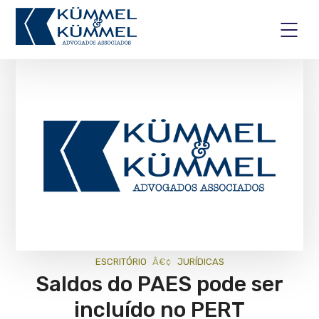
ESCRITÓRIO
JURÍ­DICAS
Saldos do PAES pode ser
incluído no PERT