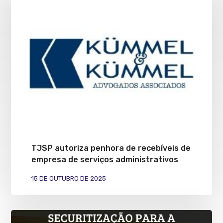
TJSP autoriza penhora de recebíveis de
empresa de serviços administrativos
15 DE OUTUBRO DE 2025