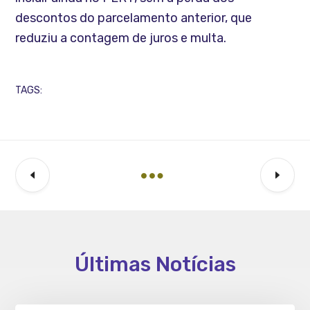
descontos do parcelamento anterior, que
reduziu a contagem de juros e multa.
TAGS:
Últimas Notícias