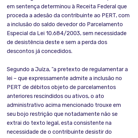
em sentença determinou à Receita Federal que
proceda a adesão da contribuinte ao PERT, com
a inclusão do saldo devedor do Parcelamento
Especial da Lei 10.684/2003, sem necessidade
de desistência deste e sem a perda dos
descontos já concedidos.
Segundo a Juíza, “a pretexto de regulamentar a
lei – que expressamente admite a inclusão no
PERT de débitos objeto de parcelamentos
anteriores rescindidos ou ativos, o ato
administrativo acima mencionado trouxe em
seu bojo restrição que notadamente não se
extrai do texto legal, esta consistente na
necessidade de o contribuinte desistir do