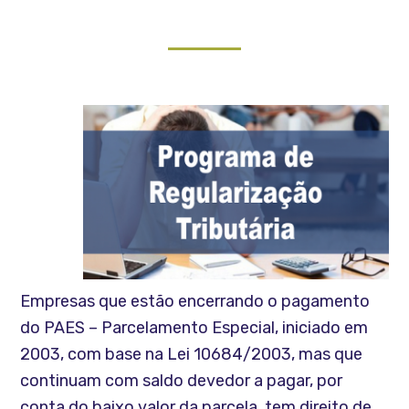
Empresas que estão encerrando o pagamento
do PAES – Parcelamento Especial, iniciado em
2003, com base na Lei 10684/2003, mas que
continuam com saldo devedor a pagar, por
conta do baixo valor da parcela, tem direito de