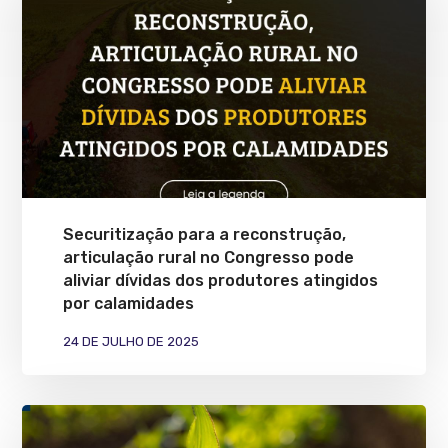
Securitização para a reconstrução,
articulação rural no Congresso pode
aliviar dívidas dos produtores atingidos
por calamidades
24 DE JULHO DE 2025