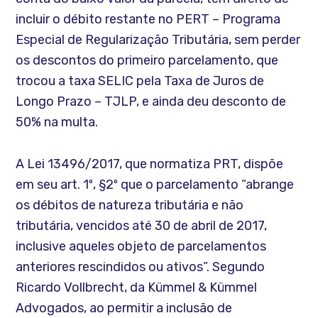
incluir o débito restante no PERT – Programa
Especial de Regularização Tributária, sem perder
os descontos do primeiro parcelamento, que
trocou a taxa SELIC pela Taxa de Juros de
Longo Prazo – TJLP, e ainda deu desconto de
50% na multa.
A Lei 13496/2017, que normatiza PRT, dispõe
em seu art. 1º, §2º que o parcelamento “abrange
os débitos de natureza tributária e não
tributária, vencidos até 30 de abril de 2017,
inclusive aqueles objeto de parcelamentos
anteriores rescindidos ou ativos”. Segundo
Ricardo Vollbrecht, da Kümmel & Kümmel
Advogados, ao permitir a inclusão de