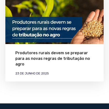
Produtores rurais devem se preparar
para as novas regras de tributação no
agro
23 DE JUNHO DE 2025