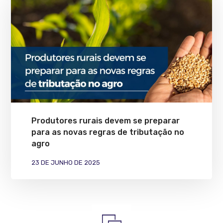
Produtores rurais devem se preparar
para as novas regras de tributação no
agro
23 DE JUNHO DE 2025