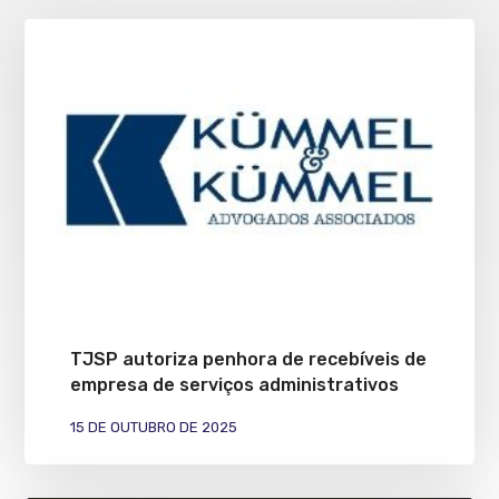
TJSP autoriza penhora de recebíveis de
empresa de serviços administrativos
15 DE OUTUBRO DE 2025