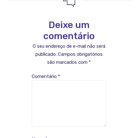
Deixe um
comentário
O seu endereço de e-mail não será
publicado.
Campos obrigatórios
são marcados com
*
Comentário
*