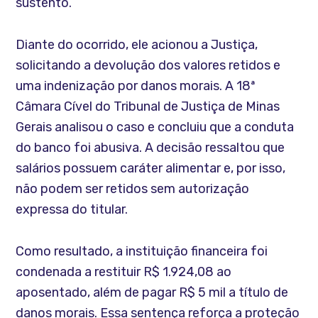
sustento.
Diante do ocorrido, ele acionou a Justiça,
solicitando a devolução dos valores retidos e
uma indenização por danos morais. A 18ª
Câmara Cível do Tribunal de Justiça de Minas
Gerais analisou o caso e concluiu que a conduta
do banco foi abusiva. A decisão ressaltou que
salários possuem caráter alimentar e, por isso,
não podem ser retidos sem autorização
expressa do titular.
Como resultado, a instituição financeira foi
condenada a restituir R$ 1.924,08 ao
aposentado, além de pagar R$ 5 mil a título de
danos morais. Essa sentença reforça a proteção