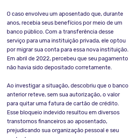
O caso envolveu um aposentado que, durante
anos, recebia seus benefícios por meio de um
banco público. Com a transferência desse
serviço para uma instituição privada, ele optou
por migrar sua conta para essa nova instituição.
Em abril de 2022, percebeu que seu pagamento
não havia sido depositado corretamente.
Ao investigar a situação, descobriu que o banco
anterior reteve, sem sua autorização, o valor
para quitar uma fatura de cartão de crédito.
Esse bloqueio indevido resultou em diversos
transtornos financeiros ao aposentado,
prejudicando sua organização pessoal e seu