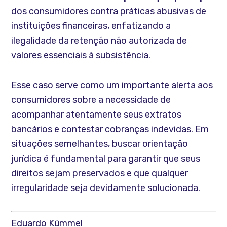
dos consumidores contra práticas abusivas de
instituições financeiras, enfatizando a
ilegalidade da retenção não autorizada de
valores essenciais à subsistência.
Esse caso serve como um importante alerta aos
consumidores sobre a necessidade de
acompanhar atentamente seus extratos
bancários e contestar cobranças indevidas. Em
situações semelhantes, buscar orientação
jurídica é fundamental para garantir que seus
direitos sejam preservados e que qualquer
irregularidade seja devidamente solucionada.
Eduardo Kümmel