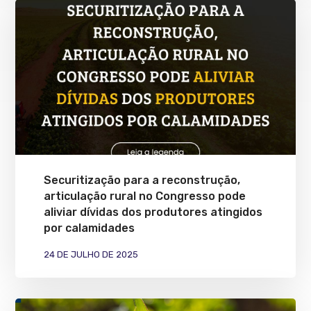
Securitização para a reconstrução,
articulação rural no Congresso pode
aliviar dívidas dos produtores atingidos
por calamidades
24 DE JULHO DE 2025