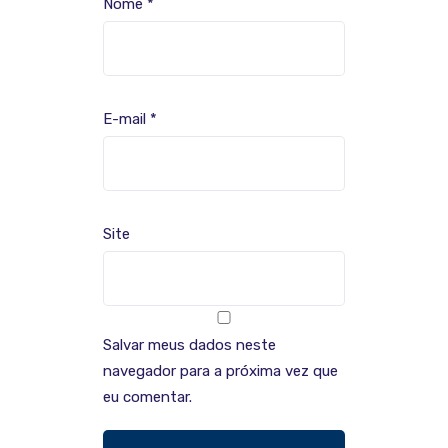
Nome
*
E-mail
*
Site
Salvar meus dados neste
navegador para a próxima vez que
eu comentar.