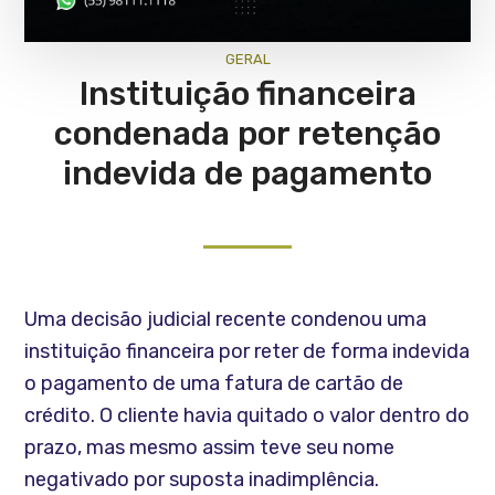
GERAL
Instituição financeira
condenada por retenção
indevida de pagamento
Uma decisão judicial recente condenou uma
instituição financeira por reter de forma indevida
o pagamento de uma fatura de cartão de
crédito. O cliente havia quitado o valor dentro do
prazo, mas mesmo assim teve seu nome
negativado por suposta inadimplência.