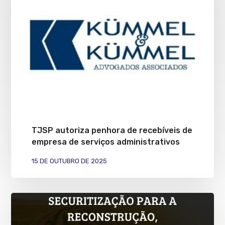
TJSP autoriza penhora de recebíveis de
empresa de serviços administrativos
15 DE OUTUBRO DE 2025