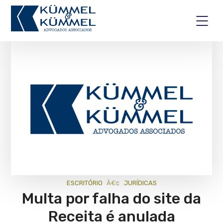
ESCRITÓRIO
JURÍ­DICAS
Multa por falha do site da
Receita é anulada