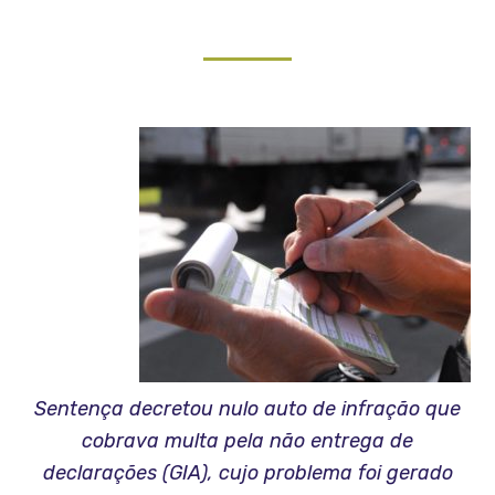
Sentença decretou nulo auto de infração que
cobrava multa pela não entrega de
declarações (GIA), cujo problema foi gerado