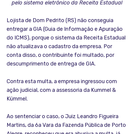
pelo sistema eletrônico da Receita Estadual
Lojista de Dom Pedrito (RS) não conseguia
entregar a GIA (Guia de Informação e Apuração
do ICMS), porque o sistema da Receita Estadual
não atualizava o cadastro da empresa. Por
conta disso, o contribuinte foi multado, por
descumprimento de entrega de GIA.
Contra esta multa, a empresa ingressou com
ação judicial, com a assessoria da Kummel &
Kümmel.
Ao sentenciar o caso, o Juiz Leandro Figueira
Martins, da 6a Vara da Fazenda Pública de Porto
Alegre, reconheceu que era abusiva a multa, já