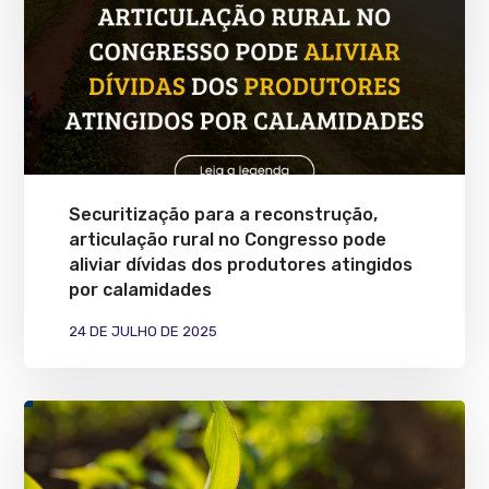
Securitização para a reconstrução,
articulação rural no Congresso pode
aliviar dívidas dos produtores atingidos
por calamidades
24 DE JULHO DE 2025