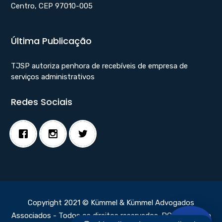
Centro, CEP 97010-005
Última Publicação
TJSP autoriza penhora de recebíveis de empresa de
serviços administrativos
Redes Sociais
Copyright 2021 © Kümmel & Kümmel Advogados
Associados - Todos os direitos reservados.
DC Webdesign