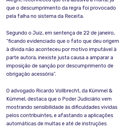
que o descumprimento da regra foi provocado
pela falha no sistema da Receita.
Segundo o Juiz, em sentença de 22 de janeiro,
“ficando evidenciado que o fato que deu origem
à dívida não aconteceu por motivo imputável à
parte autora, inexiste justa causa a amparar a
imposição de sanção por descumprimento de
obrigação acessória”.
O advogado Ricardo Vollbrecht, da Kümmel &
Kümmel, destaca que o Poder Judiciário vem
mostrando sensibilidade às dificuldades vividas
pelos contribuintes, e afastando a aplicações
automáticas de multas e até de instruções