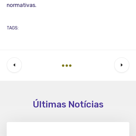
normativas.
TAGS:
Últimas Notícias