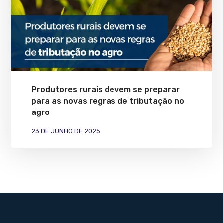
Produtores rurais devem se preparar
para as novas regras de tributação no
agro
23 DE JUNHO DE 2025