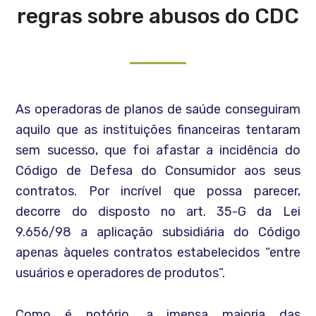
regras sobre abusos do CDC
As operadoras de planos de saúde conseguiram
aquilo que as instituições financeiras tentaram
sem sucesso, que foi afastar a incidência do
Código de Defesa do Consumidor aos seus
contratos. Por incrível que possa parecer,
decorre do disposto no art. 35-G da Lei
9.656/98 a aplicação subsidiária do Código
apenas àqueles contratos estabelecidos “entre
usuários e operadores de produtos”.
Como é notório, a imensa maioria das