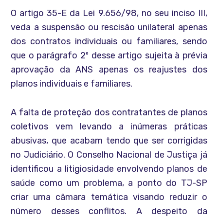
O artigo 35-E da Lei 9.656/98, no seu inciso III,
veda a suspensão ou rescisão unilateral apenas
dos contratos individuais ou familiares, sendo
que o parágrafo 2º desse artigo sujeita à prévia
aprovação da ANS apenas os reajustes dos
planos individuais e familiares.
A falta de proteção dos contratantes de planos
coletivos vem levando a inúmeras práticas
abusivas, que acabam tendo que ser corrigidas
no Judiciário. O Conselho Nacional de Justiça já
identificou a litigiosidade envolvendo planos de
saúde como um problema, a ponto do TJ-SP
criar uma câmara temática visando reduzir o
número desses conflitos. A despeito da