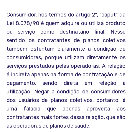
Consumidor, nos termos do artigo 2º, “caput” da
Lei 8.078/90 é quem adquire ou utiliza produto
ou serviço como destinatário final. Nesse
sentido os contratantes de planos coletivos
também ostentam claramente a condição de
consumidores, porque utilizam diretamente os
serviços prestados pelas operadoras. A relação
é indireta apenas na forma de contratação e de
pagamento, sendo direta em relação à
utilização. Negar a condição de consumidores
dos usuários de planos coletivos, portanto, é
uma falácia que apenas aproveita aos
contratantes mais fortes dessa relação, que são
as operadoras de planos de saúde.