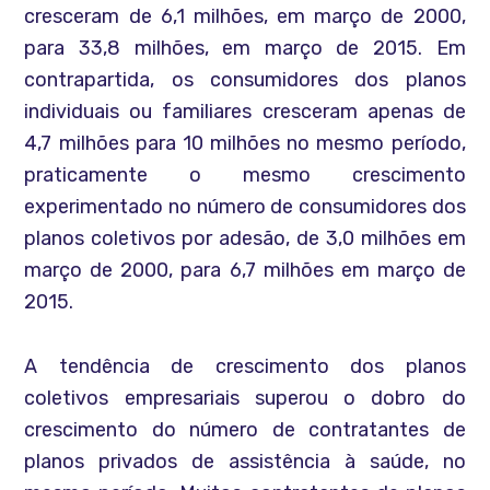
cresceram de 6,1 milhões, em março de 2000,
para 33,8 milhões, em março de 2015. Em
contrapartida, os consumidores dos planos
individuais ou familiares cresceram apenas de
4,7 milhões para 10 milhões no mesmo período,
praticamente o mesmo crescimento
experimentado no número de consumidores dos
planos coletivos por adesão, de 3,0 milhões em
março de 2000, para 6,7 milhões em março de
2015.
A tendência de crescimento dos planos
coletivos empresariais superou o dobro do
crescimento do número de contratantes de
planos privados de assistência à saúde, no