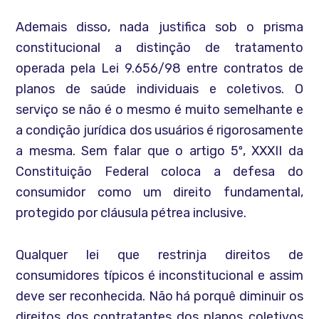
Ademais disso, nada justifica sob o prisma
constitucional a distinção de tratamento
operada pela Lei 9.656/98 entre contratos de
planos de saúde individuais e coletivos. O
serviço se não é o mesmo é muito semelhante e
a condição jurídica dos usuários é rigorosamente
a mesma. Sem falar que o artigo 5º, XXXII da
Constituição Federal coloca a defesa do
consumidor como um direito fundamental,
protegido por cláusula pétrea inclusive.
Qualquer lei que restrinja direitos de
consumidores típicos é inconstitucional e assim
deve ser reconhecida. Não há porquê diminuir os
direitos dos contratantes dos planos coletivos