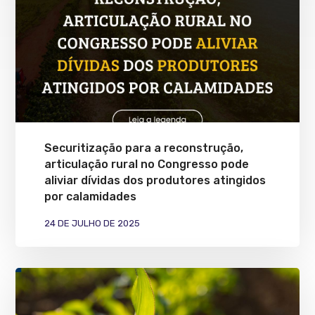
Securitização para a reconstrução,
articulação rural no Congresso pode
aliviar dívidas dos produtores atingidos
por calamidades
24 DE JULHO DE 2025