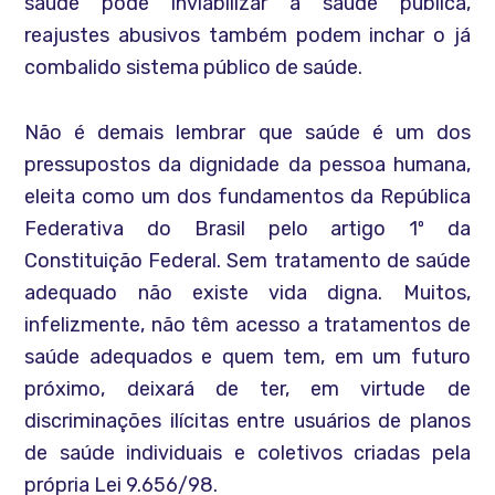
saúde pode inviabilizar a saúde pública,
reajustes abusivos também podem inchar o já
combalido sistema público de saúde.
Não é demais lembrar que saúde é um dos
pressupostos da dignidade da pessoa humana,
eleita como um dos fundamentos da República
Federativa do Brasil pelo artigo 1º da
Constituição Federal. Sem tratamento de saúde
adequado não existe vida digna. Muitos,
infelizmente, não têm acesso a tratamentos de
saúde adequados e quem tem, em um futuro
próximo, deixará de ter, em virtude de
discriminações ilícitas entre usuários de planos
de saúde individuais e coletivos criadas pela
própria Lei 9.656/98.