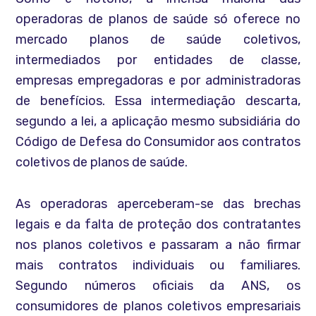
operadoras de planos de saúde só oferece no
mercado planos de saúde coletivos,
intermediados por entidades de classe,
empresas empregadoras e por administradoras
de benefícios. Essa intermediação descarta,
segundo a lei, a aplicação mesmo subsidiária do
Código de Defesa do Consumidor aos contratos
coletivos de planos de saúde.
As operadoras aperceberam-se das brechas
legais e da falta de proteção dos contratantes
nos planos coletivos e passaram a não firmar
mais contratos individuais ou familiares.
Segundo números oficiais da ANS, os
consumidores de planos coletivos empresariais