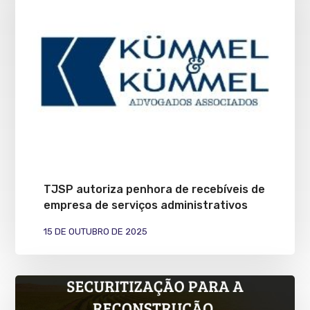
TJSP autoriza penhora de recebíveis de
empresa de serviços administrativos
15 DE OUTUBRO DE 2025