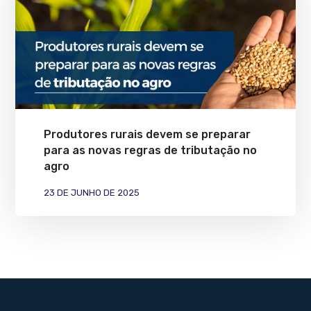
Produtores rurais devem se preparar
para as novas regras de tributação no
agro
23 DE JUNHO DE 2025