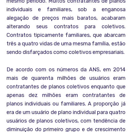
mesmo período. Muitos contratantes de planos
individuais e familiares, sob a enganosa
alegação de preços mais baratos, acabaram
alterando seus contratos para coletivos.
Contratos tipicamente familiares, que abarcam
três a quatro vidas de uma mesma família, estão
sendo disfarçados como coletivos empresariais.
De acordo com os números da ANS, em 2014
mais de quarenta milhões de usuários eram
contratantes de planos coletivos enquanto que
apenas dez milhões eram contratantes de
planos individuais ou familiares. A proporção já
era de um usuário de plano individual para quatro
usuários de planos coletivos, com tendência de
diminuição do primeiro grupo e de crescimento