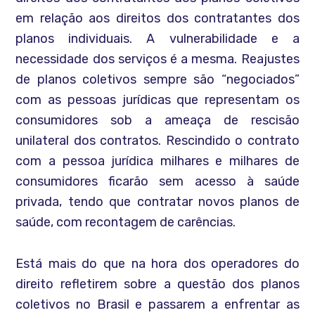
em relação aos direitos dos contratantes dos
planos individuais. A vulnerabilidade e a
necessidade dos serviços é a mesma. Reajustes
de planos coletivos sempre são “negociados”
com as pessoas jurídicas que representam os
consumidores sob a ameaça de rescisão
unilateral dos contratos. Rescindido o contrato
com a pessoa jurídica milhares e milhares de
consumidores ficarão sem acesso à saúde
privada, tendo que contratar novos planos de
saúde, com recontagem de carências.
Está mais do que na hora dos operadores do
direito refletirem sobre a questão dos planos
coletivos no Brasil e passarem a enfrentar as