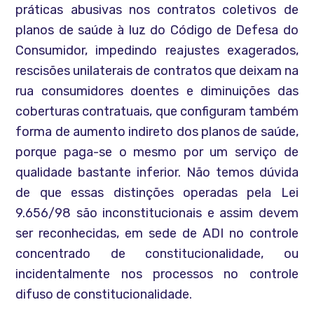
práticas abusivas nos contratos coletivos de
planos de saúde à luz do Código de Defesa do
Consumidor, impedindo reajustes exagerados,
rescisões unilaterais de contratos que deixam na
rua consumidores doentes e diminuições das
coberturas contratuais, que configuram também
forma de aumento indireto dos planos de saúde,
porque paga-se o mesmo por um serviço de
qualidade bastante inferior. Não temos dúvida
de que essas distinções operadas pela Lei
9.656/98 são inconstitucionais e assim devem
ser reconhecidas, em sede de ADI no controle
concentrado de constitucionalidade, ou
incidentalmente nos processos no controle
difuso de constitucionalidade.