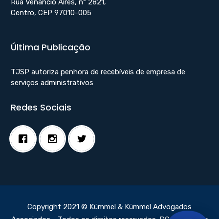
Rua Venâncio Aires, nº 2821,
Centro, CEP 97010-005
Última Publicação
TJSP autoriza penhora de recebíveis de empresa de
serviços administrativos
Redes Sociais
Copyright 2021 © Kümmel & Kümmel Advogados