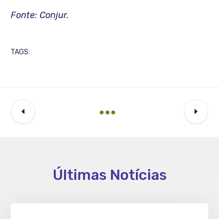
Fonte: Conjur.
TAGS:
Últimas Notícias