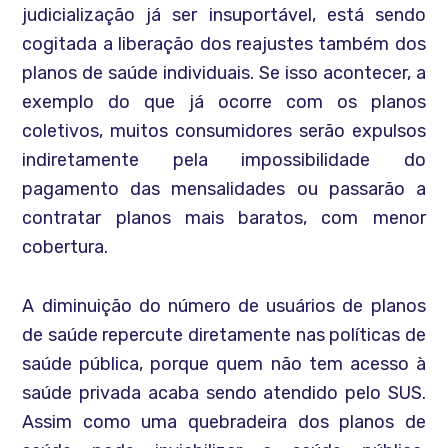
judicialização já ser insuportável, está sendo
cogitada a liberação dos reajustes também dos
planos de saúde individuais. Se isso acontecer, a
exemplo do que já ocorre com os planos
coletivos, muitos consumidores serão expulsos
indiretamente pela impossibilidade do
pagamento das mensalidades ou passarão a
contratar planos mais baratos, com menor
cobertura.
A diminuição do número de usuários de planos
de saúde repercute diretamente nas políticas de
saúde pública, porque quem não tem acesso à
saúde privada acaba sendo atendido pelo SUS.
Assim como uma quebradeira dos planos de