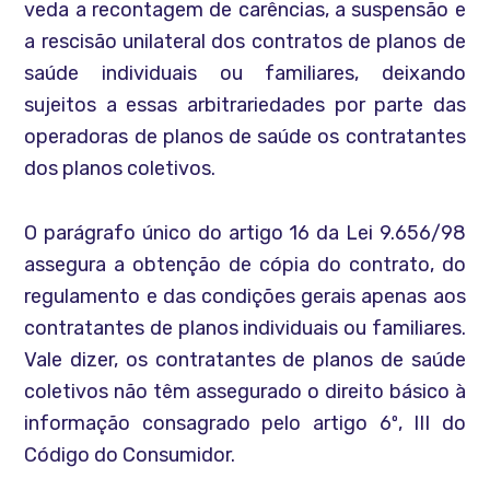
veda a recontagem de carências, a suspensão e
a rescisão unilateral dos contratos de planos de
saúde individuais ou familiares, deixando
sujeitos a essas arbitrariedades por parte das
operadoras de planos de saúde os contratantes
dos planos coletivos.
O parágrafo único do artigo 16 da Lei 9.656/98
assegura a obtenção de cópia do contrato, do
regulamento e das condições gerais apenas aos
contratantes de planos individuais ou familiares.
Vale dizer, os contratantes de planos de saúde
coletivos não têm assegurado o direito básico à
informação consagrado pelo artigo 6º, III do
Código do Consumidor.