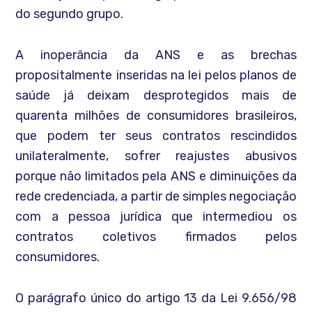
do segundo grupo.
A inoperância da ANS e as brechas
propositalmente inseridas na lei pelos planos de
saúde já deixam desprotegidos mais de
quarenta milhões de consumidores brasileiros,
que podem ter seus contratos rescindidos
unilateralmente, sofrer reajustes abusivos
porque não limitados pela ANS e diminuições da
rede credenciada, a partir de simples negociação
com a pessoa jurídica que intermediou os
contratos coletivos firmados pelos
consumidores.
O parágrafo único do artigo 13 da Lei 9.656/98