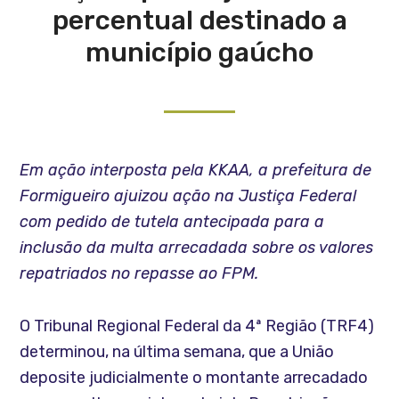
percentual destinado a
município gaúcho
Em ação interposta pela KKAA, a prefeitura de
Formigueiro ajuizou ação na Justiça Federal
com pedido de tutela antecipada para a
inclusão da multa arrecadada sobre os valores
repatriados no repasse ao FPM.
O Tribunal Regional Federal da 4ª Região (TRF4)
determinou, na última semana, que a União
deposite judicialmente o montante arrecadado