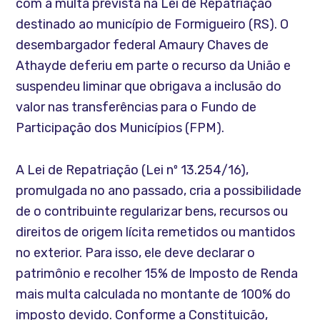
com a multa prevista na Lei de Repatriação
destinado ao município de Formigueiro (RS). O
desembargador federal Amaury Chaves de
Athayde deferiu em parte o recurso da União e
suspendeu liminar que obrigava a inclusão do
valor nas transferências para o Fundo de
Participação dos Municípios (FPM).
A Lei de Repatriação (Lei nº 13.254/16),
promulgada no ano passado, cria a possibilidade
de o contribuinte regularizar bens, recursos ou
direitos de origem lícita remetidos ou mantidos
no exterior. Para isso, ele deve declarar o
patrimônio e recolher 15% de Imposto de Renda
mais multa calculada no montante de 100% do
imposto devido. Conforme a Constituição,