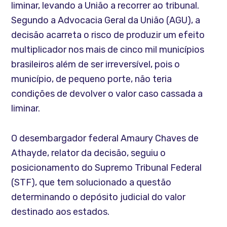
liminar, levando a União a recorrer ao tribunal.
Segundo a Advocacia Geral da União (AGU), a
decisão acarreta o risco de produzir um efeito
multiplicador nos mais de cinco mil municípios
brasileiros além de ser irreversível, pois o
município, de pequeno porte, não teria
condições de devolver o valor caso cassada a
liminar.
O desembargador federal Amaury Chaves de
Athayde, relator da decisão, seguiu o
posicionamento do Supremo Tribunal Federal
(STF), que tem solucionado a questão
determinando o depósito judicial do valor
destinado aos estados.