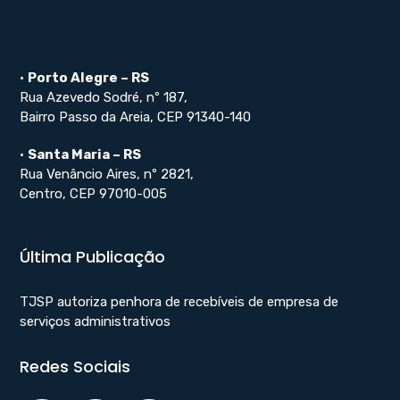
•
Porto Alegre – RS
Rua Azevedo Sodré, nº 187,
Bairro Passo da Areia, CEP 91340-140
•
Santa Maria – RS
Rua Venâncio Aires, nº 2821,
Centro, CEP 97010-005
Última Publicação
TJSP autoriza penhora de recebíveis de empresa de
serviços administrativos
Redes Sociais