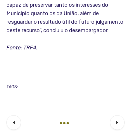
capaz de preservar tanto os interesses do
Município quanto os da União, além de
resguardar o resultado útil do futuro julgamento
deste recurso”, concluiu o desembargador.
Fonte: TRF4.
TAGS: