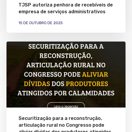
TJSP autoriza penhora de recebíveis de
empresa de serviços administrativos
15 DE OUTUBRO DE 2025
Securitização para a reconstrução,
articulação rural no Congresso pode
aliviar dívidas dos produtores atingidos