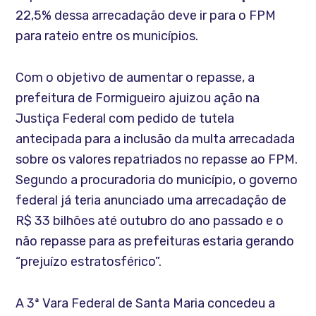
22,5% dessa arrecadação deve ir para o FPM
para rateio entre os municípios.
Com o objetivo de aumentar o repasse, a
prefeitura de Formigueiro ajuizou ação na
Justiça Federal com pedido de tutela
antecipada para a inclusão da multa arrecadada
sobre os valores repatriados no repasse ao FPM.
Segundo a procuradoria do município, o governo
federal já teria anunciado uma arrecadação de
R$ 33 bilhões até outubro do ano passado e o
não repasse para as prefeituras estaria gerando
“prejuízo estratosférico”.
A 3ª Vara Federal de Santa Maria concedeu a