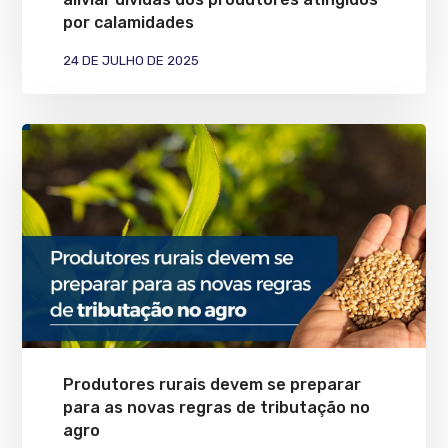
por calamidades
24 DE JULHO DE 2025
Produtores rurais devem se preparar
para as novas regras de tributação no
agro