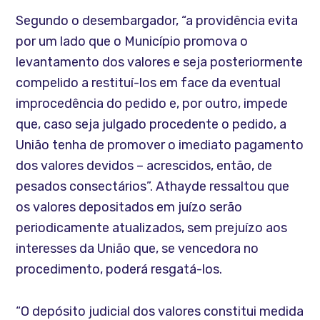
Segundo o desembargador, “a providência evita
por um lado que o Município promova o
levantamento dos valores e seja posteriormente
compelido a restituí-los em face da eventual
improcedência do pedido e, por outro, impede
que, caso seja julgado procedente o pedido, a
União tenha de promover o imediato pagamento
dos valores devidos – acrescidos, então, de
pesados consectários”. Athayde ressaltou que
os valores depositados em juízo serão
periodicamente atualizados, sem prejuízo aos
interesses da União que, se vencedora no
procedimento, poderá resgatá-los.
“O depósito judicial dos valores constitui medida