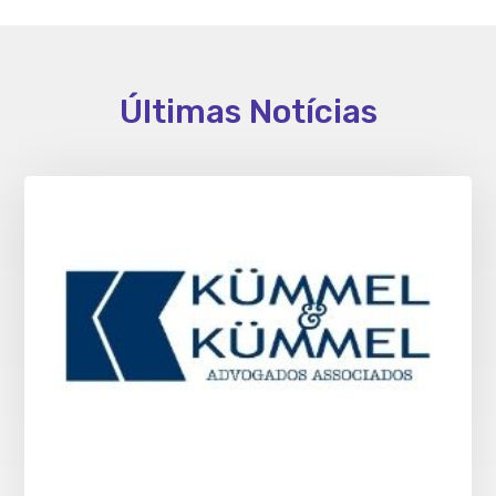
Últimas Notícias