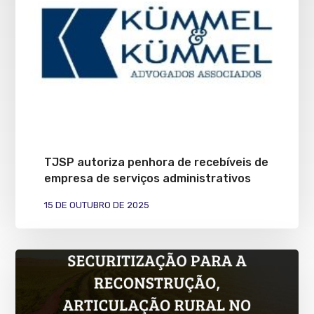
TJSP autoriza penhora de recebíveis de
empresa de serviços administrativos
15 DE OUTUBRO DE 2025