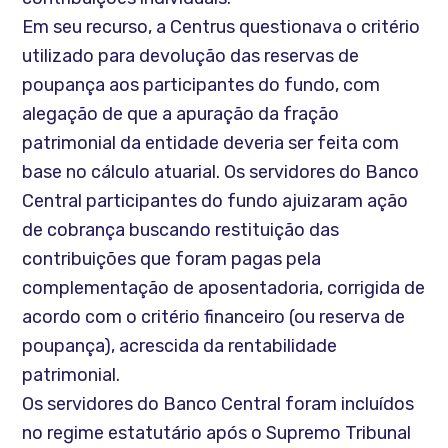
Em seu recurso, a Centrus questionava o critério
utilizado para devolução das reservas de
poupança aos participantes do fundo, com
alegação de que a apuração da fração
patrimonial da entidade deveria ser feita com
base no cálculo atuarial. Os servidores do Banco
Central participantes do fundo ajuizaram ação
de cobrança buscando restituição das
contribuições que foram pagas pela
complementação de aposentadoria, corrigida de
acordo com o critério financeiro (ou reserva de
poupança), acrescida da rentabilidade
patrimonial.
Os servidores do Banco Central foram incluídos
no regime estatutário após o Supremo Tribunal