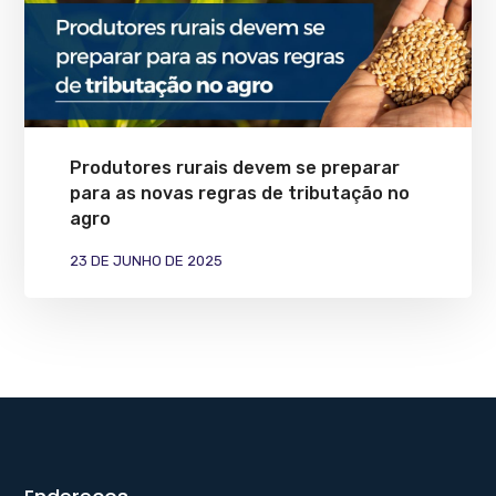
Produtores rurais devem se preparar
para as novas regras de tributação no
agro
23 DE JUNHO DE 2025