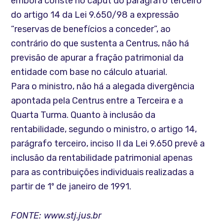
embora conste no caput do parágrafo terceiro
do artigo 14 da Lei 9.650/98 a expressão
“reservas de benefícios a conceder”, ao
contrário do que sustenta a Centrus, não há
previsão de apurar a fração patrimonial da
entidade com base no cálculo atuarial.
Para o ministro, não há a alegada divergência
apontada pela Centrus entre a Terceira e a
Quarta Turma. Quanto à inclusão da
rentabilidade, segundo o ministro, o artigo 14,
parágrafo terceiro, inciso II da Lei 9.650 prevê a
inclusão da rentabilidade patrimonial apenas
para as contribuições individuais realizadas a
partir de 1º de janeiro de 1991.
FONTE: www.stj.jus.br