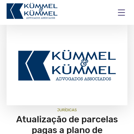
JURÍ­DICAS
Atualização de parcelas
pagas a plano de