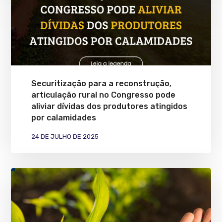
Securitização para a reconstrução,
articulação rural no Congresso pode
aliviar dívidas dos produtores atingidos
por calamidades
24 DE JULHO DE 2025