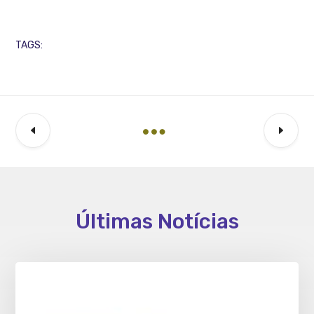
TAGS:
Últimas Notícias