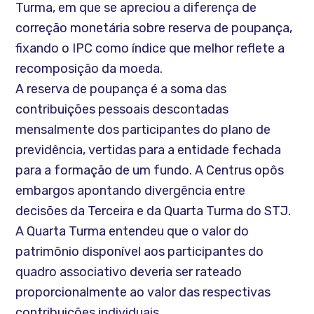
Turma, em que se apreciou a diferença de
correção monetária sobre reserva de poupança,
fixando o IPC como índice que melhor reflete a
recomposição da moeda.
A reserva de poupança é a soma das
contribuições pessoais descontadas
mensalmente dos participantes do plano de
previdência, vertidas para a entidade fechada
para a formação de um fundo. A Centrus opôs
embargos apontando divergência entre
decisões da Terceira e da Quarta Turma do STJ.
A Quarta Turma entendeu que o valor do
patrimônio disponível aos participantes do
quadro associativo deveria ser rateado
proporcionalmente ao valor das respectivas
contribuições individuais.