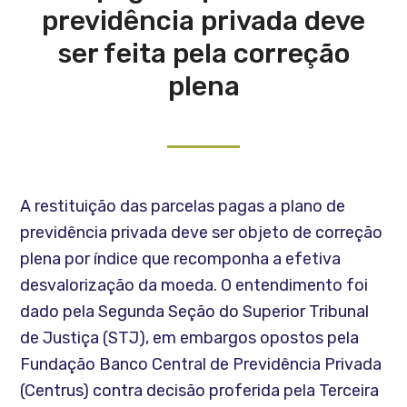
previdência privada deve
ser feita pela correção
plena
A restituição das parcelas pagas a plano de
previdência privada deve ser objeto de correção
plena por índice que recomponha a efetiva
desvalorização da moeda. O entendimento foi
dado pela Segunda Seção do Superior Tribunal
de Justiça (STJ), em embargos opostos pela
Fundação Banco Central de Previdência Privada
(Centrus) contra decisão proferida pela Terceira