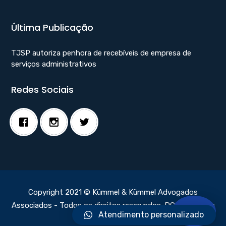
Última Publicação
TJSP autoriza penhora de recebíveis de empresa de
serviços administrativos
Redes Sociais
Copyright 2021 © Kümmel & Kümmel Advogados
Associados - Todos os direitos reservados.
DC Webdesign
Atendimento personalizado