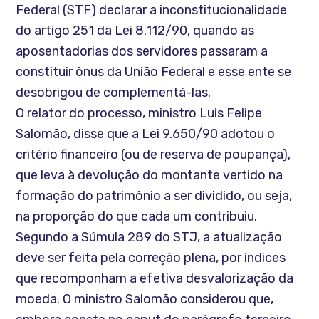
Federal (STF) declarar a inconstitucionalidade
do artigo 251 da Lei 8.112/90, quando as
aposentadorias dos servidores passaram a
constituir ônus da União Federal e esse ente se
desobrigou de complementá-las.
O relator do processo, ministro Luis Felipe
Salomão, disse que a Lei 9.650/90 adotou o
critério financeiro (ou de reserva de poupança),
que leva à devolução do montante vertido na
formação do patrimônio a ser dividido, ou seja,
na proporção do que cada um contribuiu.
Segundo a Súmula 289 do STJ, a atualização
deve ser feita pela correção plena, por índices
que recomponham a efetiva desvalorização da
moeda. O ministro Salomão considerou que,