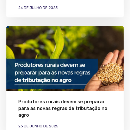
24 DE JULHO DE 2025
Produtores rurais devem se preparar
para as novas regras de tributação no
agro
23 DE JUNHO DE 2025