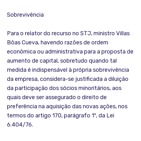
Sobrevivência
Para o relator do recurso no STJ, ministro Villas
Bôas Cueva, havendo razões de ordem
econômica ou administrativa para a proposta de
aumento de capital, sobretudo quando tal
medida é indispensável à própria sobrevivência
da empresa, considera-se justificada a diluição
da participação dos sócios minoritários, aos
quais deve ser assegurado o direito de
preferência na aquisição das novas ações, nos
termos do artigo 170, parágrafo 1º, da Lei
6.404/76.