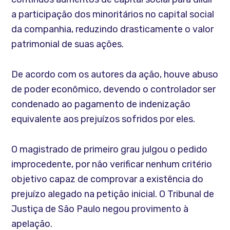
a participação dos minoritários no capital social
da companhia, reduzindo drasticamente o valor
patrimonial de suas ações.
De acordo com os autores da ação, houve abuso
de poder econômico, devendo o controlador ser
condenado ao pagamento de indenização
equivalente aos prejuízos sofridos por eles.
O magistrado de primeiro grau julgou o pedido
improcedente, por não verificar nenhum critério
objetivo capaz de comprovar a existência do
prejuízo alegado na petição inicial. O Tribunal de
Justiça de São Paulo negou provimento à
apelação.