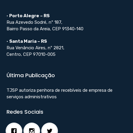
•
Porto Alegre – RS
Rua Azevedo Sodré, nº 187,
Bairro Passo da Areia, CEP 91340-140
•
Santa Maria – RS
Rua Venâncio Aires, nº 2821,
Centro, CEP 97010-005
Última Publicação
TJSP autoriza penhora de recebíveis de empresa de
serviços administrativos
Redes Sociais