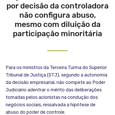
por decisão da controladora
não configura abuso,
mesmo com diluição da
participação minoritária
Para os ministros da Terceira Turma do Superior
Tribunal de Justiça (STJ), segundo a autonomia
da decisão empresarial, não compete ao Poder
Judiciário adentrar o mérito das deliberações
tomadas pelos acionistas na condução dos
negócios sociais, ressalvada a hipótese de
abuso do poder de controle.