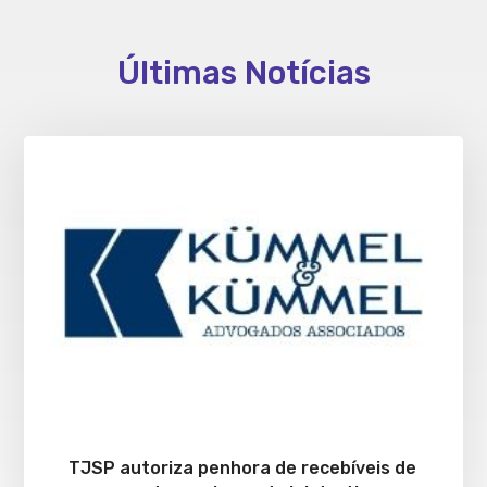
Últimas Notícias
TJSP autoriza penhora de recebíveis de