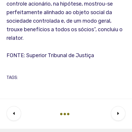
controle acionário, na hipótese, mostrou-se
perfeitamente alinhado ao objeto social da
sociedade controlada e, de um modo geral,
trouxe benefícios a todos os sócios”, concluiu o
relator.
FONTE: Superior Tribunal de Justiça
TAGS: