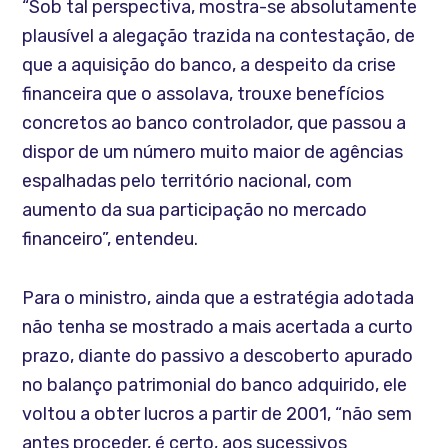
“Sob tal perspectiva, mostra-se absolutamente
plausível a alegação trazida na contestação, de
que a aquisição do banco, a despeito da crise
financeira que o assolava, trouxe benefícios
concretos ao banco controlador, que passou a
dispor de um número muito maior de agências
espalhadas pelo território nacional, com
aumento da sua participação no mercado
financeiro”, entendeu.
Para o ministro, ainda que a estratégia adotada
não tenha se mostrado a mais acertada a curto
prazo, diante do passivo a descoberto apurado
no balanço patrimonial do banco adquirido, ele
voltou a obter lucros a partir de 2001, “não sem
antes proceder, é certo, aos sucessivos