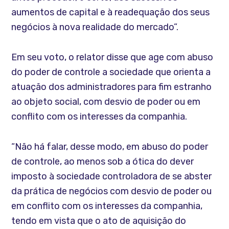
aumentos de capital e à readequação dos seus
negócios à nova realidade do mercado”.
Em seu voto, o relator disse que age com abuso
do poder de controle a sociedade que orienta a
atuação dos administradores para fim estranho
ao objeto social, com desvio de poder ou em
conflito com os interesses da companhia.
“Não há falar, desse modo, em abuso do poder
de controle, ao menos sob a ótica do dever
imposto à sociedade controladora de se abster
da prática de negócios com desvio de poder ou
em conflito com os interesses da companhia,
tendo em vista que o ato de aquisição do