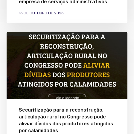
empresa de serviços administrativos
15 DE OUTUBRO DE 2025
Securitização para a reconstrução,
articulação rural no Congresso pode
aliviar dívidas dos produtores atingidos
por calamidades