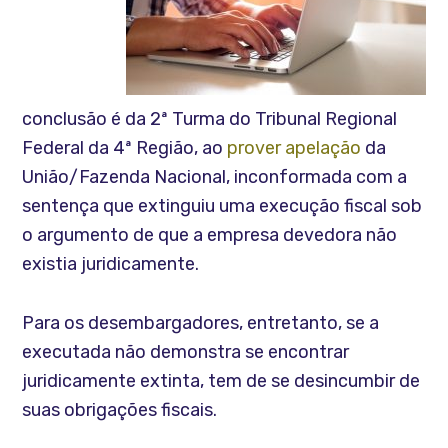
conclusão é da 2ª Turma do Tribunal Regional
Federal da 4ª Região, ao
prover apelação
da
União/Fazenda Nacional, inconformada com a
sentença que extinguiu uma execução fiscal sob
o argumento de que a empresa devedora não
existia juridicamente.
Para os desembargadores, entretanto, se a
executada não demonstra se encontrar
juridicamente extinta, tem de se desincumbir de
suas obrigações fiscais.