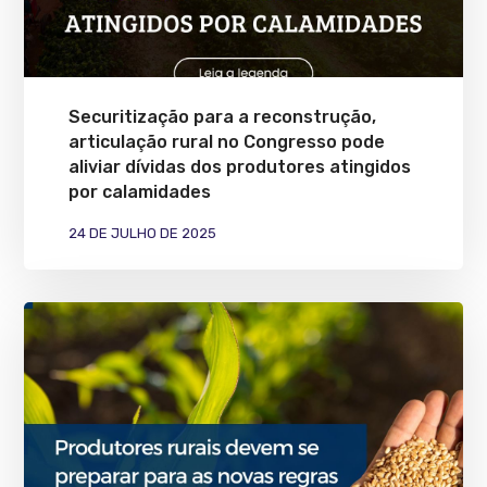
Securitização para a reconstrução,
articulação rural no Congresso pode
aliviar dívidas dos produtores atingidos
por calamidades
24 DE JULHO DE 2025