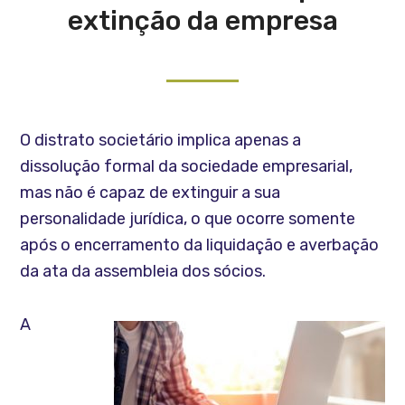
extinção da empresa
O distrato societário implica apenas a
dissolução formal da sociedade empresarial,
mas não é capaz de extinguir a sua
personalidade jurídica, o que ocorre somente
após o encerramento da liquidação e averbação
da ata da assembleia dos sócios.
A