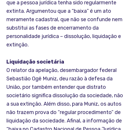
que a pessoa jurídica tenha sido regularmente
extinta. Argumentou que a “baixa” é um ato
meramente cadastral, que não se confunde nem
substitui as fases de encerramento da
personalidade jurídica – dissolução, liquidação e
extinção.
Liquidação societária
O relator da apelação, desembargador federal
Sebastião Ogê Muniz, deu razão à defesa da
União, por também entender que distrato
societário significa dissolução da sociedade, não
a sua extinção. Além disso, para Muniz, os autos
não trazem prova do “regular procedimento” de
liquidação da sociedade. Afinal, a informação de
“baixa no Cadastro Nacional de Pessoa Jurídica