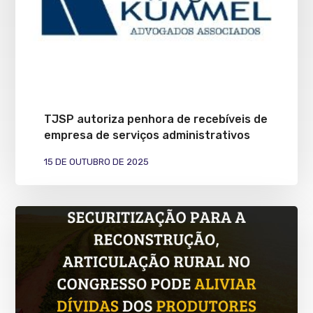
TJSP autoriza penhora de recebíveis de
empresa de serviços administrativos
15 DE OUTUBRO DE 2025