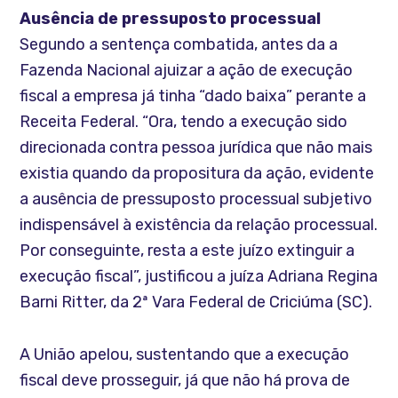
Ausência de pressuposto processual
Segundo a sentença combatida, antes da a
Fazenda Nacional ajuizar a ação de execução
fiscal a empresa já tinha “dado baixa” perante a
Receita Federal. “Ora, tendo a execução sido
direcionada contra pessoa jurídica que não mais
existia quando da propositura da ação, evidente
a ausência de pressuposto processual subjetivo
indispensável à existência da relação processual.
Por conseguinte, resta a este juízo extinguir a
execução fiscal”, justificou a juíza Adriana Regina
Barni Ritter, da 2ª Vara Federal de Criciúma (SC).
A União apelou, sustentando que a execução
fiscal deve prosseguir, já que não há prova de