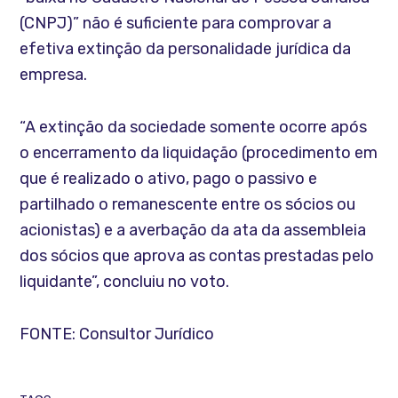
(CNPJ)” não é suficiente para comprovar a
efetiva extinção da personalidade jurídica da
empresa.
“A extinção da sociedade somente ocorre após
o encerramento da liquidação (procedimento em
que é realizado o ativo, pago o passivo e
partilhado o remanescente entre os sócios ou
acionistas) e a averbação da ata da assembleia
dos sócios que aprova as contas prestadas pelo
liquidante”, concluiu no voto.
FONTE: Consultor Jurídico