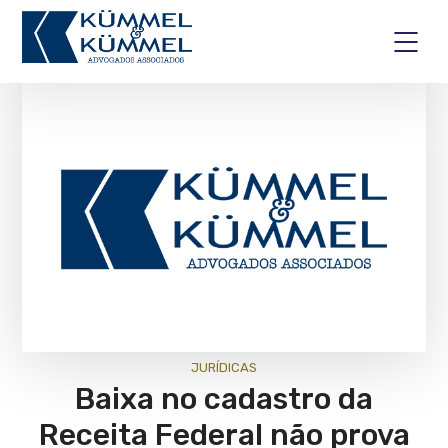
JURÍ­DICAS
Baixa no cadastro da
Receita Federal não prova