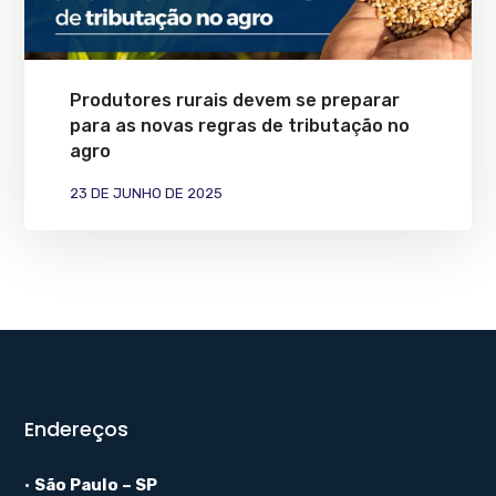
Produtores rurais devem se preparar
para as novas regras de tributação no
agro
23 DE JUNHO DE 2025
Endereços
•
São Paulo – SP