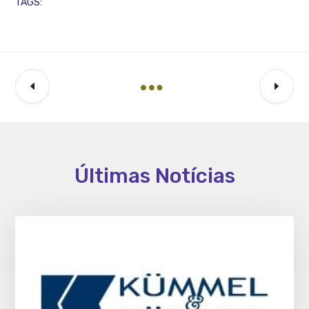
TAGS:
Últimas Notícias