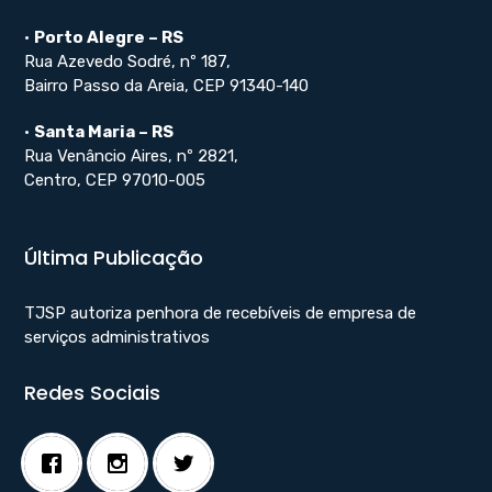
•
Porto Alegre – RS
Rua Azevedo Sodré, nº 187,
Bairro Passo da Areia, CEP 91340-140
•
Santa Maria – RS
Rua Venâncio Aires, nº 2821,
Centro, CEP 97010-005
Última Publicação
TJSP autoriza penhora de recebíveis de empresa de
serviços administrativos
Redes Sociais