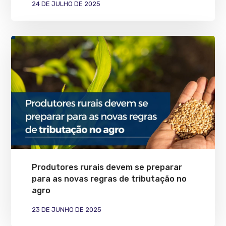
24 DE JULHO DE 2025
Produtores rurais devem se preparar
para as novas regras de tributação no
agro
23 DE JUNHO DE 2025