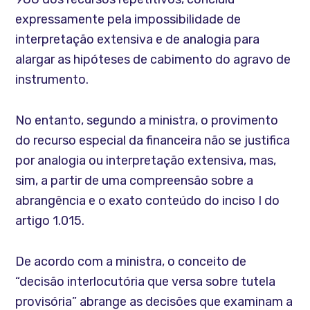
expressamente pela impossibilidade de
interpretação extensiva e de analogia para
alargar as hipóteses de cabimento do agravo de
instrumento.
No entanto, segundo a ministra, o provimento
do recurso especial da financeira não se justifica
por analogia ou interpretação extensiva, mas,
sim, a partir de uma compreensão sobre a
abrangência e o exato conteúdo do inciso I do
artigo 1.015.
De acordo com a ministra, o conceito de
“decisão interlocutória que versa sobre tutela
provisória” abrange as decisões que examinam a