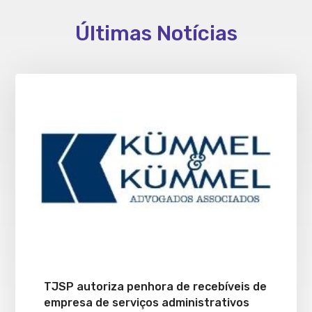
Últimas Notícias
TJSP autoriza penhora de recebíveis de
empresa de serviços administrativos