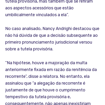
tutela provisória, mas também que se refiram
aos aspectos acessórios que estão
umbilicalmente vinculados a ela”.
No caso analisado, Nancy Andrighi destacou que
não há dúvida de que a decisão subsequente ao
primeiro pronunciamento jurisdicional versou
sobre a tutela provisória.
“Na hipótese, houve a majoração da multa
anteriormente fixada em razão da renitência da
recorrente”, disse a relatora. No entanto, ela
assinalou que “a alegação da recorrente é
justamente de que houve o cumprimento
tempestivo da tutela provisória e,
consequentemente, não apenas inexistiriam