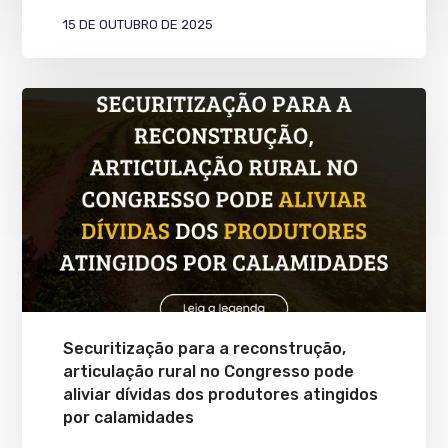
15 DE OUTUBRO DE 2025
Securitização para a reconstrução,
articulação rural no Congresso pode
aliviar dívidas dos produtores atingidos
por calamidades