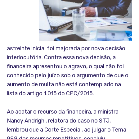
astreinte inicial foi majorada por nova decisão
interlocutória. Contra essa nova decisão, a
financeira apresentou o agravo, o qual não foi
conhecido pelo juízo sob o argumento de que o
aumento de multa não está contemplado na
lista do artigo 1.015 do CPC/2015.
Ao acatar o recurso da financeira, a ministra
Nancy Andrighi, relatora do caso no STJ,
lembrou que a Corte Especial, ao julgar o Tema
988 dos recursos repetitivos, concluiu