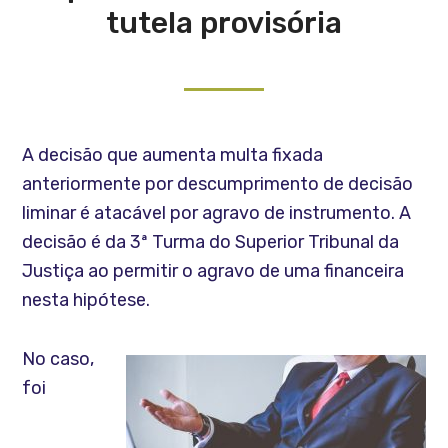
tutela provisória
A decisão que aumenta multa fixada
anteriormente por descumprimento de decisão
liminar é atacável por agravo de instrumento. A
decisão é da 3ª Turma do Superior Tribunal da
Justiça ao permitir o agravo de uma financeira
nesta hipótese.
No caso,
foi