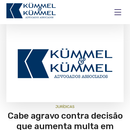
JURÍ­DICAS
Cabe agravo contra decisão
que aumenta multa em