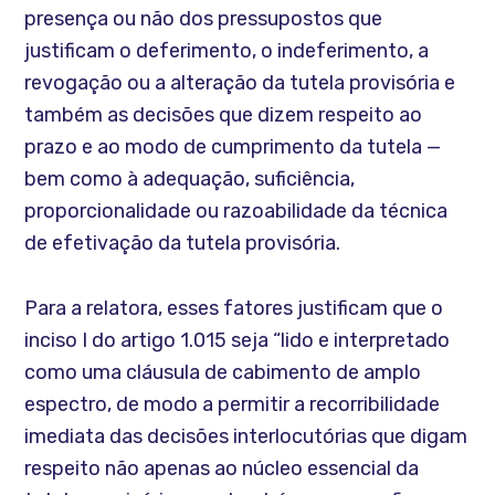
presença ou não dos pressupostos que
justificam o deferimento, o indeferimento, a
revogação ou a alteração da tutela provisória e
também as decisões que dizem respeito ao
prazo e ao modo de cumprimento da tutela —
bem como à adequação, suficiência,
proporcionalidade ou razoabilidade da técnica
de efetivação da tutela provisória.
Para a relatora, esses fatores justificam que o
inciso I do artigo 1.015 seja “lido e interpretado
como uma cláusula de cabimento de amplo
espectro, de modo a permitir a recorribilidade
imediata das decisões interlocutórias que digam
respeito não apenas ao núcleo essencial da