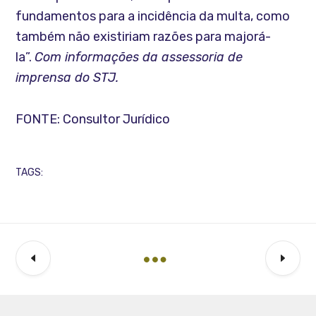
fundamentos para a incidência da multa, como
também não existiriam razões para majorá-
la”.
Com informações da assessoria de
imprensa do STJ.
FONTE: Consultor Jurídico
TAGS: