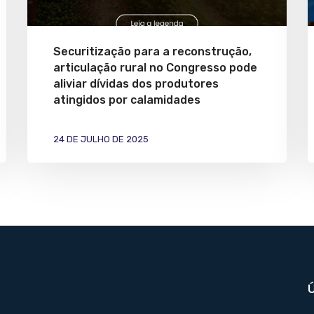
Securitização para a reconstrução,
articulação rural no Congresso pode
aliviar dívidas dos produtores
atingidos por calamidades
24 DE JULHO DE 2025