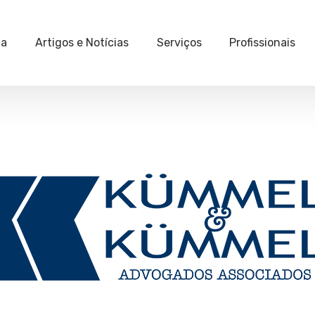
ia
Artigos e Notícias
Serviços
Profissionais