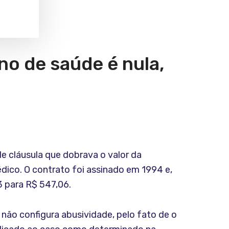
no de saúde é nula,
e cláusula que dobrava o valor da
dico. O contrato foi assinado em 1994 e,
 para R$ 547,06.
 não configura abusividade, pelo fato de o