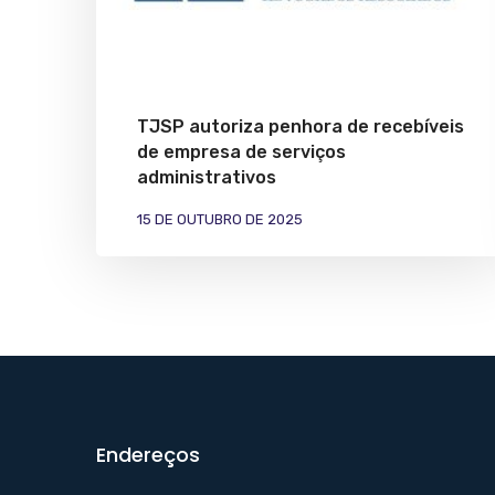
TJSP autoriza penhora de recebíveis
de empresa de serviços
administrativos
15 DE OUTUBRO DE 2025
Endereços