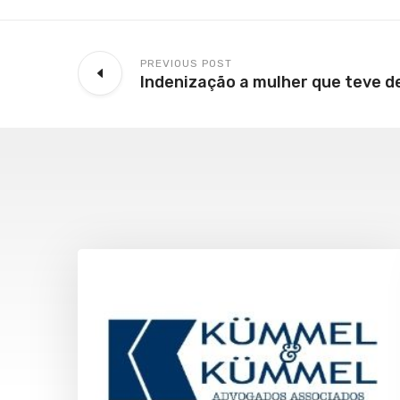
PREVIOUS POST