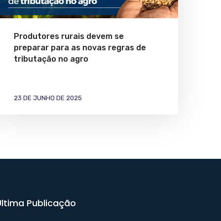
Produtores rurais devem se
preparar para as novas regras de
tributação no agro
23 DE JUNHO DE 2025
Última Publicação