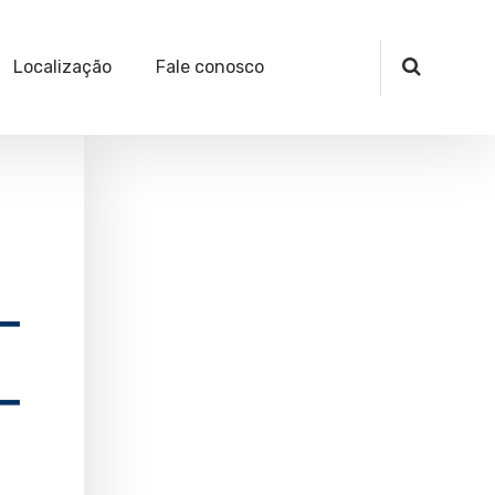
Localização
Fale conosco