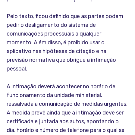
Pelo texto, ficou definido que as partes podem
pedir o desligamento do sistema de
comunicações processuais a qualquer
momento. Além disso, é proibido usar o
aplicativo nas hipóteses de citação e na
previsão normativa que obrigue a intimação
pessoal.
A intimação deverá acontecer no horário de
funcionamento da unidade ministerial,
ressalvada a comunicação de medidas urgentes.
A medida prevê ainda que a intimação deve ser
certificada e juntada aos autos, apontando o
dia, horário e número de telefone para o qual se