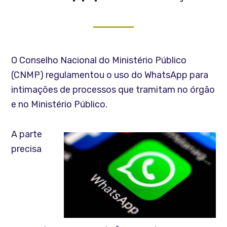
O Conselho Nacional do Ministério Público
(CNMP) regulamentou o uso do WhatsApp para
intimações de processos que tramitam no órgão
e no Ministério Público.
A parte
precisa