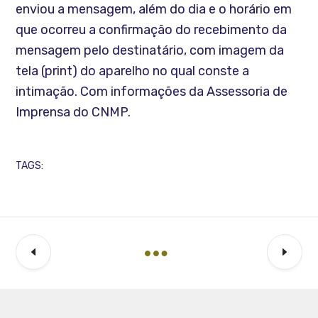
enviou a mensagem, além do dia e o horário em
que ocorreu a confirmação do recebimento da
mensagem pelo destinatário, com imagem da
tela (print) do aparelho no qual conste a
intimação. Com informações da Assessoria de
Imprensa do CNMP.
TAGS: