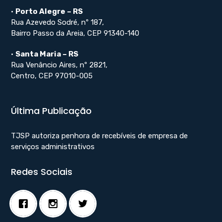
•
Porto Alegre – RS
Rua Azevedo Sodré, nº 187,
Bairro Passo da Areia, CEP 91340-140
•
Santa Maria – RS
Rua Venâncio Aires, nº 2821,
Centro, CEP 97010-005
Última Publicação
TJSP autoriza penhora de recebíveis de empresa de
serviços administrativos
Redes Sociais