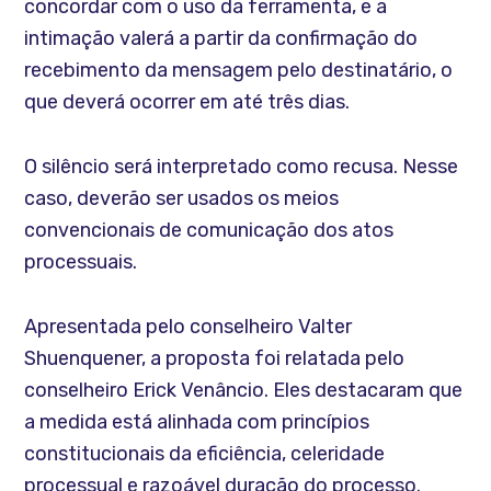
concordar com o uso da ferramenta, e a
intimação valerá a partir da confirmação do
recebimento da mensagem pelo destinatário, o
que deverá ocorrer em até três dias.
O silêncio será interpretado como recusa. Nesse
caso, deverão ser usados os meios
convencionais de comunicação dos atos
processuais.
Apresentada pelo conselheiro Valter
Shuenquener, a proposta foi relatada pelo
conselheiro Erick Venâncio. Eles destacaram que
a medida está alinhada com princípios
constitucionais da eficiência, celeridade
processual e razoável duração do processo.