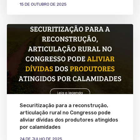
15 DE OUTUBRO DE 2025
Securitização para a reconstrução,
articulação rural no Congresso pode
aliviar dívidas dos produtores atingidos
por calamidades
24 DE JULHO DE 2025