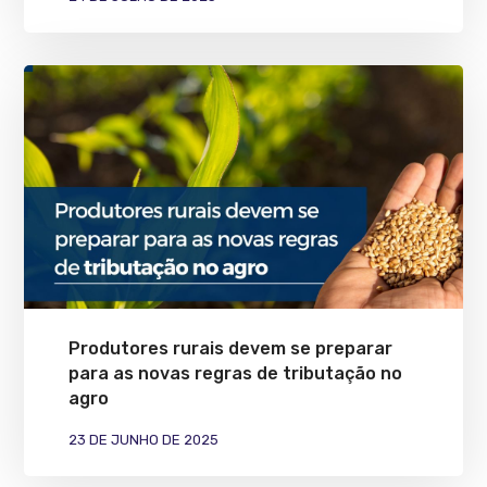
Produtores rurais devem se preparar
para as novas regras de tributação no
agro
23 DE JUNHO DE 2025