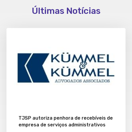
Últimas Notícias
TJSP autoriza penhora de recebíveis de
empresa de serviços administrativos