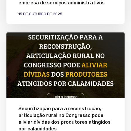
empresa de serviços administrativos
15 DE OUTUBRO DE 2025
Securitização para a reconstrução,
articulação rural no Congresso pode
aliviar dívidas dos produtores atingidos
por calamidades