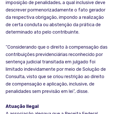
imposição de penalidades, a qual inclusive deve
descrever pormenorizadamente o fato gerador
da respectiva obrigação, impondo a realização
de certa conduta ou abstenção da prática de
determinado ato pelo contribuinte.
“Considerando que o direito à compensação das
contribuições previdenciárias reconhecido por
sentença judicial transitada em julgado foi
limitado indevidamente por meio de Solução de
Consulta, visto que se criou restrição ao direito
de compensação e aplicação, inclusive, de
penalidades sem previsão em lei”, disse.
Atuação Ilegal
A associação alegava que a Receita Federal