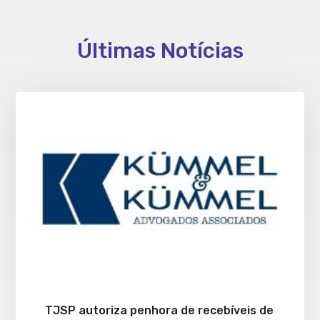
Últimas Notícias
TJSP autoriza penhora de recebíveis de