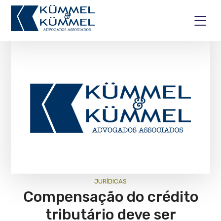
JURÍ­DICAS
Compensação do crédito
tributário deve ser