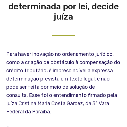
determinada por lei, decide
juíza
Para haver inovação no ordenamento jurídico,
como a criação de obstáculo à compensação do
crédito tributário, é imprescindível a expressa
determinação prevista em texto legal, e não
pode ser feita por meio de solução de
consulta. Esse foi o entendimento firmado pela
juíza Cristina Maria Costa Garcez, da 3ª Vara
Federal da Paraíba.