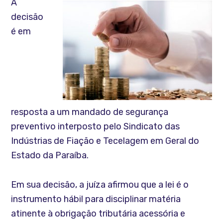
A
decisão
é em
resposta a um mandado de segurança
preventivo interposto pelo Sindicato das
Indústrias de Fiação e Tecelagem em Geral do
Estado da Paraíba.
Em sua decisão, a juíza afirmou que a lei é o
instrumento hábil para disciplinar matéria
atinente à obrigação tributária acessória e