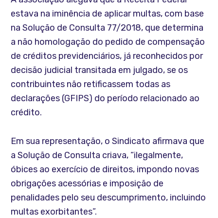
estava na iminência de aplicar multas, com base
na Solução de Consulta 77/2018, que determina
a não homologação do pedido de compensação
de créditos previdenciários, já reconhecidos por
decisão judicial transitada em julgado, se os
contribuintes não retificassem todas as
declarações (GFIPS) do período relacionado ao
crédito.
Em sua representação, o Sindicato afirmava que
a Solução de Consulta criava, “ilegalmente,
óbices ao exercício de direitos, impondo novas
obrigações acessórias e imposição de
penalidades pelo seu descumprimento, incluindo
multas exorbitantes”.