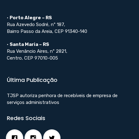
•
Porto Alegre – RS
Rua Azevedo Sodré, nº 187,
Bairro Passo da Areia, CEP 91340-140
•
Santa Maria – RS
Rua Venâncio Aires, nº 2821,
Centro, CEP 97010-005
Última Publicação
TJSP autoriza penhora de recebíveis de empresa de
serviços administrativos
Redes Sociais