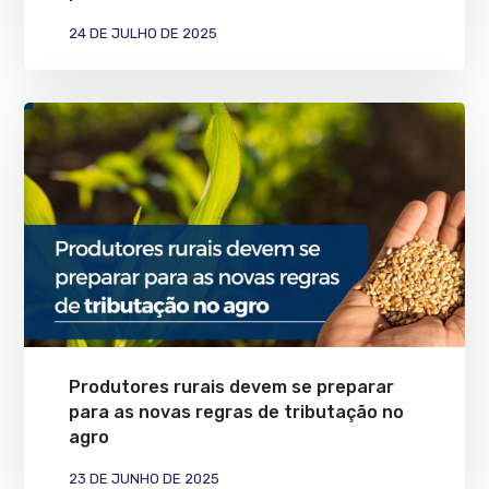
24 DE JULHO DE 2025
Produtores rurais devem se preparar
para as novas regras de tributação no
agro
23 DE JUNHO DE 2025