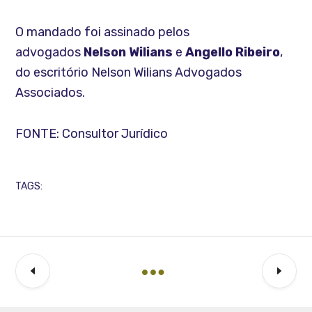
O mandado foi assinado pelos
advogados
Nelson Wilians
e
Angello Ribeiro
,
do escritório Nelson Wilians Advogados
Associados.
FONTE: Consultor Jurídico
TAGS: