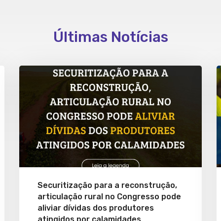
Últimas Notícias
Securitização para a reconstrução,
articulação rural no Congresso pode
aliviar dívidas dos produtores
atingidos por calamidades