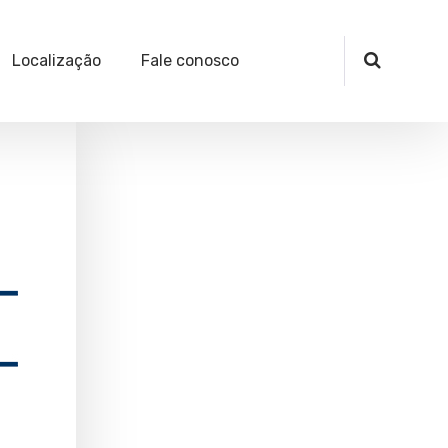
Localização
Fale conosco