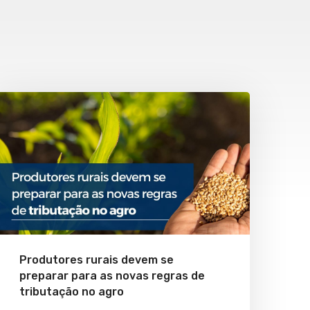
Produtores rurais devem se
preparar para as novas regras de
tributação no agro