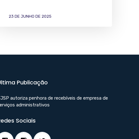
23 DE JUNHO DE 2025
Última Publicação
JSP autoriza penhora de recebíveis de empresa de
erviços administrativos
Redes Sociais