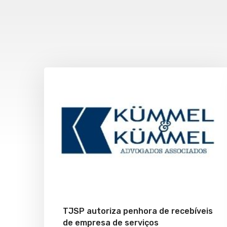
TJSP autoriza penhora de recebíveis
de empresa de serviços