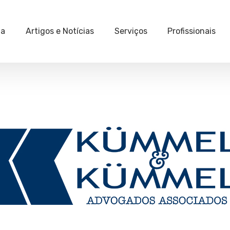
ia
Artigos e Notícias
Serviços
Profissionais