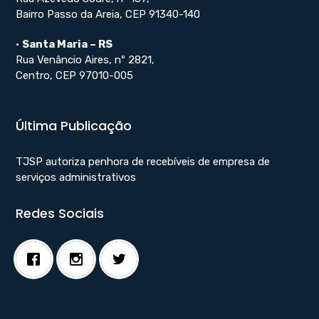
Bairro Passo da Areia, CEP 91340-140
•
Santa Maria – RS
Rua Venâncio Aires, nº 2821,
Centro, CEP 97010-005
Última Publicação
TJSP autoriza penhora de recebíveis de empresa de
serviços administrativos
Redes Sociais