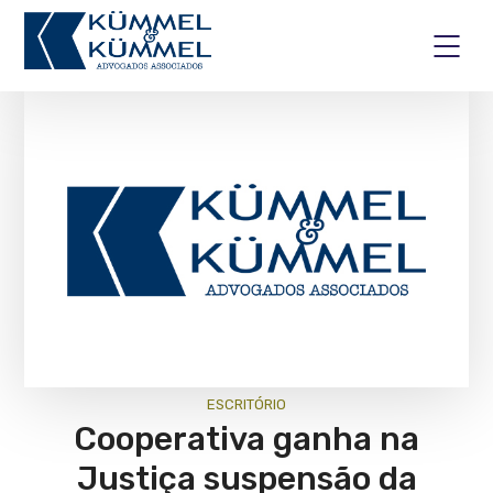
ESCRITÓRIO
Cooperativa ganha na
Justiça suspensão da