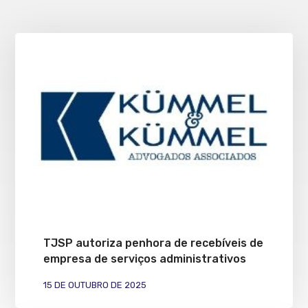
TJSP autoriza penhora de recebíveis de
empresa de serviços administrativos
15 DE OUTUBRO DE 2025