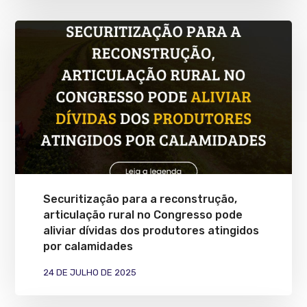
Securitização para a reconstrução,
articulação rural no Congresso pode
aliviar dívidas dos produtores atingidos
por calamidades
24 DE JULHO DE 2025