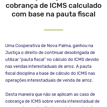
cobrança de ICMS calculado
com base na pauta fiscal
Uma Cooperativa de Nova Palma, ganhou na
Justiça o direito de continuar desobrigada de
utilizar “pauta fiscal” no cálculo do ICMS devido
nas vendas interestaduais de arroz. A pauta
fiscal disciplina a base de cálculo do ICMS nas
operações interestaduais de venda de arroz.
Desta maneira que não se aplicam ao caso de
cobrança de ICMS sobre venda interestadual de