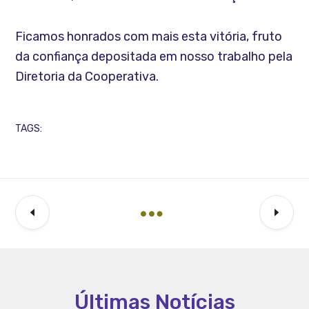
Ficamos honrados com mais esta vitória, fruto
da confiança depositada em nosso trabalho pela
Diretoria da Cooperativa.
TAGS:
Últimas Notícias