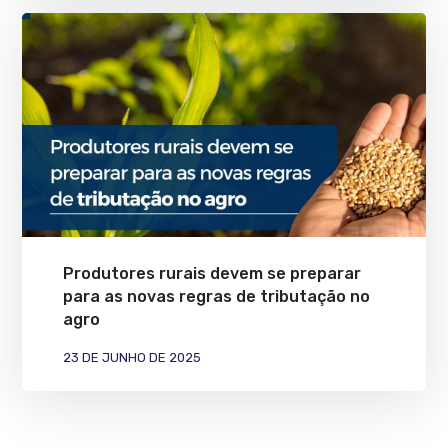
Produtores rurais devem se preparar
para as novas regras de tributação no
agro
23 DE JUNHO DE 2025