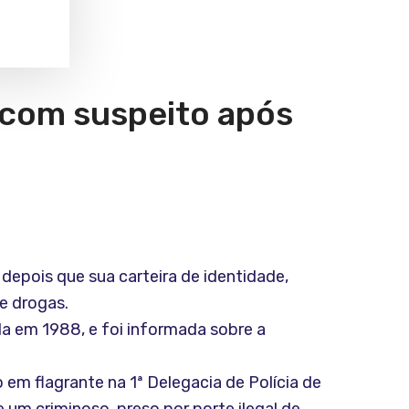
 com suspeito após
depois que sua carteira de identidade,
e drogas.
a em 1988, e foi informada sobre a
em flagrante na 1ª Delegacia de Polícia de