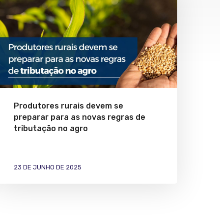
Produtores rurais devem se
preparar para as novas regras de
tributação no agro
23 DE JUNHO DE 2025