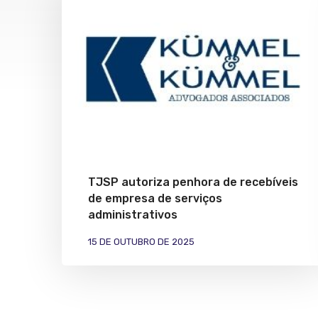
TJSP autoriza penhora de recebíveis
de empresa de serviços
administrativos
15 DE OUTUBRO DE 2025