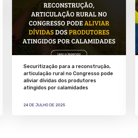
Securitização para a reconstrução,
articulação rural no Congresso pode
aliviar dívidas dos produtores
atingidos por calamidades
24 DE JULHO DE 2025