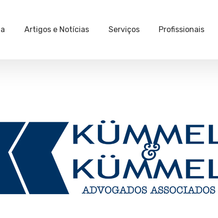
ia
Artigos e Notícias
Serviços
Profissionais