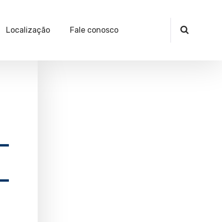
Localização
Fale conosco