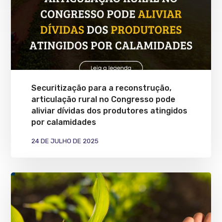
Securitização para a reconstrução,
articulação rural no Congresso pode
aliviar dívidas dos produtores atingidos
por calamidades
24 DE JULHO DE 2025