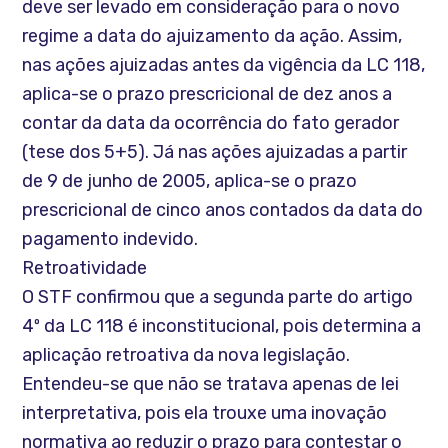
deve ser levado em consideração para o novo
regime a data do ajuizamento da ação. Assim,
nas ações ajuizadas antes da vigência da LC 118,
aplica-se o prazo prescricional de dez anos a
contar da data da ocorrência do fato gerador
(tese dos 5+5). Já nas ações ajuizadas a partir
de 9 de junho de 2005, aplica-se o prazo
prescricional de cinco anos contados da data do
pagamento indevido.
Retroatividade
O STF confirmou que a segunda parte do artigo
4º da LC 118 é inconstitucional, pois determina a
aplicação retroativa da nova legislação.
Entendeu-se que não se tratava apenas de lei
interpretativa, pois ela trouxe uma inovação
normativa ao reduzir o prazo para contestar o