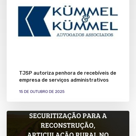
TJSP autoriza penhora de recebíveis de
empresa de serviços administrativos
15 DE OUTUBRO DE 2025