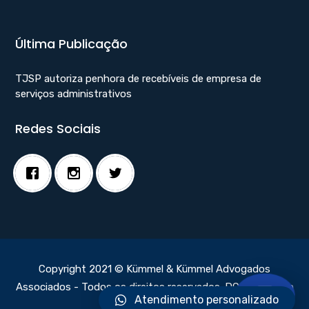
Última Publicação
TJSP autoriza penhora de recebíveis de empresa de
serviços administrativos
Redes Sociais
Copyright 2021 © Kümmel & Kümmel Advogados
Associados - Todos os direitos reservados.
DC Webdesign
Atendimento personalizado