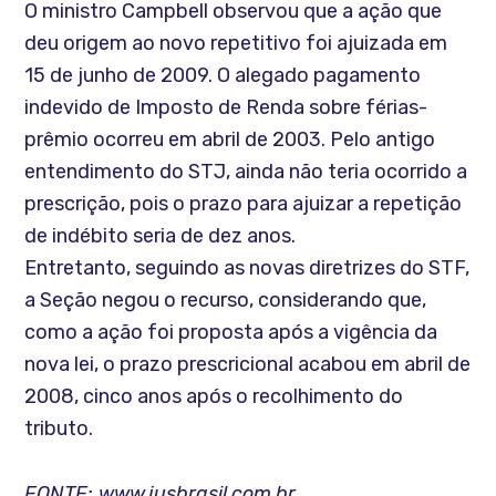
O ministro Campbell observou que a ação que
deu origem ao novo repetitivo foi ajuizada em
15 de junho de 2009. O alegado pagamento
indevido de Imposto de Renda sobre férias-
prêmio ocorreu em abril de 2003. Pelo antigo
entendimento do STJ, ainda não teria ocorrido a
prescrição, pois o prazo para ajuizar a repetição
de indébito seria de dez anos.
Entretanto, seguindo as novas diretrizes do STF,
a Seção negou o recurso, considerando que,
como a ação foi proposta após a vigência da
nova lei, o prazo prescricional acabou em abril de
2008, cinco anos após o recolhimento do
tributo.
FONTE: www.jusbrasil.com.br