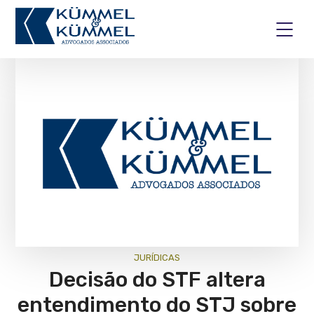
JURÍ­DICAS
Decisão do STF altera
entendimento do STJ sobre