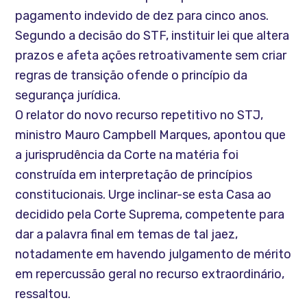
pagamento indevido de dez para cinco anos.
Segundo a decisão do STF, instituir lei que altera
prazos e afeta ações retroativamente sem criar
regras de transição ofende o princípio da
segurança jurídica.
O relator do novo recurso repetitivo no STJ,
ministro Mauro Campbell Marques, apontou que
a jurisprudência da Corte na matéria foi
construída em interpretação de princípios
constitucionais. Urge inclinar-se esta Casa ao
decidido pela Corte Suprema, competente para
dar a palavra final em temas de tal jaez,
notadamente em havendo julgamento de mérito
em repercussão geral no recurso extraordinário,
ressaltou.