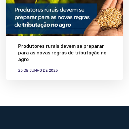
Produtores rurais devem se preparar
para as novas regras de tributação no
agro
23 DE JUNHO DE 2025