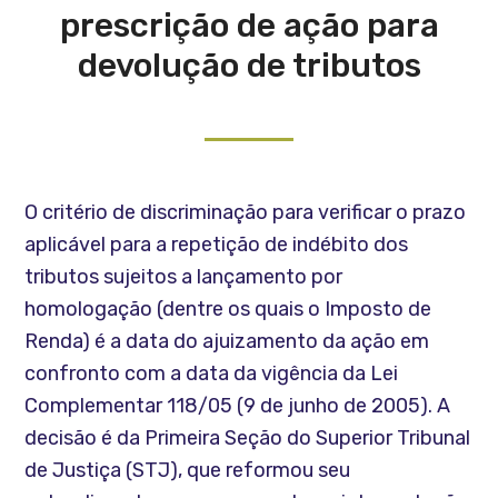
prescrição de ação para
devolução de tributos
O critério de discriminação para verificar o prazo
aplicável para a repetição de indébito dos
tributos sujeitos a lançamento por
homologação (dentre os quais o Imposto de
Renda) é a data do ajuizamento da ação em
confronto com a data da vigência da Lei
Complementar 118/05 (9 de junho de 2005). A
decisão é da Primeira Seção do Superior Tribunal
de Justiça (STJ), que reformou seu