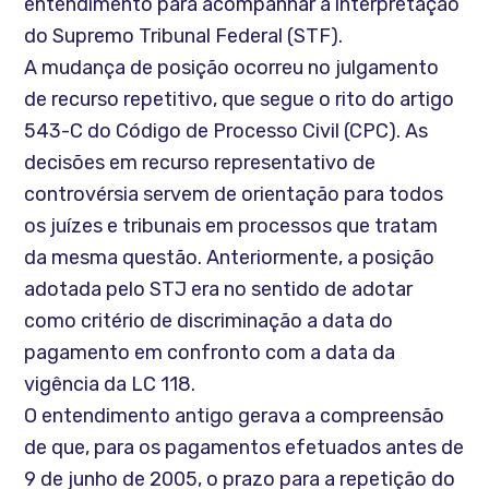
entendimento para acompanhar a interpretação
do Supremo Tribunal Federal (STF).
A mudança de posição ocorreu no julgamento
de recurso repetitivo, que segue o rito do artigo
543-C do Código de Processo Civil (CPC). As
decisões em recurso representativo de
controvérsia servem de orientação para todos
os juízes e tribunais em processos que tratam
da mesma questão. Anteriormente, a posição
adotada pelo STJ era no sentido de adotar
como critério de discriminação a data do
pagamento em confronto com a data da
vigência da LC 118.
O entendimento antigo gerava a compreensão
de que, para os pagamentos efetuados antes de
9 de junho de 2005, o prazo para a repetição do