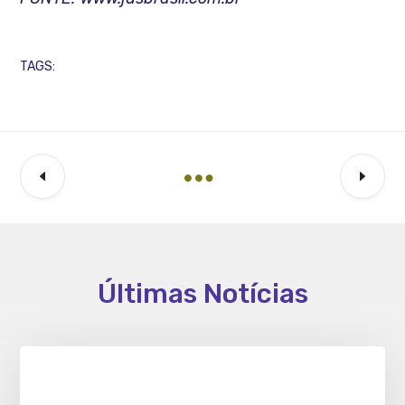
TAGS:
Últimas Notícias