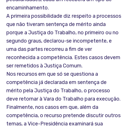
encaminhamento.
A primeira possibilidade diz respeito a processos
que não tiveram sentença de mérito ainda
porque a Justiça do Trabalho, no primeiro ou no
segundo graus, declarou-se incompetente, e
uma das partes recorreu a fim de ver
reconhecida a competência. Estes casos devem
ser remetidos à Justiça Comum.
Nos recursos em que só se questiona a
competência já declarada em sentença de
mérito pela Justiça do Trabalho, o processo
deve retornar à Vara do Trabalho para execução.
Finalmente, nos casos em que, além da
competência, o recurso pretende discutir outros
temas, a Vice-Presidência examinará sua