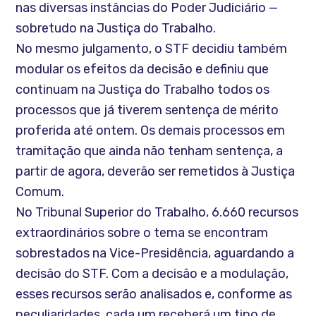
nas diversas instâncias do Poder Judiciário —
sobretudo na Justiça do Trabalho.
No mesmo julgamento, o STF decidiu também
modular os efeitos da decisão e definiu que
continuam na Justiça do Trabalho todos os
processos que já tiverem sentença de mérito
proferida até ontem. Os demais processos em
tramitação que ainda não tenham sentença, a
partir de agora, deverão ser remetidos à Justiça
Comum.
No Tribunal Superior do Trabalho, 6.660 recursos
extraordinários sobre o tema se encontram
sobrestados na Vice-Presidência, aguardando a
decisão do STF. Com a decisão e a modulação,
esses recursos serão analisados e, conforme as
peculiaridades, cada um receberá um tipo de