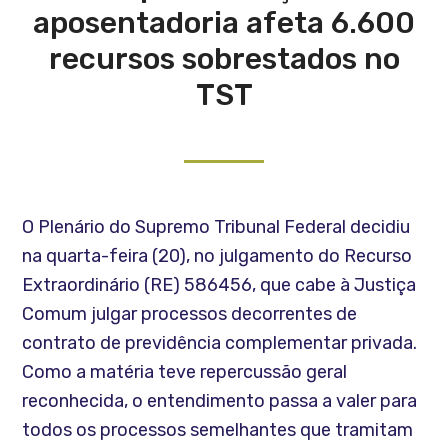
aposentadoria afeta 6.600
recursos sobrestados no
TST
O Plenário do Supremo Tribunal Federal decidiu
na quarta-feira (20), no julgamento do Recurso
Extraordinário (RE) 586456, que cabe à Justiça
Comum julgar processos decorrentes de
contrato de previdência complementar privada.
Como a matéria teve repercussão geral
reconhecida, o entendimento passa a valer para
todos os processos semelhantes que tramitam