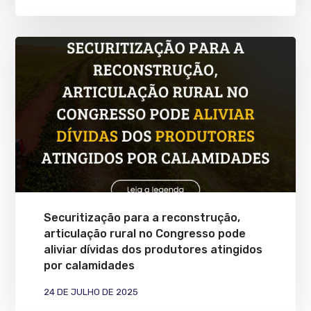
Securitização para a reconstrução,
articulação rural no Congresso pode
aliviar dívidas dos produtores atingidos
por calamidades
24 DE JULHO DE 2025