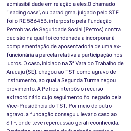
admissibilidade em relação a eles.O chamado
“leading case”, ou paradigma, julgado pelo STF
foi o RE 586453, interposto pela Fundação
Petrobras de Seguridade Social (Petros) contra
decisão na qual foi condenada a incorporar à
complementação de aposentadoria de uma ex-
funcionária a parcela relativa a participação nos
lucros. O caso, iniciado na 3ª Vara do Trabalho de
Aracaju (SE), chegou ao TST como agravo de
instrumento, ao qual a Segunda Turma negou
provimento. A Petros interpôs o recurso
extraordinário cujo seguimento foi negado pela
Vice-Presidência do TST. Por meio de outro
agravo, a fundação conseguiu levar o caso ao
STF, onde teve repercussão geral reconhecida.