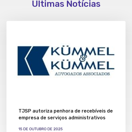
Últimas Notícias
TJSP autoriza penhora de recebíveis de
empresa de serviços administrativos
15 DE OUTUBRO DE 2025