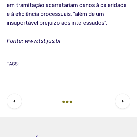
em tramitação acarretariam danos à celeridade
e à eficiência processuais, “além de um
insuportável prejuízo aos interessados”.
Fonte: www.tst.jus.br
TAGS: