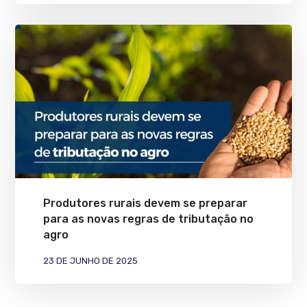
Produtores rurais devem se preparar
para as novas regras de tributação no
agro
23 DE JUNHO DE 2025