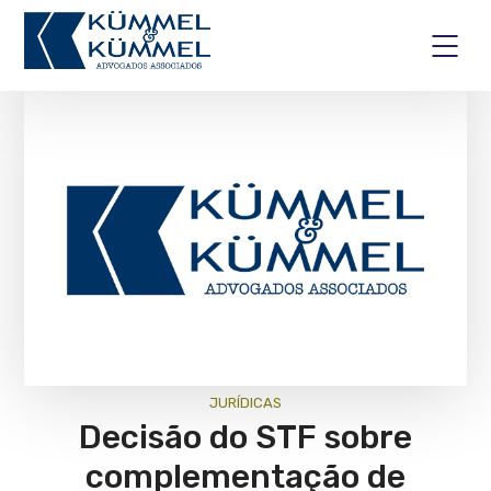
JURÍ­DICAS
Decisão do STF sobre
complementação de