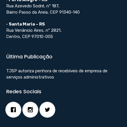
Rua Azevedo Sodré, nº 187,
Bairro Passo da Areia, CEP 91340-140
•
Santa Maria – RS
Rua Venâncio Aires, nº 2821,
Centro, CEP 97010-005
Última Publicação
TJSP autoriza penhora de recebíveis de empresa de
serviços administrativos
Redes Sociais