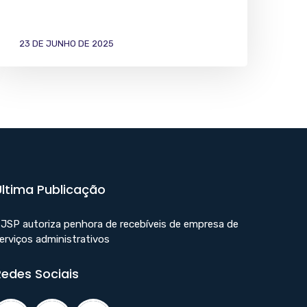
23 DE JUNHO DE 2025
Última Publicação
JSP autoriza penhora de recebíveis de empresa de
erviços administrativos
Redes Sociais