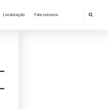
Localização
Fale conosco