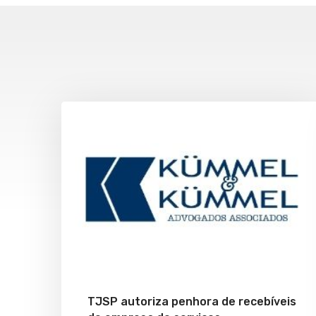
TJSP autoriza penhora de recebíveis