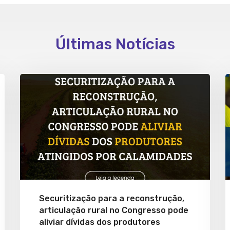
Últimas Notícias
Securitização para a reconstrução,
articulação rural no Congresso pode
aliviar dívidas dos produtores