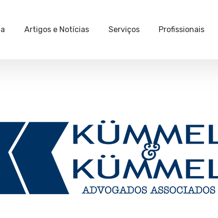
ia
Artigos e Notícias
Serviços
Profissionais