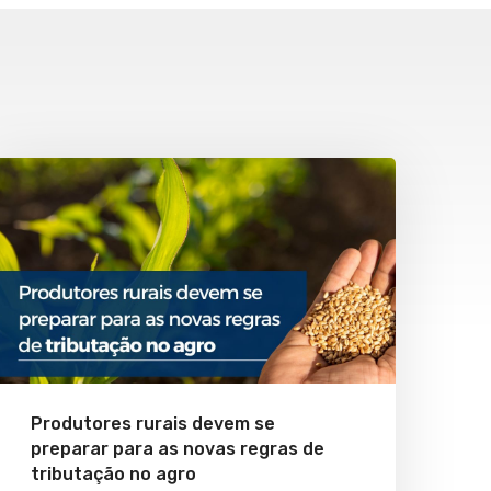
Produtores rurais devem se
preparar para as novas regras de
tributação no agro