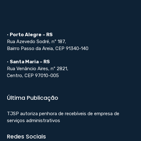
•
Porto Alegre – RS
Rua Azevedo Sodré, nº 187,
Bairro Passo da Areia, CEP 91340-140
•
Santa Maria – RS
Rua Venâncio Aires, nº 2821,
Centro, CEP 97010-005
Última Publicação
TJSP autoriza penhora de recebíveis de empresa de
serviços administrativos
Redes Sociais