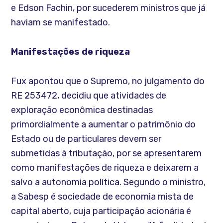
e Edson Fachin, por sucederem ministros que já
haviam se manifestado.
Manifestações de riqueza
Fux apontou que o Supremo, no julgamento do
RE 253472, decidiu que atividades de
exploração econômica destinadas
primordialmente a aumentar o patrimônio do
Estado ou de particulares devem ser
submetidas à tributação, por se apresentarem
como manifestações de riqueza e deixarem a
salvo a autonomia política. Segundo o ministro,
a Sabesp é sociedade de economia mista de
capital aberto, cuja participação acionária é