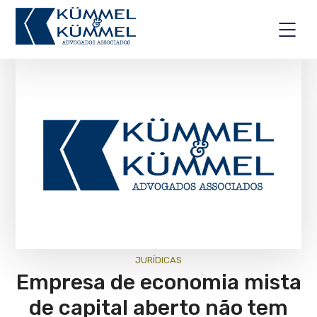
JURÍ­DICAS
Empresa de economia mista
de capital aberto não tem