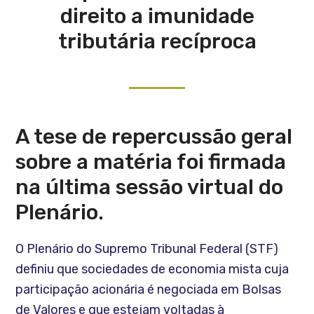
direito a imunidade
tributária recíproca
A tese de repercussão geral
sobre a matéria foi firmada
na última sessão virtual do
Plenário.
O Plenário do Supremo Tribunal Federal (STF)
definiu que sociedades de economia mista cuja
participação acionária é negociada em Bolsas
de Valores e que estejam voltadas à