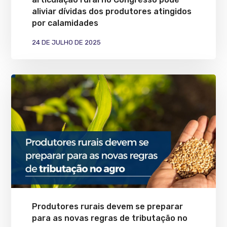
aliviar dívidas dos produtores atingidos
por calamidades
24 DE JULHO DE 2025
Produtores rurais devem se preparar
para as novas regras de tributação no