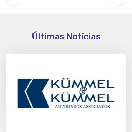
Últimas Notícias