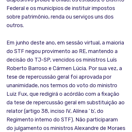
Federal e os municípios de instituir impostos
sobre patrimônio, renda ou serviços uns dos
outros.
Em junho deste ano, em sessão virtual, a maioria
do STF negou provimento ao RE, mantendo a
decisão do TJ-SP, vencidos os ministros Luís
Roberto Barroso e Cármen Lúcia. Por sua vez, a
tese de repercussão geral foi aprovada por
unanimidade, nos termos do voto do ministro
Luiz Fux, que redigirá o acórdão com a fixação
da tese de repercussão geral em substituição ao
relator (artigo 38, inciso IV, Alínea ‘ b’, do
Regimento interno do STF). Não participaram
do julgamento os ministros Alexandre de Moraes