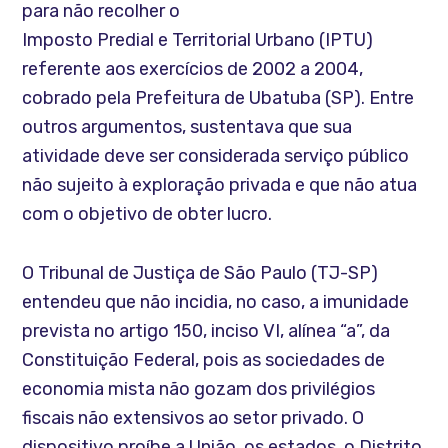
para não recolher o
Imposto Predial e Territorial Urbano (IPTU)
referente aos exercícios de 2002 a 2004,
cobrado pela Prefeitura de Ubatuba (SP). Entre
outros argumentos, sustentava que sua
atividade deve ser considerada serviço público
não sujeito à exploração privada e que não atua
com o objetivo de obter lucro.
O Tribunal de Justiça de São Paulo (TJ-SP)
entendeu que não incidia, no caso, a imunidade
prevista no artigo 150, inciso VI, alínea “a”, da
Constituição Federal, pois as sociedades de
economia mista não gozam dos privilégios
fiscais não extensivos ao setor privado. O
dispositivo proíbe a União, os estados, o Distrito