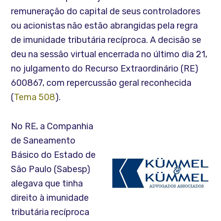
remuneração do capital de seus controladores
ou acionistas não estão abrangidas pela regra
de imunidade tributária recíproca. A decisão se
deu na sessão virtual encerrada no último dia 21,
no julgamento do Recurso Extraordinário (RE)
600867, com repercussão geral reconhecida
(
Tema 508
).
No RE, a Companhia
de Saneamento
Básico do Estado de
São Paulo (Sabesp)
alegava que tinha
direito à imunidade
tributária recíproca