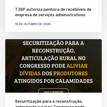
TJSP autoriza penhora de recebíveis de
empresa de serviços administrativos
15 DE OUTUBRO DE 2025
Securitização para a reconstrução,
articulação rural no Congresso pode