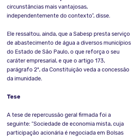
circunstâncias mais vantajosas,
independentemente do contexto”, disse.
Ele ressaltou, ainda, que a Sabesp presta serviço
de abastecimento de água a diversos municípios
do Estado de São Paulo, o que reforça o seu
caráter empresarial, e que o artigo 173,
parágrafo 2º, da Constituição veda a concessão
da imunidade.
Tese
A tese de repercussão geral firmada foi a
seguinte: “Sociedade de economia mista, cuja
participação acionária é negociada em Bolsas