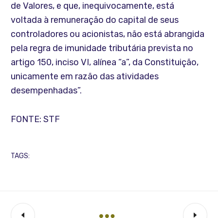
de Valores, e que, inequivocamente, está
voltada à remuneração do capital de seus
controladores ou acionistas, não está abrangida
pela regra de imunidade tributária prevista no
artigo 150, inciso VI, alínea “a”, da Constituição,
unicamente em razão das atividades
desempenhadas”.
FONTE: STF
TAGS: