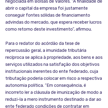
negociada em Bolsas de Valores. “A finalidade de
abrir o capital da empresa foi justamente
conseguir fontes sólidas de financiamento
advindas do mercado, que espera receber lucros
como retorno deste investimento”, afirmou.
Para o redator do acórdão da tese de
repercussão geral, a imunidade tributária
recíproca se aplica à propriedade, aos bens e aos
serviços utilizados na satisfação dos objetivos
institucionais inerentes do ente federado, cuja
tributação poderia colocar em risco a respectiva
autonomia política. “Em consequência, é
incorreto ler a cláusula de imunização de modo a
reduzi-la a mero instrumento destinado a dar ao
ente federado condições de contratar em