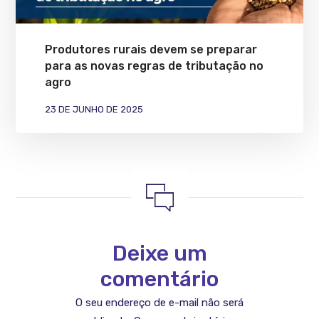
Produtores rurais devem se preparar
para as novas regras de tributação no
agro
23 DE JUNHO DE 2025
Deixe um
comentário
O seu endereço de e-mail não será