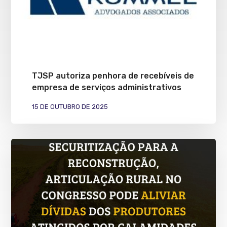
TJSP autoriza penhora de recebíveis de
empresa de serviços administrativos
15 DE OUTUBRO DE 2025