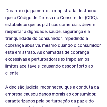
Durante o julgamento, a magistrada destacou
que o Código de Defesa do Consumidor (CDC),
estabelece que as práticas comerciais devem
respeitar a dignidade, saúde, segurança e a
tranquilidade do consumidor, impedindo a
cobrança abusiva, mesmo quando o consumidor
está em atraso. As chamadas de cobrança
excessivas e perturbadoras extrapolam os
limites aceitáveis, causando desconforto ao
cliente.
A decisão judicial reconheceu que a conduta da
empresa causou danos morais ao consumidor,
caracterizados pela perturbação da paz e do