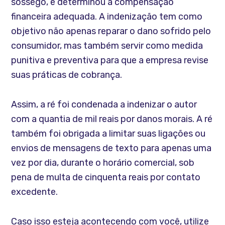
sossego, e determinou a compensação
financeira adequada. A indenização tem como
objetivo não apenas reparar o dano sofrido pelo
consumidor, mas também servir como medida
punitiva e preventiva para que a empresa revise
suas práticas de cobrança.
Assim, a ré foi condenada a indenizar o autor
com a quantia de mil reais por danos morais. A ré
também foi obrigada a limitar suas ligações ou
envios de mensagens de texto para apenas uma
vez por dia, durante o horário comercial, sob
pena de multa de cinquenta reais por contato
excedente.
Caso isso esteja acontecendo com você, utilize