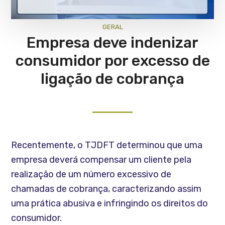
GERAL
Empresa deve indenizar
consumidor por excesso de
ligação de cobrança
Recentemente, o TJDFT determinou que uma
empresa deverá compensar um cliente pela
realização de um número excessivo de
chamadas de cobrança, caracterizando assim
uma prática abusiva e infringindo os direitos do
consumidor.