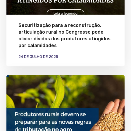
Securitização para a reconstrução,
articulação rural no Congresso pode
aliviar dívidas dos produtores atingidos
por calamidades
24 DE JULHO DE 2025