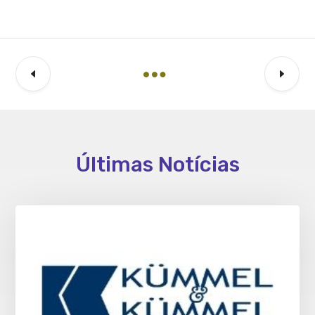
Últimas Notícias