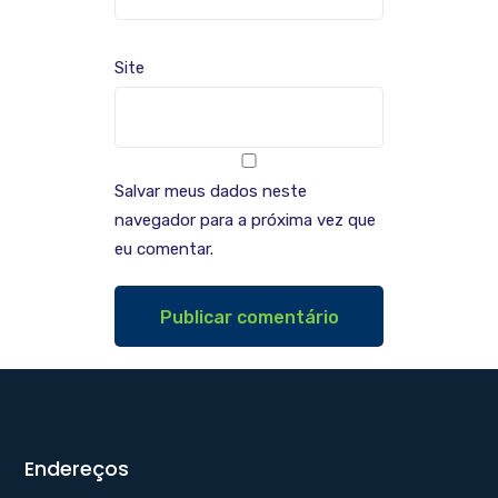
Site
Salvar meus dados neste
navegador para a próxima vez que
eu comentar.
Endereços