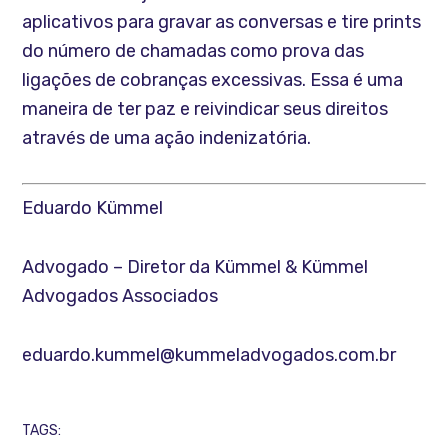
aplicativos para gravar as conversas e tire prints
do número de chamadas como prova das
ligações de cobranças excessivas. Essa é uma
maneira de ter paz e reivindicar seus direitos
através de uma ação indenizatória.
Eduardo Kümmel
Advogado – Diretor da Kümmel & Kümmel
Advogados Associados
eduardo.kummel@kummeladvogados.com.br
TAGS: