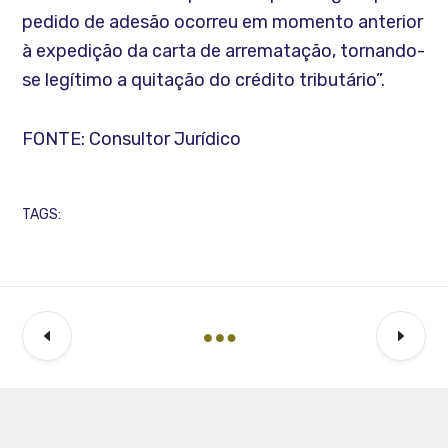
pedido de adesão ocorreu em momento anterior
à expedição da carta de arrematação, tornando-
se legítimo a quitação do crédito tributário”.
FONTE: Consultor Jurídico
TAGS: