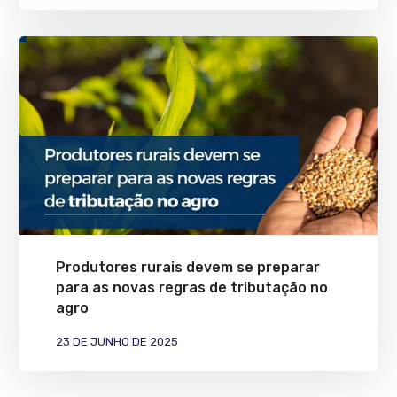
Produtores rurais devem se preparar
para as novas regras de tributação no
agro
23 DE JUNHO DE 2025