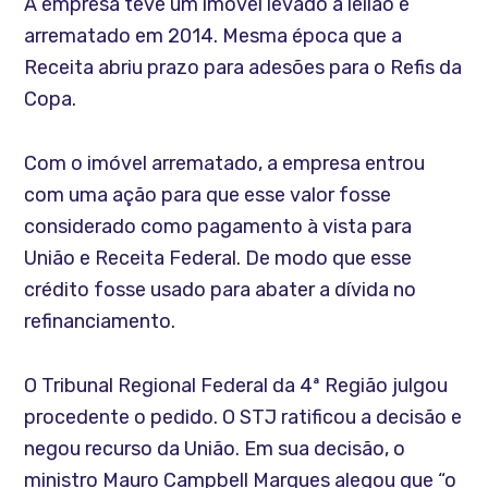
A empresa teve um imóvel levado a leilão e
arrematado em 2014. Mesma época que a
Receita abriu prazo para adesões para o Refis da
Copa.
Com o imóvel arrematado, a empresa entrou
com uma ação para que esse valor fosse
considerado como pagamento à vista para
União e Receita Federal. De modo que esse
crédito fosse usado para abater a dívida no
refinanciamento.
O Tribunal Regional Federal da 4ª Região julgou
procedente o pedido. O STJ ratificou a decisão e
negou recurso da União. Em sua decisão, o
ministro Mauro Campbell Marques alegou que “o