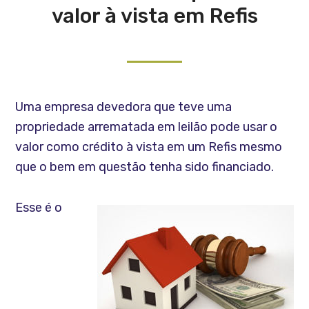
valor à vista em Refis
Uma empresa devedora que teve uma
propriedade arrematada em leilão pode usar o
valor como crédito à vista em um Refis mesmo
que o bem em questão tenha sido financiado.
Esse é o