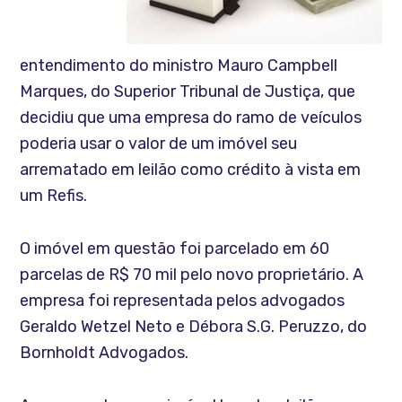
entendimento do ministro Mauro Campbell
Marques, do Superior Tribunal de Justiça, que
decidiu que uma empresa do ramo de veículos
poderia usar o valor de um imóvel seu
arrematado em leilão como crédito à vista em
um Refis.
O imóvel em questão foi parcelado em 60
parcelas de R$ 70 mil pelo novo proprietário. A
empresa foi representada pelos advogados
Geraldo Wetzel Neto e Débora S.G. Peruzzo, do
Bornholdt Advogados.