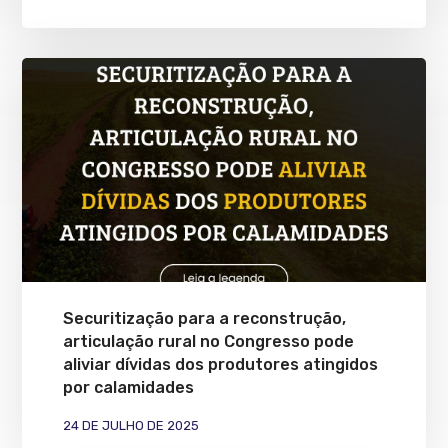
Securitização para a reconstrução,
articulação rural no Congresso pode
aliviar dívidas dos produtores atingidos
por calamidades
24 DE JULHO DE 2025