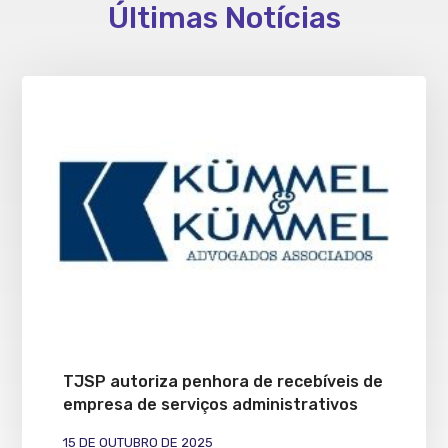
Últimas Notícias
TJSP autoriza penhora de recebíveis de
empresa de serviços administrativos
15 DE OUTUBRO DE 2025