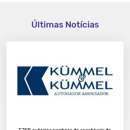
Últimas Notícias