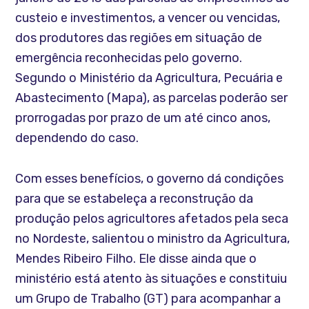
custeio e investimentos, a vencer ou vencidas,
dos produtores das regiões em situação de
emergência reconhecidas pelo governo.
Segundo o Ministério da Agricultura, Pecuária e
Abastecimento (Mapa), as parcelas poderão ser
prorrogadas por prazo de um até cinco anos,
dependendo do caso.
Com esses benefícios, o governo dá condições
para que se estabeleça a reconstrução da
produção pelos agricultores afetados pela seca
no Nordeste, salientou o ministro da Agricultura,
Mendes Ribeiro Filho. Ele disse ainda que o
ministério está atento às situações e constituiu
um Grupo de Trabalho (GT) para acompanhar a