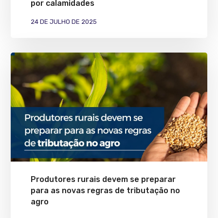
por calamidades
24 DE JULHO DE 2025
Produtores rurais devem se preparar
para as novas regras de tributação no
agro