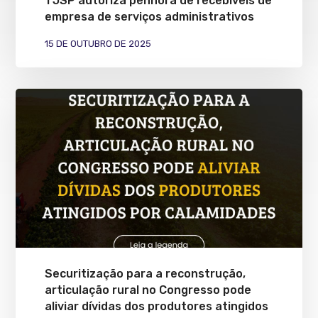
TJSP autoriza penhora de recebíveis de
empresa de serviços administrativos
15 DE OUTUBRO DE 2025
Securitização para a reconstrução,
articulação rural no Congresso pode
aliviar dívidas dos produtores atingidos