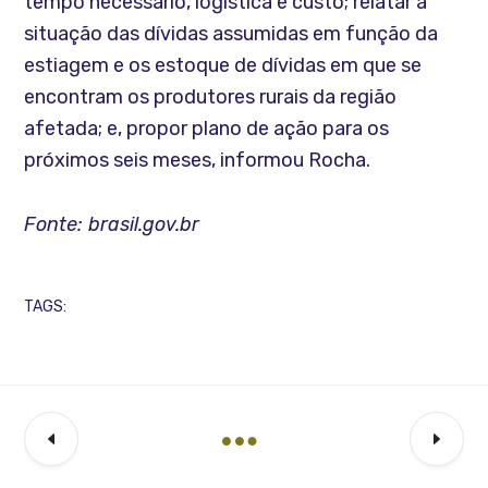
tempo necessário, logística e custo; relatar a
situação das dívidas assumidas em função da
estiagem e os estoque de dívidas em que se
encontram os produtores rurais da região
afetada; e, propor plano de ação para os
próximos seis meses, informou Rocha.
Fonte: brasil.gov.br
TAGS: