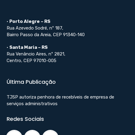
•
Porto Alegre – RS
Rua Azevedo Sodré, nº 187,
Bairro Passo da Areia, CEP 91340-140
•
Santa Maria – RS
Rua Venâncio Aires, nº 2821,
Centro, CEP 97010-005
Última Publicação
TJSP autoriza penhora de recebíveis de empresa de
serviços administrativos
Redes Sociais