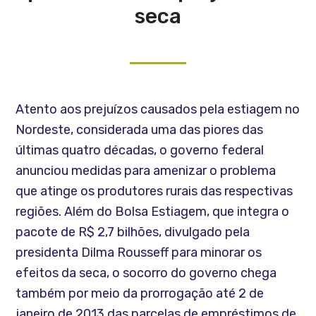
seca
Atento aos prejuízos causados pela estiagem no
Nordeste, considerada uma das piores das
últimas quatro décadas, o governo federal
anunciou medidas para amenizar o problema
que atinge os produtores rurais das respectivas
regiões. Além do Bolsa Estiagem, que integra o
pacote de R$ 2,7 bilhões, divulgado pela
presidenta Dilma Rousseff para minorar os
efeitos da seca, o socorro do governo chega
também por meio da prorrogação até 2 de
janeiro de 2013 das parcelas de empréstimos de