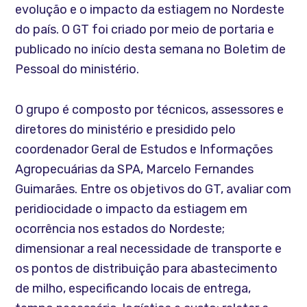
evolução e o impacto da estiagem no Nordeste
do país. O GT foi criado por meio de portaria e
publicado no início desta semana no Boletim de
Pessoal do ministério.
O grupo é composto por técnicos, assessores e
diretores do ministério e presidido pelo
coordenador Geral de Estudos e Informações
Agropecuárias da SPA, Marcelo Fernandes
Guimarães. Entre os objetivos do GT, avaliar com
peridiocidade o impacto da estiagem em
ocorrência nos estados do Nordeste;
dimensionar a real necessidade de transporte e
os pontos de distribuição para abastecimento
de milho, especificando locais de entrega,