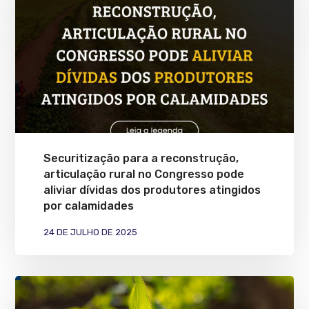
Securitização para a reconstrução,
articulação rural no Congresso pode
aliviar dívidas dos produtores atingidos
por calamidades
24 DE JULHO DE 2025