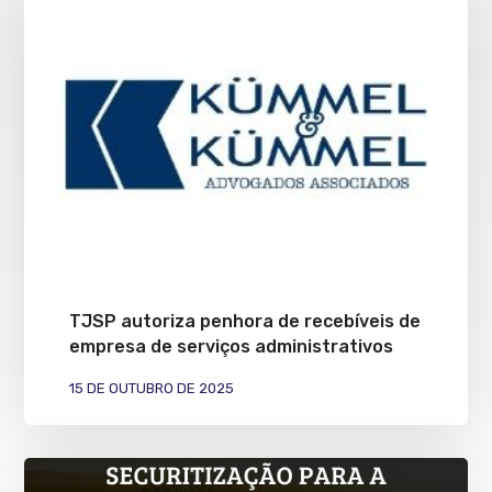
TJSP autoriza penhora de recebíveis de
empresa de serviços administrativos
15 DE OUTUBRO DE 2025