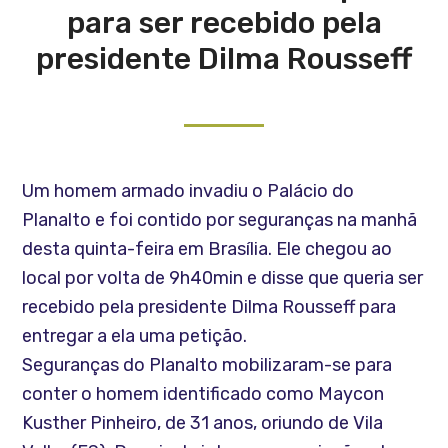
para ser recebido pela
presidente Dilma Rousseff
Um homem armado invadiu o Palácio do
Planalto e foi contido por seguranças na manhã
desta quinta-feira em Brasília. Ele chegou ao
local por volta de 9h40min e disse que queria ser
recebido pela presidente Dilma Rousseff para
entregar a ela uma petição.
Seguranças do Planalto mobilizaram-se para
conter o homem identificado como Maycon
Kusther Pinheiro, de 31 anos, oriundo de Vila