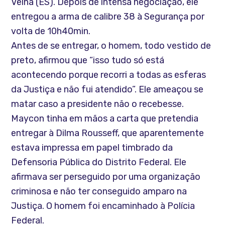
Velha (ES). Depois de intensa negociação, ele
entregou a arma de calibre 38 à Segurança por
volta de 10h40min.
Antes de se entregar, o homem, todo vestido de
preto, afirmou que “isso tudo só está
acontecendo porque recorri a todas as esferas
da Justiça e não fui atendido”. Ele ameaçou se
matar caso a presidente não o recebesse.
Maycon tinha em mãos a carta que pretendia
entregar à Dilma Rousseff, que aparentemente
estava impressa em papel timbrado da
Defensoria Pública do Distrito Federal. Ele
afirmava ser perseguido por uma organização
criminosa e não ter conseguido amparo na
Justiça. O homem foi encaminhado à Polícia
Federal.