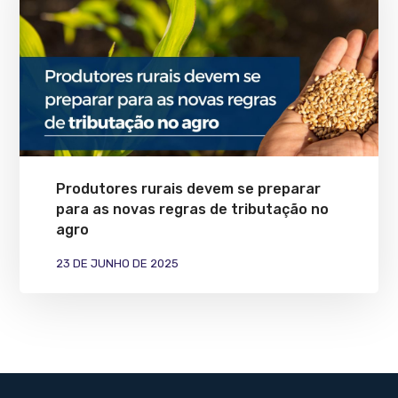
Produtores rurais devem se preparar
para as novas regras de tributação no
agro
23 DE JUNHO DE 2025