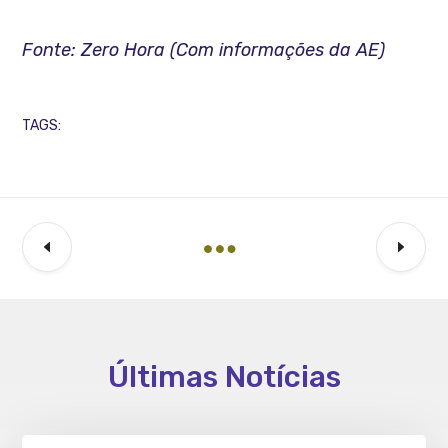
Fonte: Zero Hora (Com informações da AE)
TAGS:
Últimas Notícias