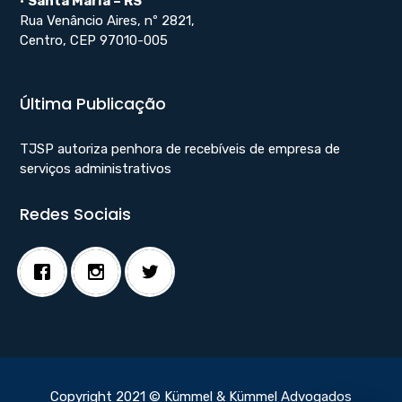
•
Santa Maria – RS
Rua Venâncio Aires, nº 2821,
Centro, CEP 97010-005
Última Publicação
TJSP autoriza penhora de recebíveis de empresa de
serviços administrativos
Redes Sociais
Copyright 2021 © Kümmel & Kümmel Advogados