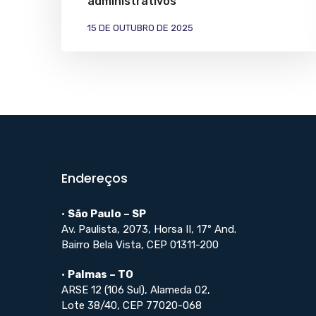
administrativos
15 DE OUTUBRO DE 2025
Endereços
•
São Paulo – SP
Av. Paulista, 2073, Horsa II, 17º And.
Bairro Bela Vista, CEP 01311-200
•
Palmas – TO
ARSE 12 (106 Sul), Alameda 02,
Lote 38/40, CEP 77020-068