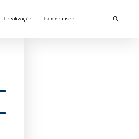
Localização
Fale conosco