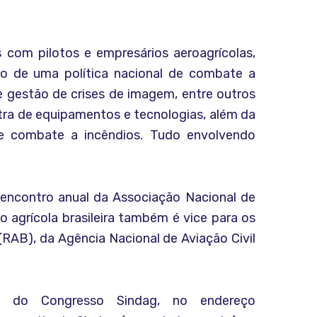
 com pilotos e empresários aeroagrícolas,
ão de uma política nacional de combate a
 gestão de crises de imagem, entre outros
ra de equipamentos e tecnologias, além da
e combate a incêndios. Tudo envolvendo
encontro anual da Associação Nacional de
ão agrícola brasileira também é vice para os
(RAB), da Agência Nacional de Aviação Civil
e do Congresso Sindag, no endereço