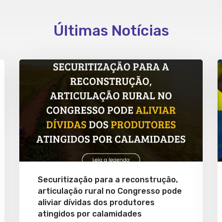
Últimas Notícias
Securitização para a reconstrução,
articulação rural no Congresso pode
aliviar dívidas dos produtores
atingidos por calamidades