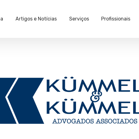
ia
Artigos e Notícias
Serviços
Profissionais