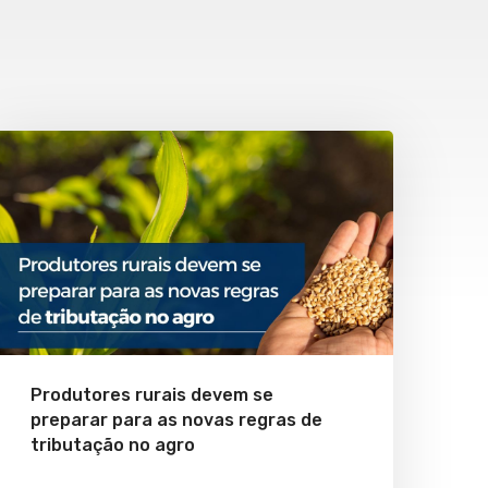
Produtores rurais devem se
preparar para as novas regras de
tributação no agro