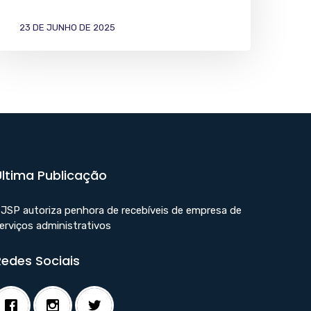
23 DE JUNHO DE 2025
Última Publicação
JSP autoriza penhora de recebíveis de empresa de
erviços administrativos
Redes Sociais