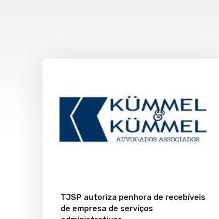
TJSP autoriza penhora de recebíveis
de empresa de serviços