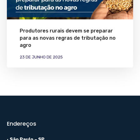
Produtores rurais devem se preparar
para as novas regras de tributação no
agro
23 DE JUNHO DE 2025
Endereços
•
São Paulo – SP