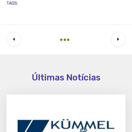
TAGS:
Últimas Notícias