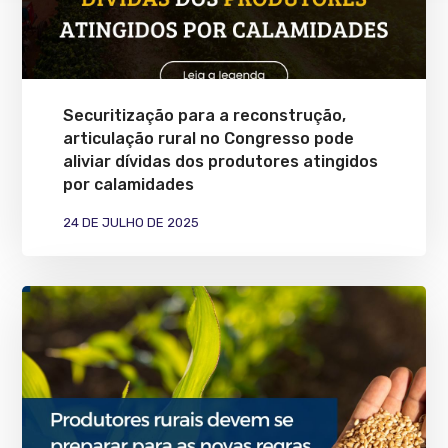
Securitização para a reconstrução,
articulação rural no Congresso pode
aliviar dívidas dos produtores atingidos
por calamidades
24 DE JULHO DE 2025