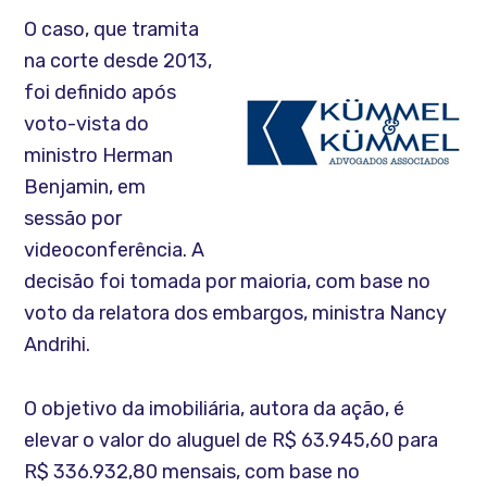
O caso, que tramita
na corte desde 2013,
foi definido após
voto-vista do
ministro Herman
Benjamin, em
sessão por
videoconferência. A
decisão foi tomada por maioria, com base no
voto da relatora dos embargos, ministra Nancy
Andrihi.
O objetivo da imobiliária, autora da ação, é
elevar o valor do aluguel de R$ 63.945,60 para
R$ 336.932,80 mensais, com base no