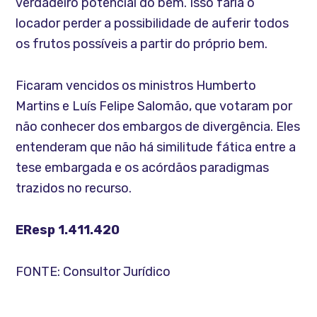
verdadeiro potencial do bem. Isso faria o
locador perder a possibilidade de auferir todos
os frutos possíveis a partir do próprio bem.
Ficaram vencidos os ministros Humberto
Martins e Luís Felipe Salomão, que votaram por
não conhecer dos embargos de divergência. Eles
entenderam que não há similitude fática entre a
tese embargada e os acórdãos paradigmas
trazidos no recurso.
EResp 1.411.420
FONTE: Consultor Jurídico