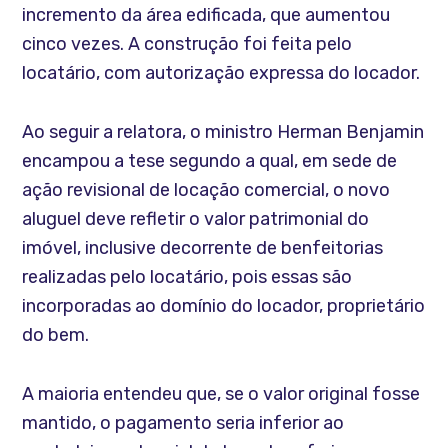
incremento da área edificada, que aumentou
cinco vezes. A construção foi feita pelo
locatário, com autorização expressa do locador.
Ao seguir a relatora, o ministro Herman Benjamin
encampou a tese segundo a qual, em sede de
ação revisional de locação comercial, o novo
aluguel deve refletir o valor patrimonial do
imóvel, inclusive decorrente de benfeitorias
realizadas pelo locatário, pois essas são
incorporadas ao domínio do locador, proprietário
do bem.
A maioria entendeu que, se o valor original fosse
mantido, o pagamento seria inferior ao