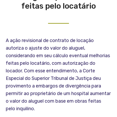
feitas pelo locatário
A ação revisional de contrato de locação
autoriza o ajuste do valor do aluguel,
considerando em seu cálculo eventual melhorias
feitas pelo locatário, com autorização do
locador. Com esse entendimento, a Corte
Especial do Superior Tribunal de Justiça deu
provimento a embargos de divergência para
permitir ao proprietário de um hospital aumentar
o valor do aluguel com base em obras feitas
pelo inquilino.