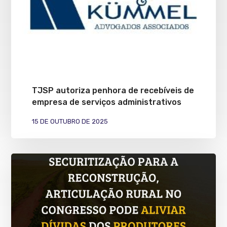
TJSP autoriza penhora de recebíveis de
empresa de serviços administrativos
15 DE OUTUBRO DE 2025