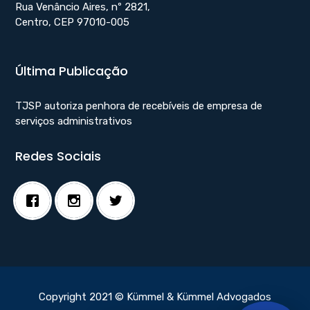
Rua Venâncio Aires, nº 2821,
Centro, CEP 97010-005
Última Publicação
TJSP autoriza penhora de recebíveis de empresa de
serviços administrativos
Redes Sociais
Copyright 2021 © Kümmel & Kümmel Advogados