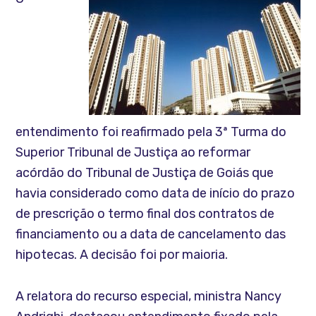
entendimento foi reafirmado pela 3ª Turma do
Superior Tribunal de Justiça ao reformar
acórdão do Tribunal de Justiça de Goiás que
havia considerado como data de início do prazo
de prescrição o termo final dos contratos de
financiamento ou a data de cancelamento das
hipotecas. A decisão foi por maioria.
A relatora do recurso especial, ministra Nancy