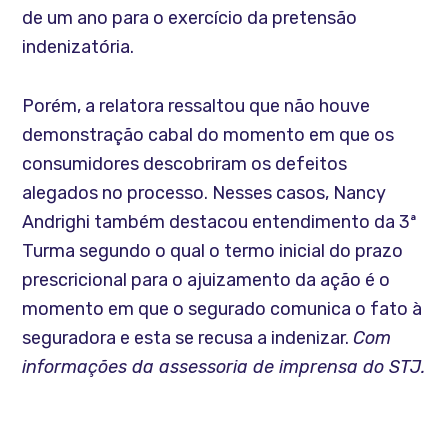
de um ano para o exercício da pretensão
indenizatória.
Porém, a relatora ressaltou que não houve
demonstração cabal do momento em que os
consumidores descobriram os defeitos
alegados no processo. Nesses casos, Nancy
Andrighi também destacou entendimento da 3ª
Turma segundo o qual o termo inicial do prazo
prescricional para o ajuizamento da ação é o
momento em que o segurado comunica o fato à
seguradora e esta se recusa a indenizar.
Com
informações da assessoria de imprensa do STJ.