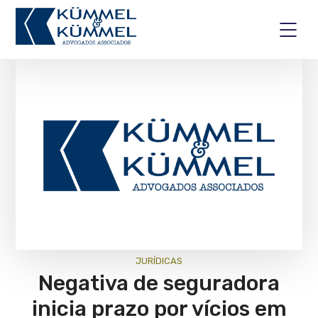
JURÍ­DICAS
Negativa de seguradora
inicia prazo por vícios em