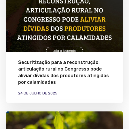
Securitização para a reconstrução,
articulação rural no Congresso pode
aliviar dívidas dos produtores atingidos
por calamidades
24 DE JULHO DE 2025