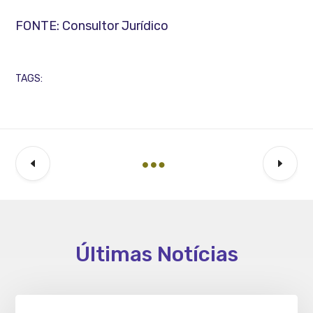
FONTE: Consultor Jurídico
TAGS:
Últimas Notícias