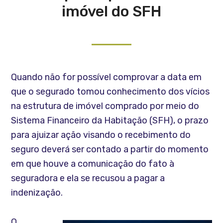
imóvel do SFH
Quando não for possível comprovar a data em
que o segurado tomou conhecimento dos vícios
na estrutura de imóvel comprado por meio do
Sistema Financeiro da Habitação (SFH), o prazo
para ajuizar ação visando o recebimento do
seguro deverá ser contado a partir do momento
em que houve a comunicação do fato à
seguradora e ela se recusou a pagar a
indenização.
O