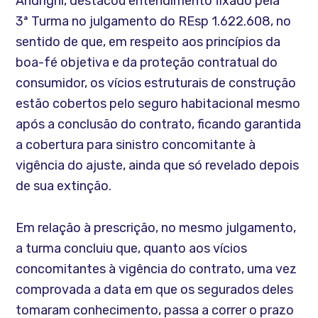
Andrighi, destacou entendimento fixado pela
3ª Turma no julgamento do REsp 1.622.608, no
sentido de que, em respeito aos princípios da
boa-fé objetiva e da proteção contratual do
consumidor, os vícios estruturais de construção
estão cobertos pelo seguro habitacional mesmo
após a conclusão do contrato, ficando garantida
a cobertura para sinistro concomitante à
vigência do ajuste, ainda que só revelado depois
de sua extinção.
Em relação à prescrição, no mesmo julgamento,
a turma concluiu que, quanto aos vícios
concomitantes à vigência do contrato, uma vez
comprovada a data em que os segurados deles
tomaram conhecimento, passa a correr o prazo