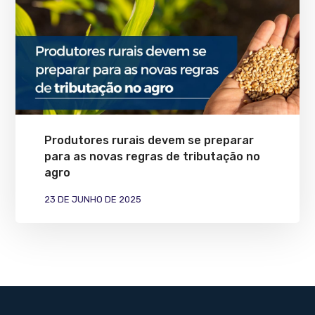
Produtores rurais devem se preparar
para as novas regras de tributação no
agro
23 DE JUNHO DE 2025