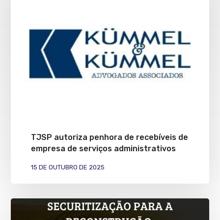
TJSP autoriza penhora de recebíveis de
empresa de serviços administrativos
15 DE OUTUBRO DE 2025