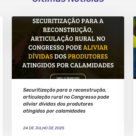
Securitização para a reconstrução,
articulação rural no Congresso pode
aliviar dívidas dos produtores
atingidos por calamidades
24 DE JULHO DE 2025