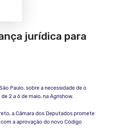
ança jurídica para
São Paulo, sobre a necessidade de o
 de 2 a 6 de maio, na Agrishow.
Preto, a Câmara dos Deputados promete
ro, com a aprovação do novo Código