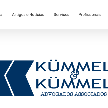
ia
Artigos e Notícias
Serviços
Profissionais