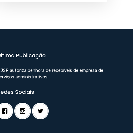
Última Publicação
JSP autoriza penhora de recebíveis de empresa de
erviços administrativos
Redes Sociais