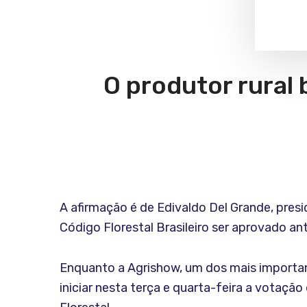
O produtor rural 
A afirmação é de Edivaldo Del Grande, pres
Código Florestal Brasileiro ser aprovado ant
Enquanto a Agrishow, um dos mais importa
iniciar nesta terça e quarta-feira a votaçã