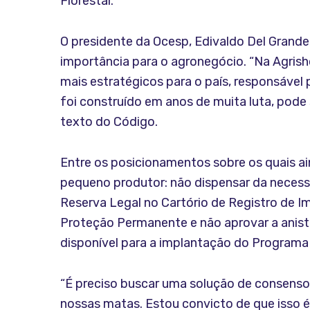
Florestal.
O presidente da Ocesp, Edivaldo Del Grande
importância para o agronegócio. “Na Agrish
mais estratégicos para o país, responsável 
foi construído em anos de muita luta, pode
texto do Código.
Entre os posicionamentos sobre os quais ai
pequeno produtor: não dispensar da necess
Reserva Legal no Cartório de Registro de Im
Proteção Permanente e não aprovar a anist
disponível para a implantação do Programa
“É preciso buscar uma solução de consenso,
nossas matas. Estou convicto de que isso é 