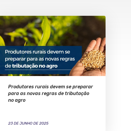
Produtores rurais devem se preparar
para as novas regras de tributação
no agro
23 DE JUNHO DE 2025