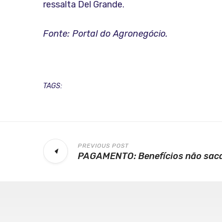
ressalta Del Grande.
Fonte:
Portal do Agronegócio.
TAGS:
PREVIOUS POST