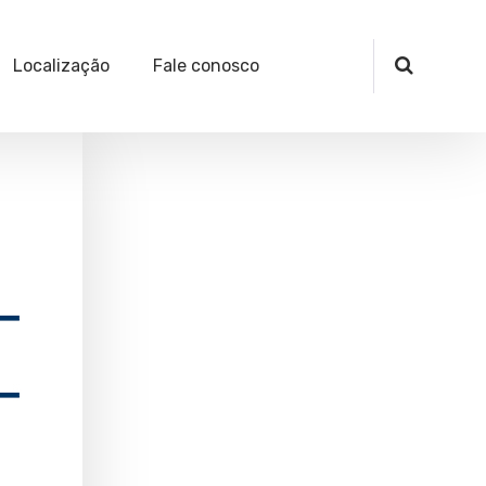
Localização
Fale conosco