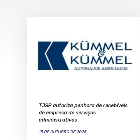
TJSP autoriza penhora de recebíveis
de empresa de serviços
administrativos
15 DE OUTUBRO DE 2025