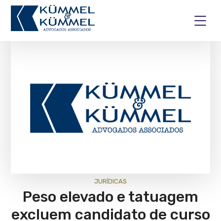
JURÍ­DICAS
Peso elevado e tatuagem
excluem candidato de curso