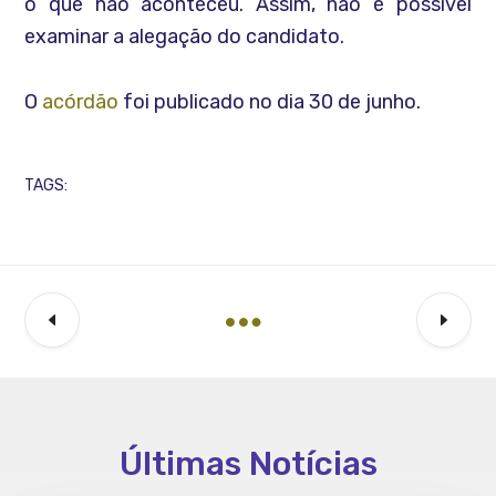
o que não aconteceu. Assim, não é possível
examinar a alegação do candidato.
O
acórdão
foi publicado no dia 30 de junho.
TAGS:
Últimas Notícias