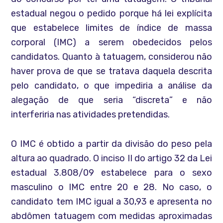
estadual negou o pedido porque há lei explícita
que estabelece limites de índice de massa
corporal (IMC) a serem obedecidos pelos
candidatos. Quanto à tatuagem, considerou não
haver prova de que se tratava daquela descrita
pelo candidato, o que impediria a análise da
alegação de que seria “discreta” e não
interferiria nas atividades pretendidas.
O IMC é obtido a partir da divisão do peso pela
altura ao quadrado. O inciso II do artigo 32 da Lei
estadual 3.808/09 estabelece para o sexo
masculino o IMC entre 20 e 28. No caso, o
candidato tem IMC igual a 30,93 e apresenta no
abdômen tatuagem com medidas aproximadas