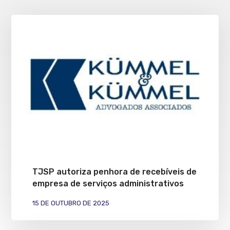
TJSP autoriza penhora de recebíveis de
empresa de serviços administrativos
15 DE OUTUBRO DE 2025