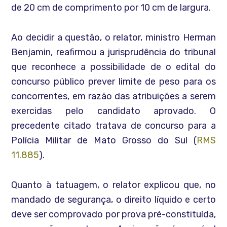
de 20 cm de comprimento por 10 cm de largura.
Ao decidir a questão, o relator, ministro Herman
Benjamin, reafirmou a jurisprudência do tribunal
que reconhece a possibilidade de o edital do
concurso público prever limite de peso para os
concorrentes, em razão das atribuições a serem
exercidas pelo candidato aprovado. O
precedente citado tratava de concurso para a
Polícia Militar de Mato Grosso do Sul (
RMS
11.885
).
Quanto à tatuagem, o relator explicou que, no
mandado de segurança, o direito líquido e certo
deve ser comprovado por prova pré-constituída,