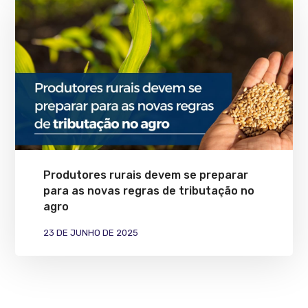
Produtores rurais devem se preparar
para as novas regras de tributação no
agro
23 DE JUNHO DE 2025