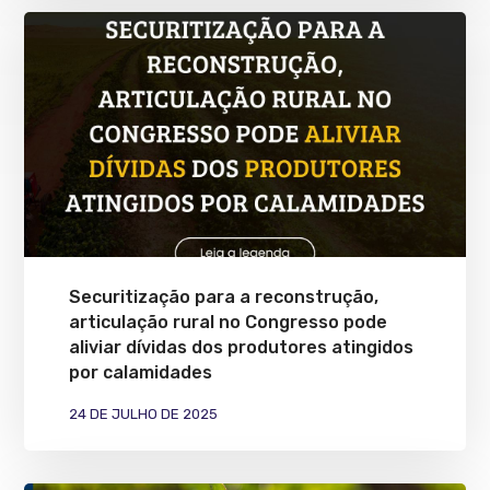
Securitização para a reconstrução,
articulação rural no Congresso pode
aliviar dívidas dos produtores atingidos
por calamidades
24 DE JULHO DE 2025