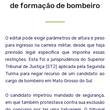
de formação de bombeiro
O edital pode exigir parâmetros de altura e peso
para ingresso na carreira militar, desde que haja
previsão legal específica que imponha essas
restrições. Esta foi a jurisprudência do Superior
Tribunal de Justiça (STJ) aplicada pela Segunda
Turma para negar recurso de um candidato ao
cargo de bombeiro em Mato Grosso do Sul.
O candidato impetrou mandado de segurança,
em que também protestava contra sua exclusão
do concurso por ter uma tatuagem. O tribunal