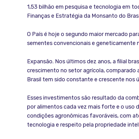
1,53 bilhão em pesquisa e tecnologia em to
Finanças e Estratégia da Monsanto do Brasi
O País é hoje o segundo maior mercado par
sementes convencionais e geneticamente mod
Expansão. Nos últimos dez anos, a filial bra
crescimento no setor agrícola, comparado 
Brasil tem sido constante e crescente nos ú
Esses investimentos são resultado da com
por alimentos cada vez mais forte e o uso d
condições agronômicas favoráveis, com até
tecnologia e respeito pela propriedade intel