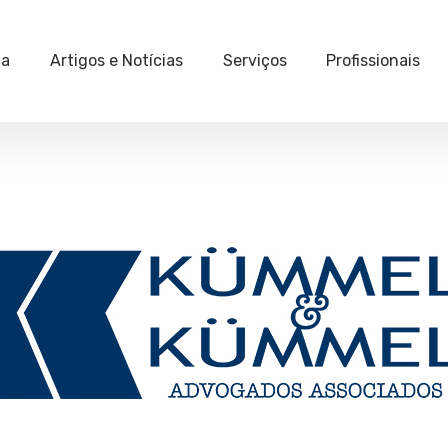
ia
Artigos e Notícias
Serviços
Profissionais