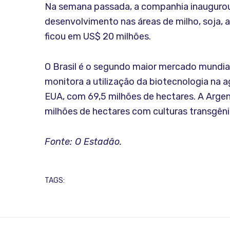
Na semana passada, a companhia inaugurou, 
desenvolvimento nas áreas de milho, soja, 
ficou em US$ 20 milhões.
O Brasil é o segundo maior mercado mundia
monitora a utilização da biotecnologia na a
EUA, com 69,5 milhões de hectares. A Argen
milhões de hectares com culturas transgênic
Fonte: O Estadão.
TAGS: