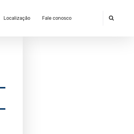
Localização
Fale conosco