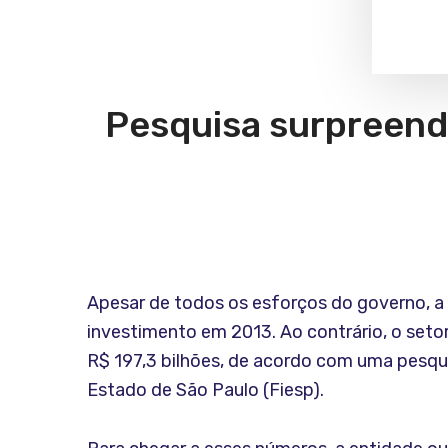
Pesquisa surpreende
Apesar de todos os esforços do governo, a 
investimento em 2013. Ao contrário, o setor
R$ 197,3 bilhões, de acordo com uma pesqui
Estado de São Paulo (Fiesp).