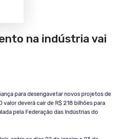
nto na indústria vai
fiança para desengavetar novos projetos de
 valor deverá cair de R$ 218 bilhões para
lada pela Federação das Indústrias do